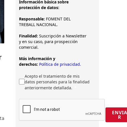
Información básica sobre
protección de datos:
Responsable:
FOMENT DEL
TREBALL NACIONAL.
Finalidad:
Suscripción a Newsletter
y en su caso, para prospección
comercial.
r
Más información y
derechos:
Política de privacidad.
Acepto el tratamiento de mis
datos personales para la finalidad
anteriormente detallada.
ENVI
R
ta