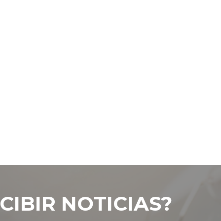
CIBIR NOTICIAS?