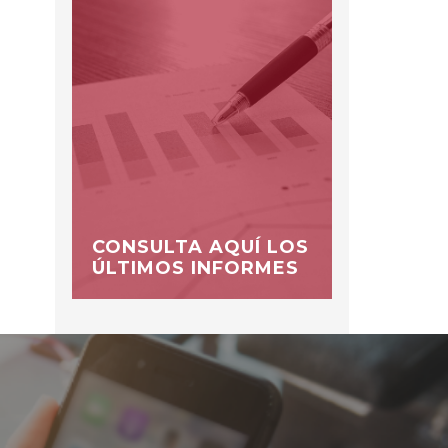
CONSULTA AQUÍ LOS
ÚLTIMOS INFORMES