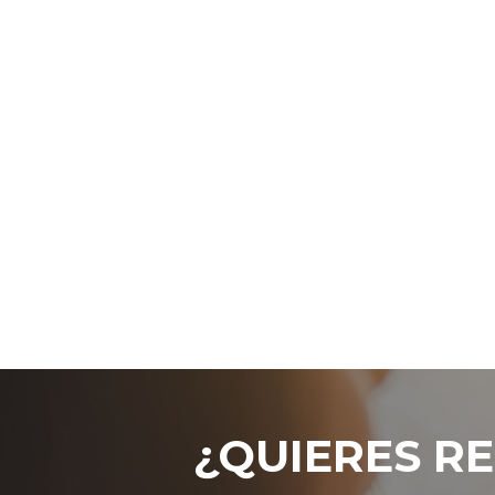
¿QUIERES RE