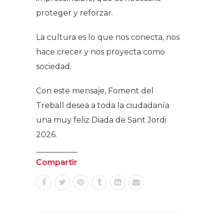
proteger y reforzar.
La cultura es lo que nos conecta, nos
hace crecer y nos proyecta como
sociedad.
Con este mensaje, Foment del
Treball desea a toda la ciudadanía
una muy feliz Diada de Sant Jordi
2026.
Compartir