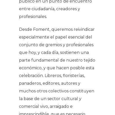
público en un punto de encuentro
entre ciudadanía, creadores y
profesionales.
Desde Foment, queremos reivindicar
especialmente el papel esencial del
conjunto de gremios y profesionales
que hoy, y cada día, sostienen una
parte fundamental de nuestro tejido
económico, y que hacen posible esta
celebración. Libreros, floristerías,
panaderos, editores, autores y
muchos otros colectivos constituyen
la base de un sector cultural y
comercial vivo, arraigado e
imprescindible, que es necesario