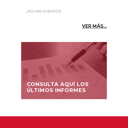
_NO HAY EVENTOS
VER MÁS...
CONSULTA AQUÍ LOS
ÚLTIMOS INFORMES