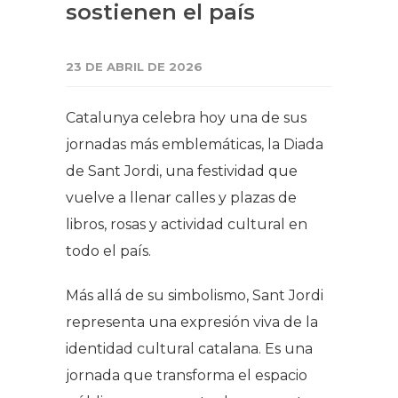
sostienen el país
23 DE ABRIL DE 2026
Catalunya celebra hoy una de sus
jornadas más emblemáticas, la Diada
de Sant Jordi, una festividad que
vuelve a llenar calles y plazas de
libros, rosas y actividad cultural en
todo el país.
Más allá de su simbolismo, Sant Jordi
representa una expresión viva de la
identidad cultural catalana. Es una
jornada que transforma el espacio