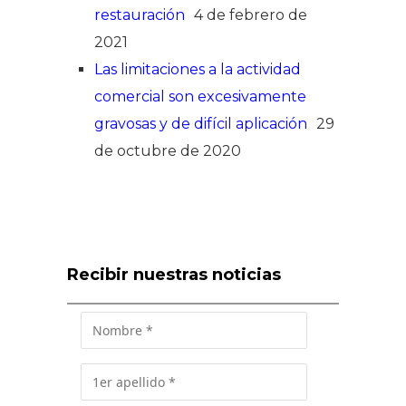
restauración
4 de febrero de
2021
Las limitaciones a la actividad
comercial son excesivamente
gravosas y de difícil aplicación
29
de octubre de 2020
Recibir nuestras noticias