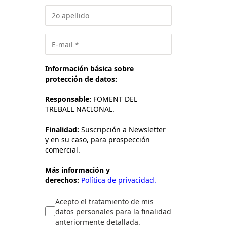
Información básica sobre
protección de datos:
Responsable:
FOMENT DEL
TREBALL NACIONAL.
Finalidad:
Suscripción a Newsletter
y en su caso, para prospección
comercial.
Más información y
derechos:
Política de privacidad.
Acepto el tratamiento de mis
datos personales para la finalidad
anteriormente detallada.