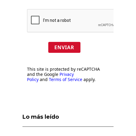
ENVIAR
This site is protected by reCAPTCHA
and the Google
Privacy
Policy
and
Terms of Service
apply.
Lo más leído