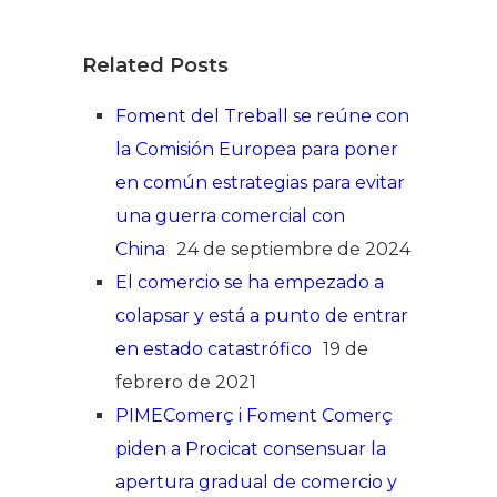
Related Posts
Foment del Treball se reúne con
la Comisión Europea para poner
en común estrategias para evitar
una guerra comercial con
China
24 de septiembre de 2024
El comercio se ha empezado a
colapsar y está a punto de entrar
en estado catastrófico
19 de
febrero de 2021
PIMEComerç i Foment Comerç
piden a Procicat consensuar la
apertura gradual de comercio y