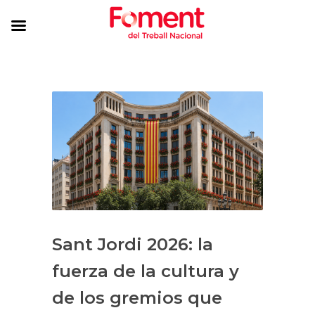
Sant Jordi 2026: la
fuerza de la cultura y
de los gremios que