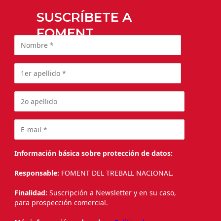
SUSCRÍBETE A
FOMENT
Información básica sobre protección de datos:
Responsable:
FOMENT DEL TREBALL NACIONAL.
Finalidad:
Suscripción a Newsletter y en su caso,
para prospección comercial.