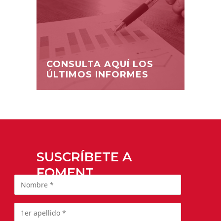
CONSULTA AQUÍ LOS
ÚLTIMOS INFORMES
SUSCRÍBETE A
FOMENT