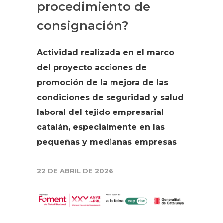
procedimiento de
consignación?
Actividad realizada en el marco
del proyecto acciones de
promoción de la mejora de las
condiciones de seguridad y salud
laboral del tejido empresarial
catalán, especialmente en las
pequeñas y medianas empresas
22 DE ABRIL DE 2026