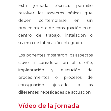
Esta jornada técnica, permitió
resolver los aspectos básicos que
deben contemplarse en un
procedimiento de consignación en el
centro de trabajo, instalación o
sistema de fabricación integrado.
Los ponentes mostraron los aspectos
clave a considerar en el diseño,
implantación y ejecución de
procedimientos o procesos de
consignación ajustados a las
diferentes necesidades de actuación.
Vídeo de la jornada