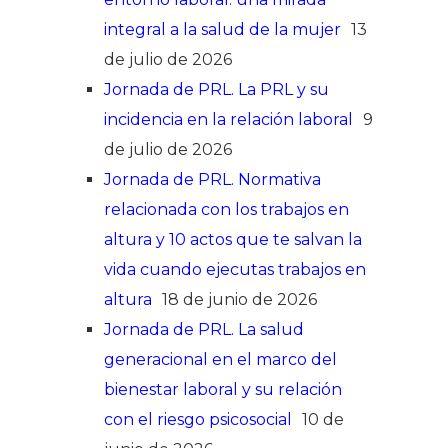
integral a la salud de la mujer
13
de julio de 2026
Jornada de PRL. La PRL y su
incidencia en la relación laboral
9
de julio de 2026
Jornada de PRL. Normativa
relacionada con los trabajos en
altura y 10 actos que te salvan la
vida cuando ejecutas trabajos en
altura
18 de junio de 2026
Jornada de PRL. La salud
generacional en el marco del
bienestar laboral y su relación
con el riesgo psicosocial
10 de