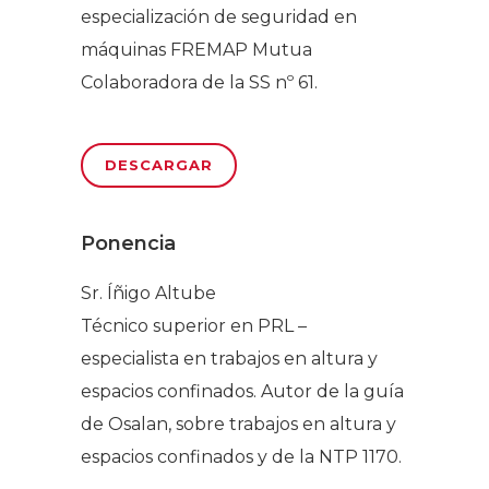
especialización de seguridad en
máquinas FREMAP Mutua
Colaboradora de la SS nº 61.
DESCARGAR
Ponencia
Sr. Íñigo Altube
Técnico superior en PRL –
especialista en trabajos en altura y
espacios confinados. Autor de la guía
de Osalan, sobre trabajos en altura y
espacios confinados y de la NTP 1170.