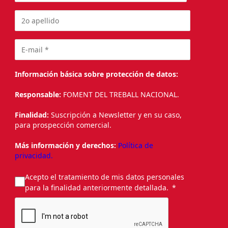
Información básica sobre protección de datos:
Responsable:
FOMENT DEL TREBALL NACIONAL.
Finalidad:
Suscripción a Newsletter y en su caso,
para prospección comercial.
Más información y derechos:
Política de
privacidad.
Acepto el tratamiento de mis datos personales
para la finalidad anteriormente detallada.