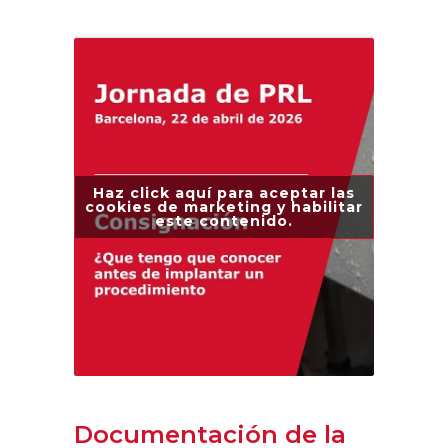
Haz click aquí para aceptar las
cookies de marketing y habilitar
este contenido.
Documentación de la