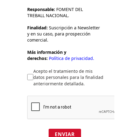
Responsable:
FOMENT DEL
TREBALL NACIONAL.
Finalidad:
Suscripción a Newsletter
y en su caso, para prospección
comercial.
Más información y
derechos:
Política de privacidad.
Acepto el tratamiento de mis
datos personales para la finalidad
anteriormente detallada.
ENVIAR