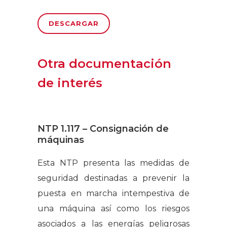
DESCARGAR
Otra documentación
de interés
NTP 1.117 – Consignación de
máquinas
Esta NTP presenta las medidas de
seguridad destinadas a prevenir la
puesta en marcha intempestiva de
una máquina así como los riesgos
asociados a las energías peligrosas