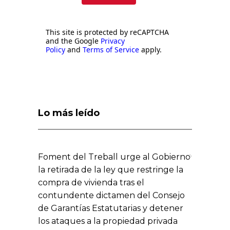
This site is protected by reCAPTCHA
and the Google
Privacy
Policy
and
Terms of Service
apply.
Lo más leído
Foment del Treball urge al Gobierno
la retirada de la ley que restringe la
compra de vivienda tras el
contundente dictamen del Consejo
de Garantías Estatutarias y detener
los ataques a la propiedad privada