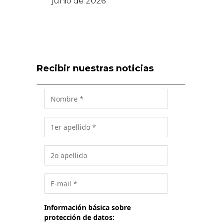
junio de 2026
Recibir nuestras noticias
Información básica sobre
protección de datos: