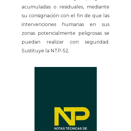
acumuladas o residuales, mediante
su consignación con el fin de que las
intervenciones humanas en sus
zonas potencialmente peligrosas se
puedan realizar con seguridad.
Sustituye la NTP-52.