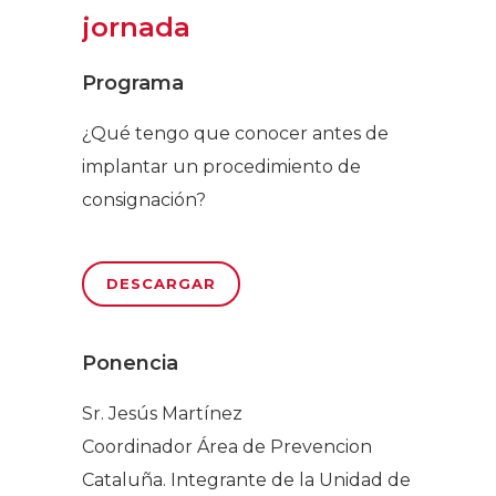
jornada
Programa
¿Qué tengo que conocer antes de
implantar un procedimiento de
consignación?
DESCARGAR
Ponencia
Sr. Jesús Martínez
Coordinador Área de Prevencion
Cataluña. Integrante de la Unidad de