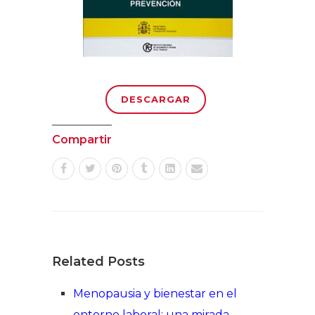
DESCARGAR
Compartir
Related Posts
Menopausia y bienestar en el
entorno laboral: una mirada