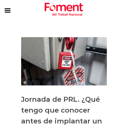
Jornada de PRL. ¿Qué
tengo que conocer
antes de implantar un