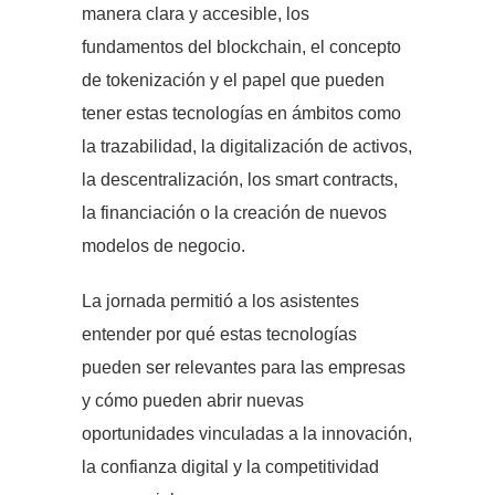
manera clara y accesible, los
fundamentos del blockchain, el concepto
de tokenización y el papel que pueden
tener estas tecnologías en ámbitos como
la trazabilidad, la digitalización de activos,
la descentralización, los smart contracts,
la financiación o la creación de nuevos
modelos de negocio.
La jornada permitió a los asistentes
entender por qué estas tecnologías
pueden ser relevantes para las empresas
y cómo pueden abrir nuevas
oportunidades vinculadas a la innovación,
la confianza digital y la competitividad