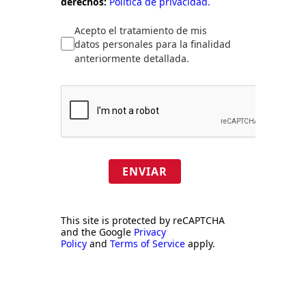
derechos:
Política de privacidad.
Acepto el tratamiento de mis
datos personales para la finalidad
anteriormente detallada.
ENVIAR
This site is protected by reCAPTCHA
and the Google
Privacy
Policy
and
Terms of Service
apply.