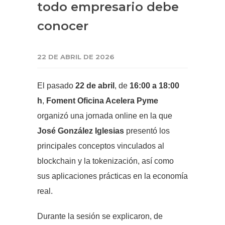
todo empresario debe
conocer
22 DE ABRIL DE 2026
El pasado
22 de abril
, de
16:00 a 18:00
h
,
Foment Oficina Acelera Pyme
organizó una jornada online en la que
José González Iglesias
presentó los
principales conceptos vinculados al
blockchain y la tokenización, así como
sus aplicaciones prácticas en la economía
real.
Durante la sesión se explicaron, de