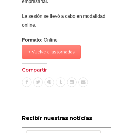
empresarial.
La sesión se llevó a cabo en modalidad
online.
Formato:
Online
< Vuelve a las jornadas
Compartir
Recibir nuestras noticias