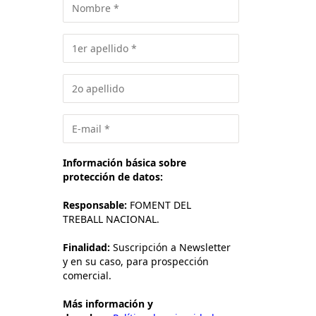
Información básica sobre
protección de datos:
Responsable:
FOMENT DEL
TREBALL NACIONAL.
Finalidad:
Suscripción a Newsletter
y en su caso, para prospección
comercial.
Más información y