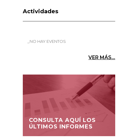
Actividades
_NO HAY EVENTOS
VER MÁS...
CONSULTA AQUÍ LOS
ÚLTIMOS INFORMES