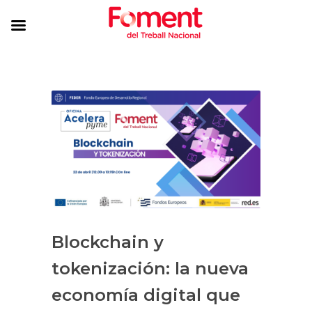
Blockchain y
tokenización: la nueva
economía digital que