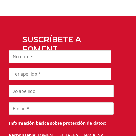
SUSCRÍBETE A
FOMENT
Información básica sobre protección de datos:
Responsable:
FOMENT DEL TREBALL NACIONAL.