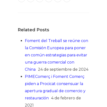
Related Posts
Foment del Treball se reúne con
la Comisión Europea para poner
en común estrategias para evitar
una guerra comercial con
China
24 de septiembre de 2024
PIMEComerç i Foment Comerç
piden a Procicat consensuar la
apertura gradual de comercio y
restauración
4 de febrero de
2021