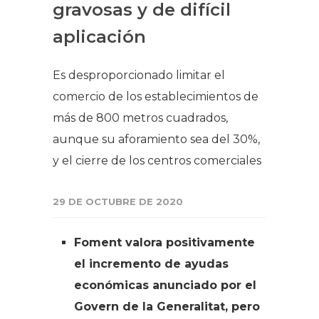
gravosas y de difícil
aplicación
Es desproporcionado limitar el
comercio de los establecimientos de
más de 800 metros cuadrados,
aunque su aforamiento sea del 30%,
y el cierre de los centros comerciales
29 DE OCTUBRE DE 2020
Foment valora positivamente
el incremento de ayudas
económicas anunciado por el
Govern de la Generalitat, pero