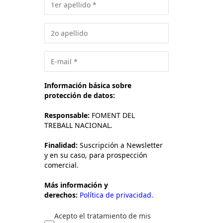
Información básica sobre
protección de datos:
Responsable:
FOMENT DEL
TREBALL NACIONAL.
Finalidad:
Suscripción a Newsletter
y en su caso, para prospección
comercial.
Más información y
derechos:
Política de privacidad.
Acepto el tratamiento de mis