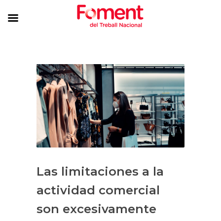
Las limitaciones a la
actividad comercial
son excesivamente