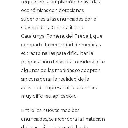
requieren la ampliación de ayudas
económicas con dotaciones
superiores a las anunciadas por el
Govern de la Generalitat de
Catalunya. Foment del Treball, que
comparte la necesidad de medidas
extraordinarias para dificultar la
propagación del virus, considera que
algunas de las medidas se adoptan
sin considerar la realidad de la
actividad empresarial, lo que hace
muy difícil su aplicación.
Entre las nuevas medidas
anunciadas, se incorpora la limitación
de la actividad comercial o de