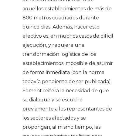
aquellos establecimientos de más de
800 metros cuadrados durante
quince días. Además, hacer esto
efectivo es, en muchos casos de difícil
ejecución, y requiere una
transformación logística de los
establecimientos imposible de asumir
de forma inmediata (con la norma
todavía pendiente de ser publicada).
Foment reitera la necesidad de que
se dialogue y se escuche
previamente a los representantes de
los sectores afectados y se
propongan, al mismo tiempo, las