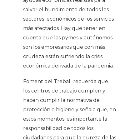
ayudas económicas realistas para
salvar el hundimiento de todos los
sectores económicos de los servicios
más afectados. Hay que tener en
cuenta que las pymes y autónomos
son los empresarios que con más
crudeza están sufriendo la crisis
económica derivada de la pandemia.
Foment del Treball recuerda que
los centros de trabajo cumplen y
hacen cumplir la normativa de
protección e higiene y señala que, en
estos momentos, es importante la
responsabilidad de todos los
ciudadanos para que la dureza de las