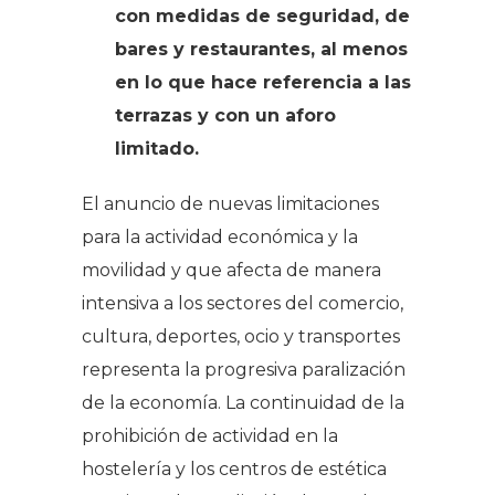
con medidas de seguridad, de
bares y restaurantes, al menos
en lo que hace referencia a las
terrazas y con un aforo
limitado.
El anuncio de nuevas limitaciones
para la actividad económica y la
movilidad y que afecta de manera
intensiva a los sectores del comercio,
cultura, deportes, ocio y transportes
representa la progresiva paralización
de la economía. La continuidad de la
prohibición de actividad en la
hostelería y los centros de estética