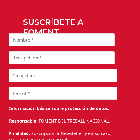
SUSCRÍBETE A
FOMENT
Información básica sobre protección de datos:
Responsable:
FOMENT DEL TREBALL NACIONAL.
Finalidad:
Suscripción a Newsletter y en su caso,
para prospección comercial.