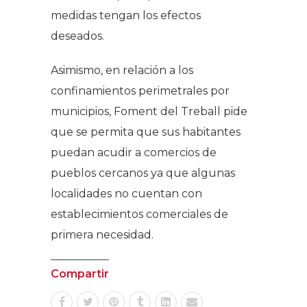
medidas tengan los efectos
deseados.
Asimismo, en relación a los
confinamientos perimetrales por
municipios, Foment del Treball pide
que se permita que sus habitantes
puedan acudir a comercios de
pueblos cercanos ya que algunas
localidades no cuentan con
establecimientos comerciales de
primera necesidad.
Compartir