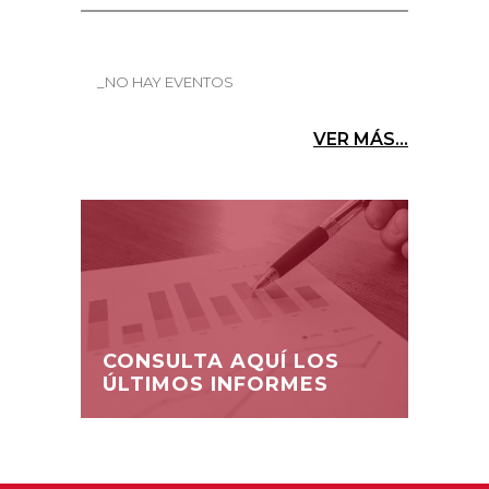
_NO HAY EVENTOS
VER MÁS...
CONSULTA AQUÍ LOS
ÚLTIMOS INFORMES