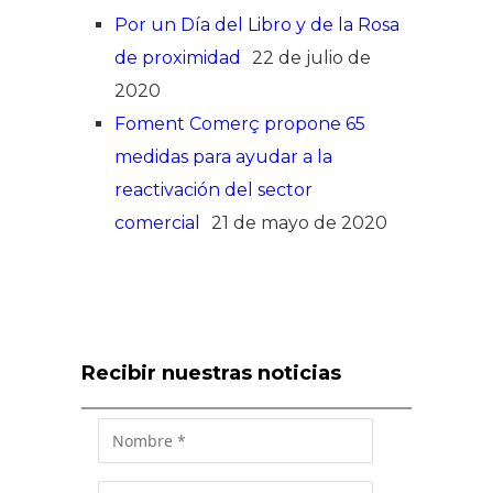
Por un Día del Libro y de la Rosa
de proximidad
22 de julio de
2020
Foment Comerç propone 65
medidas para ayudar a la
reactivación del sector
comercial
21 de mayo de 2020
Recibir nuestras noticias