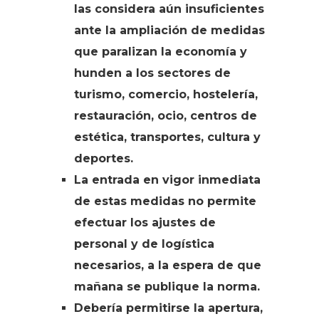
las considera aún insuficientes
ante la ampliación de medidas
que paralizan la economía y
hunden a los sectores de
turismo, comercio, hostelería,
restauración, ocio, centros de
estética, transportes, cultura y
deportes.
La entrada en vigor inmediata
de estas medidas no permite
efectuar los ajustes de
personal y de logística
necesarios, a la espera de que
mañana se publique la norma.
Debería permitirse la apertura,