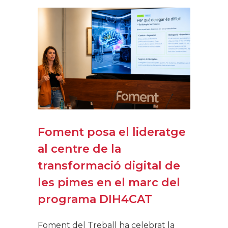
Foment posa el lideratge
al centre de la
transformació digital de
les pimes en el marc del
programa DIH4CAT
Foment del Treball ha celebrat la