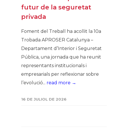
futur de la seguretat
privada
Foment del Treball ha acollit la 10a
Trobada APROSER Catalunya –
Departament d’Interior i Seguretat
Pública, una jornada que ha reunit
representants institucionals i
empresarials per reflexionar sobre
l’evolució...
read more →
16 DE JULIOL DE 2026