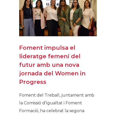
Foment impulsa el
lideratge femení del
futur amb una nova
jornada del Women in
Progress
Foment del Treball, juntament amb
la Comissió d’Igualtat i Foment
Formació, ha celebrat la segona