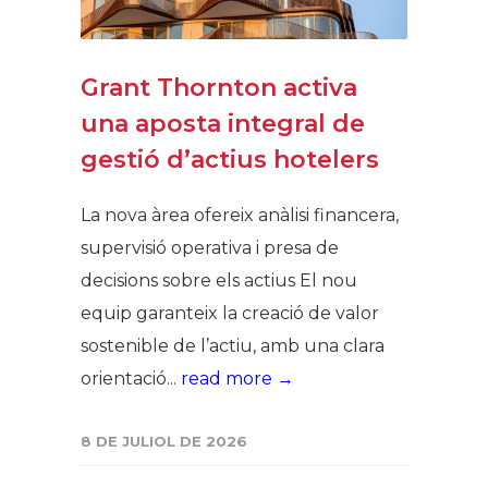
Grant Thornton activa
una aposta integral de
gestió d’actius hotelers
La nova àrea ofereix anàlisi financera,
supervisió operativa i presa de
decisions sobre els actius El nou
equip garanteix la creació de valor
sostenible de l’actiu, amb una clara
orientació...
read more →
8 DE JULIOL DE 2026