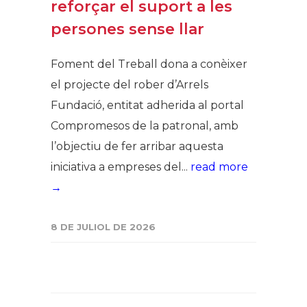
reforçar el suport a les
persones sense llar
Foment del Treball dona a conèixer
el projecte del rober d’Arrels
Fundació, entitat adherida al portal
Compromesos de la patronal, amb
l’objectiu de fer arribar aquesta
iniciativa a empreses del...
read more
→
8 DE JULIOL DE 2026