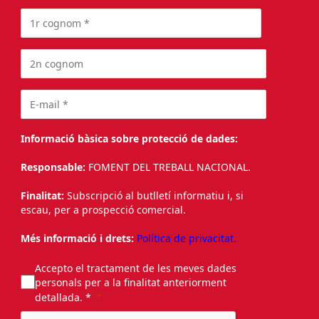
Informació bàsica sobre protecció de dades:
Responsable:
FOMENT DEL TREBALL NACIONAL.
Finalitat:
Subscripció al butlletí informatiu i, si
escau, per a prospecció comercial.
Més informació i drets:
Política de privacitat.
Accepto el tractament de les meves dades
personals per a la finalitat anteriorment
detallada. *