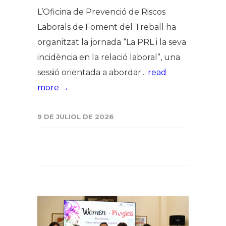
L’Oficina de Prevenció de Riscos
Laborals de Foment del Treball ha
organitzat la jornada “La PRL i la seva
incidència en la relació laboral”, una
sessió orientada a abordar...
read
more →
9 DE JULIOL DE 2026