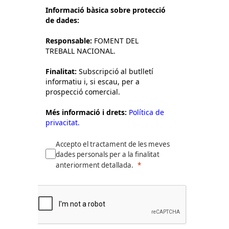
Informació bàsica sobre protecció
de dades:
Responsable:
FOMENT DEL
TREBALL NACIONAL.
Finalitat:
Subscripció al butlletí
informatiu i, si escau, per a
prospecció comercial.
Més informació i drets:
Política de
privacitat.
Accepto el tractament de les meves
dades personals per a la finalitat
anteriorment detallada.