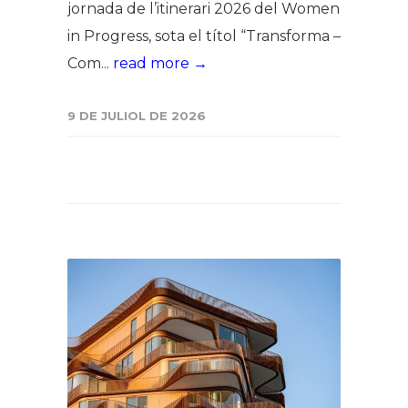
jornada de l’itinerari 2026 del Women
in Progress, sota el títol “Transforma –
Com...
read more →
9 DE JULIOL DE 2026