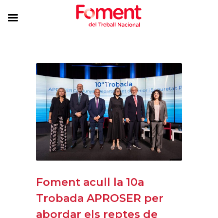
Foment acull la 10a
Trobada APROSER per
abordar els reptes de