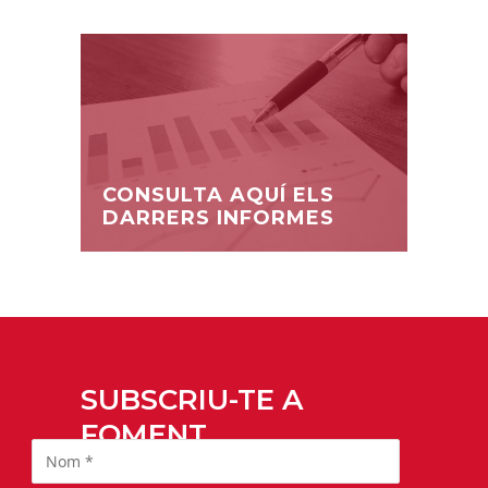
CONSULTA AQUÍ ELS
DARRERS INFORMES
SUBSCRIU-TE A
FOMENT