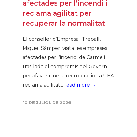
afectades per l’incendi i
reclama agilitat per
recuperar la normalitat
El conseller d’Empresa i Treball,
Miquel Sàmper, visita les empreses
afectades per l’incendi de Carme i
trasllada el compromís del Govern
per afavorir-ne la recuperació La UEA
reclama agilitat...
read more →
10 DE JULIOL DE 2026