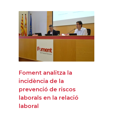
Foment analitza la
incidència de la
prevenció de riscos
laborals en la relació
laboral