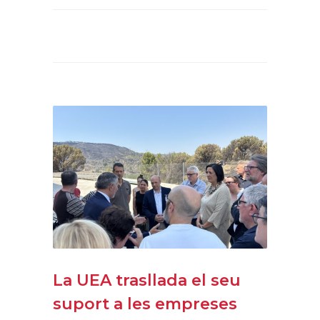
La UEA trasllada el seu
suport a les empreses