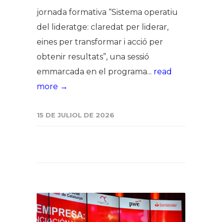
jornada formativa “Sistema operatiu
del lideratge: claredat per liderar,
eines per transformar i acció per
obtenir resultats”, una sessió
emmarcada en el programa...
read
more →
15 DE JULIOL DE 2026