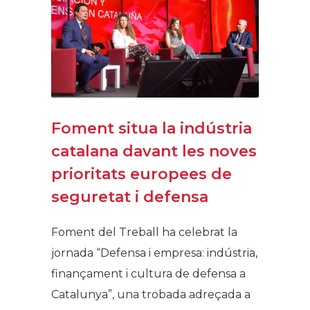
Foment situa la indústria
catalana davant les noves
prioritats europees de
seguretat i defensa
Foment del Treball ha celebrat la
jornada “Defensa i empresa: indústria,
finançament i cultura de defensa a
Catalunya”, una trobada adreçada a