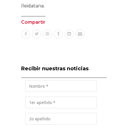
lleidatana.
Compartir
Recibir nuestras noticias