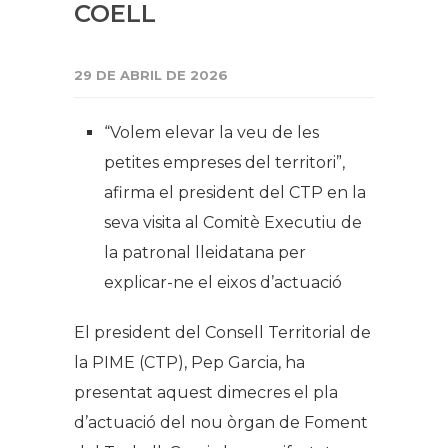
COELL
29 DE ABRIL DE 2026
“Volem elevar la veu de les
petites empreses del territori”,
afirma el president del CTP en la
seva visita al Comitè Executiu de
la patronal lleidatana per
explicar-ne el eixos d’actuació
El president del Consell Territorial de
la PIME (CTP), Pep Garcia, ha
presentat aquest dimecres el pla
d’actuació del nou òrgan de Foment