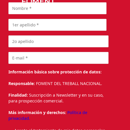
FOMENT
Información básica sobre protección de datos:
Responsable:
FOMENT DEL TREBALL NACIONAL.
Finalidad:
Suscripción a Newsletter y en su caso,
para prospección comercial.
Más información y derechos:
Política de
privacidad.