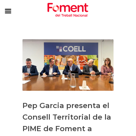
Pep Garcia presenta el
Consell Territorial de la
PIME de Foment a