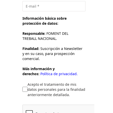
Información básica sobre
protección de datos:
Responsable:
FOMENT DEL
TREBALL NACIONAL.
Finalidad:
Suscripción a Newsletter
y en su caso, para prospección
comercial.
Más información y
derechos:
Política de privacidad.
Acepto el tratamiento de mis
datos personales para la finalidad
anteriormente detallada.