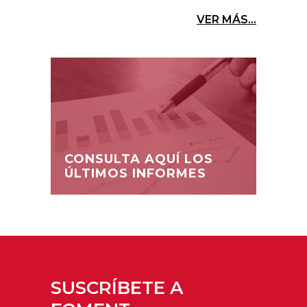
VER MÁS...
CONSULTA AQUÍ LOS
ÚLTIMOS INFORMES
SUSCRÍBETE A