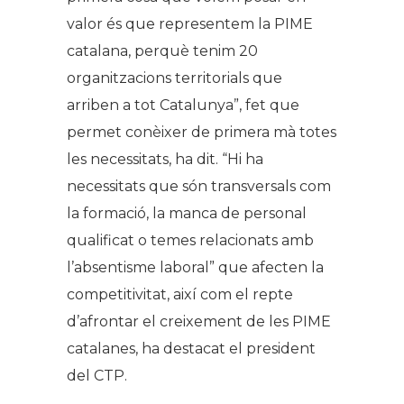
valor és que representem la PIME
catalana, perquè tenim 20
organitzacions territorials que
arriben a tot Catalunya”, fet que
permet conèixer de primera mà totes
les necessitats, ha dit. “Hi ha
necessitats que són transversals com
la formació, la manca de personal
qualificat o temes relacionats amb
l’absentisme laboral” que afecten la
competitivitat, així com el repte
d’afrontar el creixement de les PIME
catalanes, ha destacat el president
del CTP.