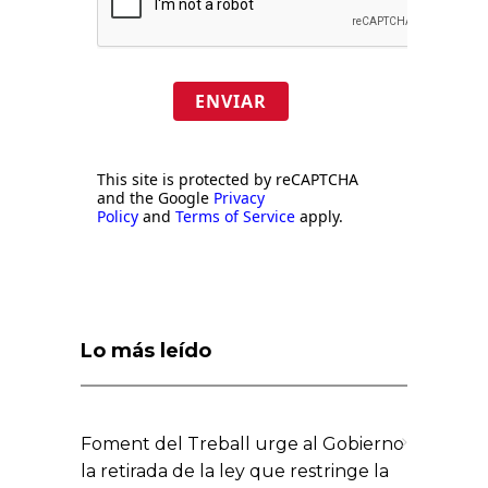
ENVIAR
This site is protected by reCAPTCHA
and the Google
Privacy
Policy
and
Terms of Service
apply.
Lo más leído
Foment del Treball urge al Gobierno
la retirada de la ley que restringe la