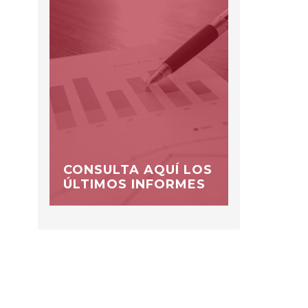
CONSULTA AQUÍ LOS
ÚLTIMOS INFORMES