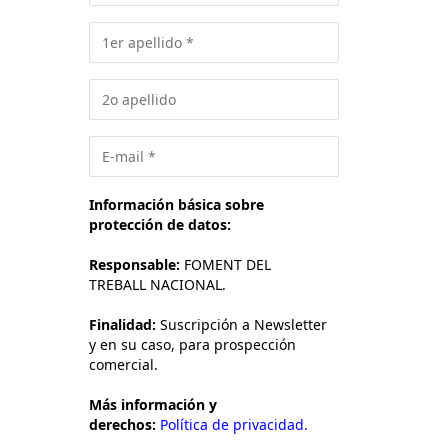
Información básica sobre
protección de datos:
Responsable:
FOMENT DEL
TREBALL NACIONAL.
Finalidad:
Suscripción a Newsletter
y en su caso, para prospección
comercial.
Más información y
derechos:
Política de privacidad.