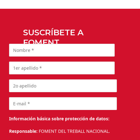
SUSCRÍBETE A
FOMENT
Información básica sobre protección de datos:
Responsable:
FOMENT DEL TREBALL NACIONAL.