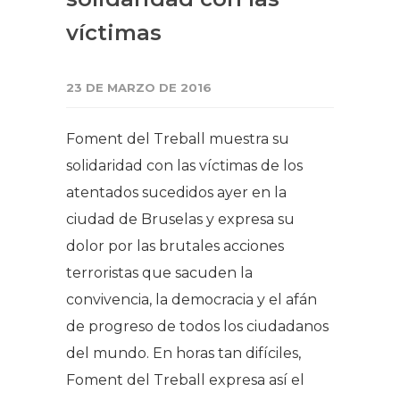
víctimas​​​​​
23 DE MARZO DE 2016
Foment del Treball muestra su
solidaridad con las víctimas de los
atentados sucedidos ayer en la
ciudad de Bruselas y expresa su
dolor por las brutales acciones
terroristas que sacuden la
convivencia, la democracia y el afán
de progreso de todos los ciudadanos
del mundo. En horas tan difíciles,
Foment del Treball expresa así el