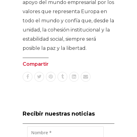
apoyo del mundo empresarial por los
valores que representa Europa en
todo el mundo y confía que, desde la
unidad, la cohesión institucional y la
estabilidad social, siempre será
posible la paz y la libertad.
Compartir
Recibir nuestras noticias