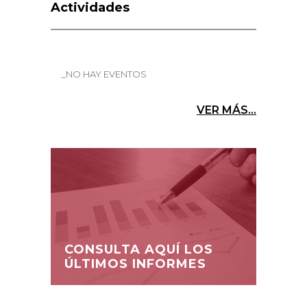
Actividades
_NO HAY EVENTOS
VER MÁS...
CONSULTA AQUÍ LOS
ÚLTIMOS INFORMES