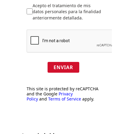
Acepto el tratamiento de mis
datos personales para la finalidad
anteriormente detallada.
ENVIAR
This site is protected by reCAPTCHA
and the Google
Privacy
Policy
and
Terms of Service
apply.