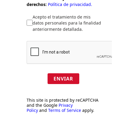
derechos:
Política de privacidad.
Acepto el tratamiento de mis
datos personales para la finalidad
anteriormente detallada.
ENVIAR
This site is protected by reCAPTCHA
and the Google
Privacy
Policy
and
Terms of Service
apply.