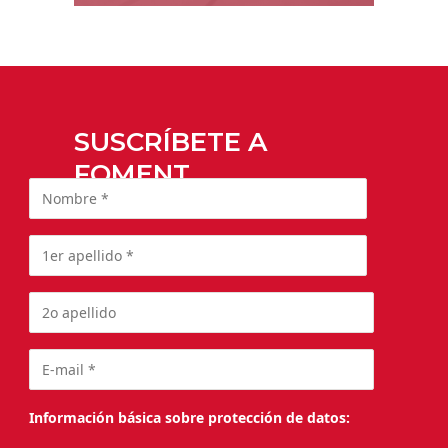
SUSCRÍBETE A
FOMENT
Información básica sobre protección de datos: