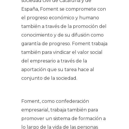
sociedad civil de Cataluña y de
España, Foment se compromete con
el progreso económico y humano
también a través de la promoción del
conocimiento y de su difusión como
garantía de progreso. Foment trabaja
también para vindicar el valor social
del empresario a través de la
aportación que su tarea hace al
conjunto de la sociedad.
Foment, como confederación
empresarial, trabaja también para
promover un sistema de formación a
lo largo de la vida de las personas