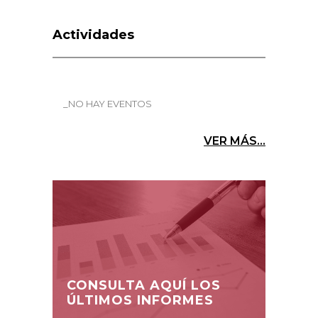
Actividades
_NO HAY EVENTOS
VER MÁS...
CONSULTA AQUÍ LOS
ÚLTIMOS INFORMES