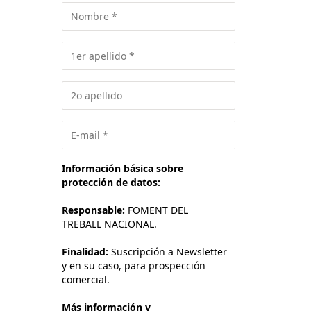
Información básica sobre
protección de datos:
Responsable:
FOMENT DEL
TREBALL NACIONAL.
Finalidad:
Suscripción a Newsletter
y en su caso, para prospección
comercial.
Más información y