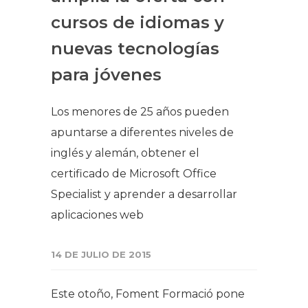
cursos de idiomas y
nuevas tecnologías
para jóvenes​​
Los menores de 25 años pueden
apuntarse a diferentes niveles de
inglés y alemán, obtener el
certificado de Microsoft Office
Specialist y aprender a desarrollar
aplicaciones web
14 DE JULIO DE 2015
Este otoño, Foment Formació pone