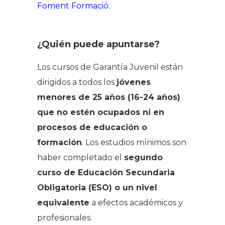
Foment Formació
.
¿Quién puede apuntarse?
Los cursos de Garantía Juvenil están
dirigidos a todos los
jóvenes
menores de 25 años (16-24 años)
que no estén ocupados ni en
procesos de educación o
formación
. Los estudios mínimos son
haber completado el
segundo
curso de Educación Secundaria
Obligatoria (ESO) o un nivel
equivalente
a efectos académicos y
profesionales.