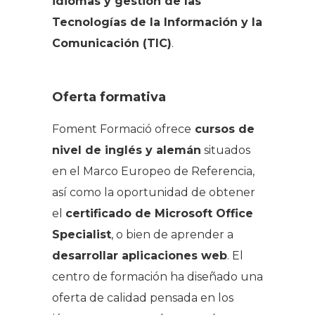
idiomas y gestión de las
Tecnologías de la Información y la
Comunicación (TIC)
.
Oferta formativa
Foment Formació ofrece
cursos de
nivel de inglés y alemán
situados
en el Marco Europeo de Referencia,
así como la oportunidad de obtener
el
certificado de Microsoft Office
Specialist
, o bien de aprender a
desarrollar aplicaciones web
. El
centro de formación ha diseñado una
oferta de calidad pensada en los