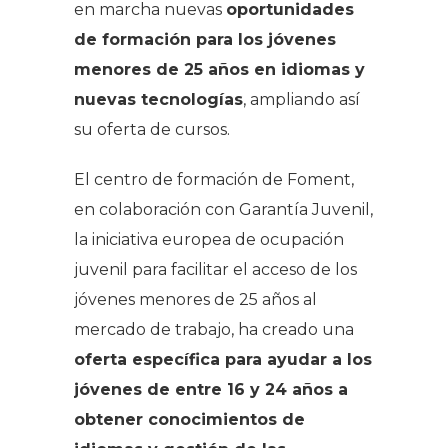
en marcha nuevas
oportunidades
de formación para los jóvenes
menores de 25 años en idiomas y
nuevas tecnologías
, ampliando así
su oferta de cursos.
El centro de formación de Foment,
en colaboración con Garantía Juvenil,
la iniciativa europea de ocupación
juvenil para facilitar el acceso de los
jóvenes menores de 25 años al
mercado de trabajo, ha creado una
oferta específica para ayudar a los
jóvenes de entre 16 y 24 años a
obtener conocimientos de