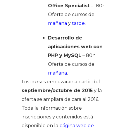
Office Specialist
– 180h.
Oferta de cursos de
mañana
y
tarde
.
Desarrollo de
aplicaciones web con
PHP y MySQL
– 80h.
Oferta de cursos de
mañana
.
Los cursos empezaran a partir del
septiembre/octubre de 2015
y la
oferta se ampliará de cara al 2016.
Toda la información sobre
inscripciones y contenidos está
disponible en la
página web de