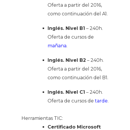
Oferta a partir del 2016,
como continuación del A1.
Inglés. Nivel B1
– 240h.
Oferta de cursos de
mañana
.
Inglés. Nivel B2
– 240h.
Oferta a partir del 2016,
como continuación del B1.
Inglés. Nivel C1
– 240h.
Oferta de cursos de
tarde
.
Herramientas TIC:
Certificado Microsoft