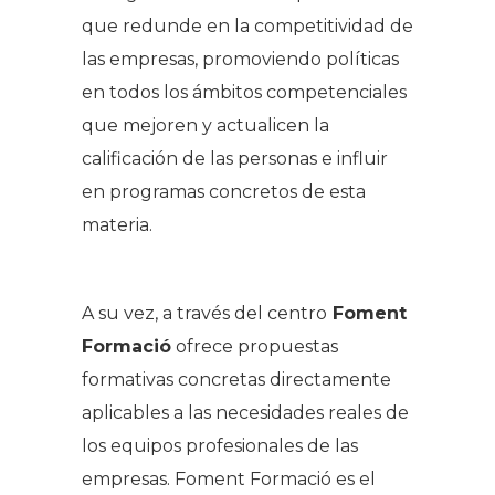
que redunde en la competitividad de
las empresas, promoviendo políticas
en todos los ámbitos competenciales
que mejoren y actualicen la
calificación de las personas e influir
en programas concretos de esta
materia.
A su vez, a través del centro
Foment
Formació
ofrece propuestas
formativas concretas directamente
aplicables a las necesidades reales de
los equipos profesionales de las
empresas. Foment Formació es el