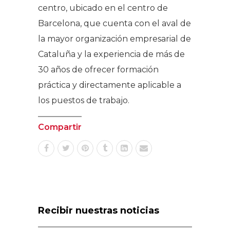
centro, ubicado en el centro de
Barcelona, que cuenta con el aval de
la mayor organización empresarial de
Cataluña y la experiencia de más de
30 años de ofrecer formación
práctica y directamente aplicable a
los puestos de trabajo.
Compartir
Recibir nuestras noticias