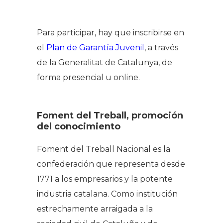
Para participar, hay que inscribirse en
el
Plan de Garantía Juvenil
, a través
de la Generalitat de Catalunya, de
forma presencial u online.
Foment del Treball, promoción
del conocimiento
Foment del Treball Nacional es la
confederación que representa desde
1771 a los empresarios y la potente
industria catalana. Como institución
estrechamente arraigada a la