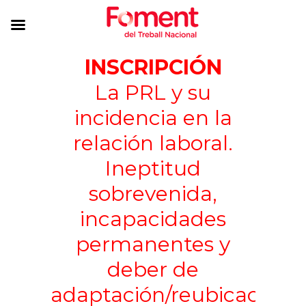
INSCRIPCIÓN
La PRL y su
incidencia en la
relación laboral.
Ineptitud
sobrevenida,
incapacidades
permanentes y
deber de
adaptación/reubicación,