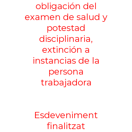
obligación del
examen de salud y
potestad
disciplinaria,
extinción a
instancias de la
persona
trabajadora
Esdeveniment
finalitzat