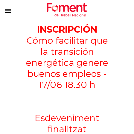
INSCRIPCIÓN
Cómo facilitar que
la transición
energética genere
buenos empleos -
17/06 18.30 h
Esdeveniment
finalitzat