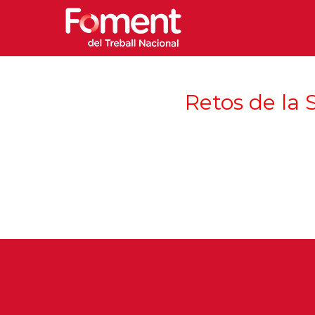
Retos de la 