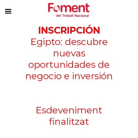
INSCRIPCIÓN
Egipto: descubre
nuevas
oportunidades de
negocio e inversión
Esdeveniment
finalitzat