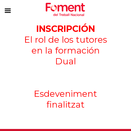
INSCRIPCIÓN
El rol de los tutores
en la formación
Dual
Esdeveniment
finalitzat