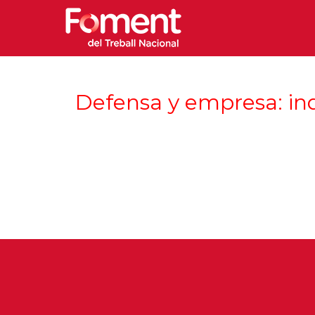
Defensa y empresa: ind