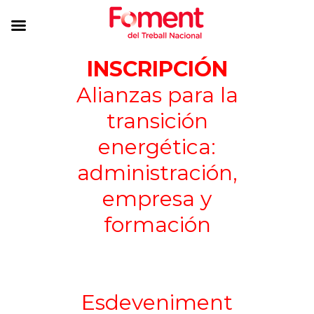
INSCRIPCIÓN
Alianzas para la
transición
energética:
administración,
empresa y
formación
Esdeveniment