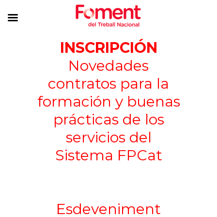
INSCRIPCIÓN
Novedades
contratos para la
formación y buenas
prácticas de los
servicios del
Sistema FPCat
Esdeveniment