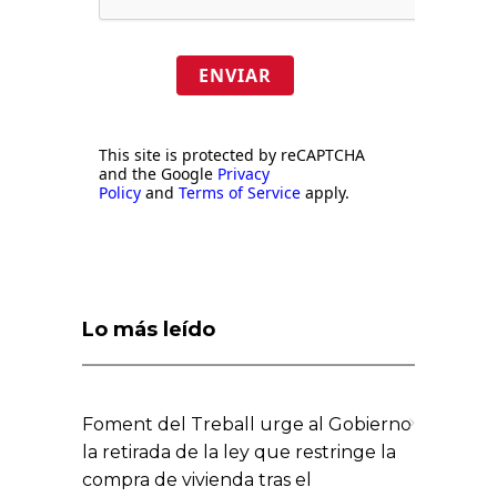
ENVIAR
This site is protected by reCAPTCHA
and the Google
Privacy
Policy
and
Terms of Service
apply.
Lo más leído
Foment del Treball urge al Gobierno
la retirada de la ley que restringe la
compra de vivienda tras el