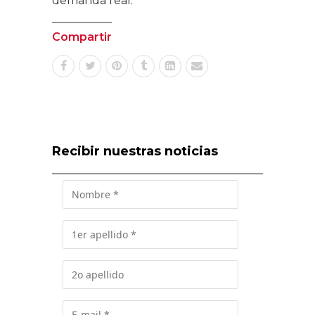
demanda real.
Compartir
Recibir nuestras noticias