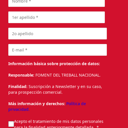
Información básica sobre protección de datos:
Responsable:
FOMENT DEL TREBALL NACIONAL.
Finalidad:
Suscripción a Newsletter y en su caso,
para prospección comercial.
Más información y derechos:
Política de
privacidad.
Acepto el tratamiento de mis datos personales
para la finalidad anteriormente detallada.