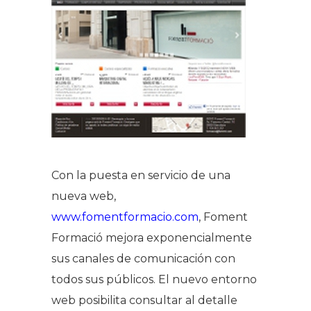
Con la puesta en servicio de una
nueva web,
www.fomentformacio.com
, Foment
Formació mejora exponencialmente
sus canales de comunicación con
todos sus públicos. El nuevo entorno
web posibilita consultar al detalle