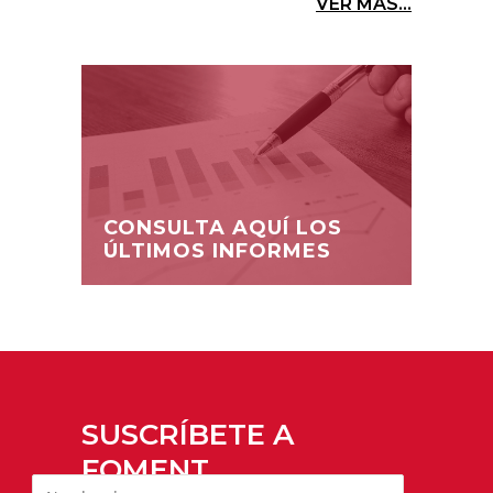
VER MÁS...
CONSULTA AQUÍ LOS
ÚLTIMOS INFORMES
SUSCRÍBETE A
FOMENT