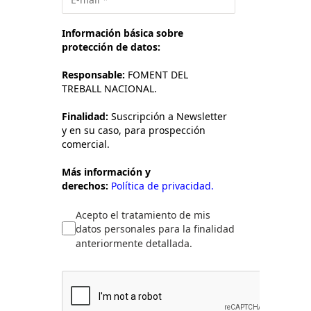
Información básica sobre
protección de datos:
Responsable:
FOMENT DEL
TREBALL NACIONAL.
Finalidad:
Suscripción a Newsletter
y en su caso, para prospección
comercial.
Más información y
derechos:
Política de privacidad.
Acepto el tratamiento de mis
datos personales para la finalidad
anteriormente detallada.