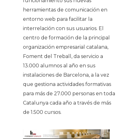
funcionamiento sus nuevas
herramientas de comunicación en
entorno web para facilitar la
interrelación con sus usuarios. El
centro de formación de la principal
organización empresarial catalana,
Foment del Treball, da servicio a
13.000 alumnos al año en sus
instalaciones de Barcelona, a la vez
que gestiona actividades formativas
para más de 27.000 personas en toda
Catalunya cada año a través de más
de 1.500 cursos.