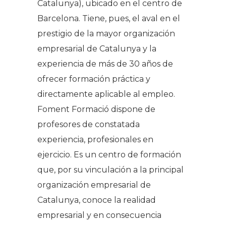
Catalunya), ubicado en el centro de
Barcelona. Tiene, pues, el aval en el
prestigio de la mayor organización
empresarial de Catalunya y la
experiencia de más de 30 años de
ofrecer formación práctica y
directamente aplicable al empleo.
Foment Formació dispone de
profesores de constatada
experiencia, profesionales en
ejercicio. Es un centro de formación
que, por su vinculación a la principal
organización empresarial de
Catalunya, conoce la realidad
empresarial y en consecuencia