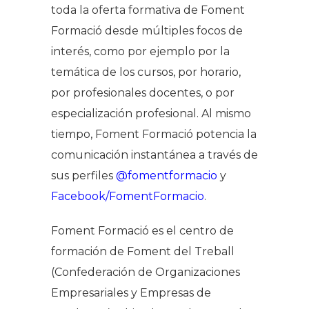
toda la oferta formativa de Foment
Formació desde múltiples focos de
interés, como por ejemplo por la
temática de los cursos, por horario,
por profesionales docentes, o por
especialización profesional. Al mismo
tiempo, Foment Formació potencia la
comunicación instantánea a través de
sus perfiles
@fomentformacio
y
Facebook/FomentFormacio
.
Foment Formació es el centro de
formación de Foment del Treball
(Confederación de Organizaciones
Empresariales y Empresas de