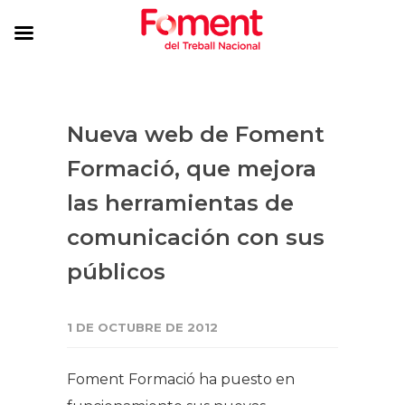
Nueva web de ​​Foment
Formació, que mejora
las herramientas de
comunicación con sus
públicos
1 DE OCTUBRE DE 2012
Foment Formació ha puesto en