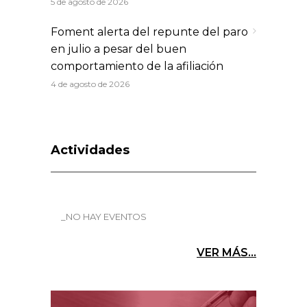
5 de agosto de 2026
Foment alerta del repunte del paro
en julio a pesar del buen
comportamiento de la afiliación
4 de agosto de 2026
Actividades
_NO HAY EVENTOS
VER MÁS...