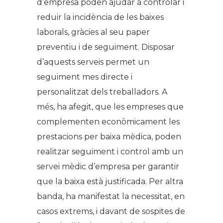
d’empresa poden ajudar a controlar i
reduir la incidència de les baixes
laborals, gràcies al seu paper
preventiu i de seguiment. Disposar
d’aquests serveis permet un
seguiment mes directe i
personalitzat dels treballadors. A
més, ha afegit, que les empreses que
complementen econòmicament les
prestacions per baixa mèdica, poden
realitzar seguiment i control amb un
servei mèdic d’empresa per garantir
que la baixa està justificada. Per altra
banda, ha manifestat la necessitat, en
casos extrems, i davant de sospites de