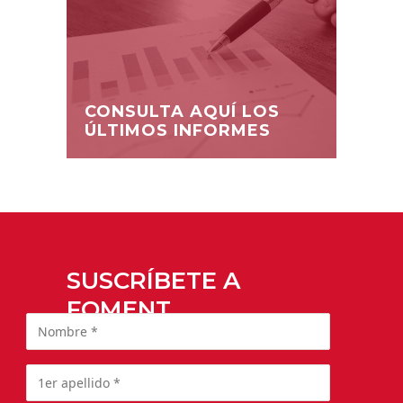
CONSULTA AQUÍ LOS
ÚLTIMOS INFORMES
SUSCRÍBETE A
FOMENT