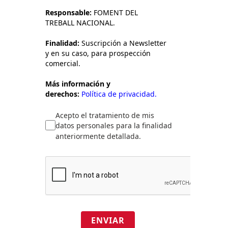
Responsable:
FOMENT DEL
TREBALL NACIONAL.
Finalidad:
Suscripción a Newsletter
y en su caso, para prospección
comercial.
Más información y
derechos:
Política de privacidad.
Acepto el tratamiento de mis
datos personales para la finalidad
anteriormente detallada.
ENVIAR