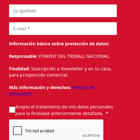
Información básica sobre protección de datos:
Responsable:
FOMENT DEL TREBALL NACIONAL.
Finalidad:
Suscripción a Newsletter y en su caso,
para prospección comercial.
Más información y derechos:
Política de
privacidad.
Acepto el tratamiento de mis datos personales
para la finalidad anteriormente detallada.