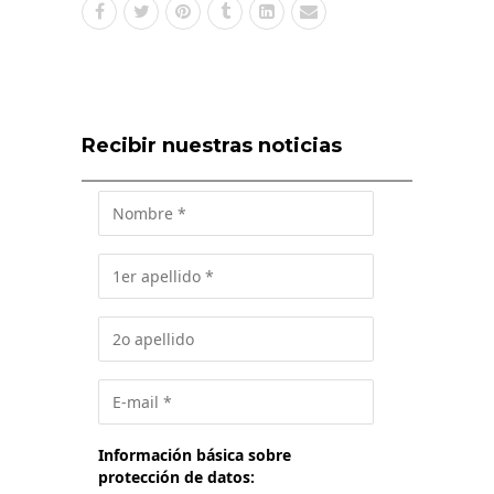
Recibir nuestras noticias
Información básica sobre
protección de datos: