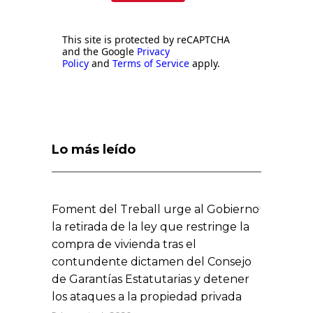
This site is protected by reCAPTCHA
and the Google
Privacy
Policy
and
Terms of Service
apply.
Lo más leído
Foment del Treball urge al Gobierno
la retirada de la ley que restringe la
compra de vivienda tras el
contundente dictamen del Consejo
de Garantías Estatutarias y detener
los ataques a la propiedad privada