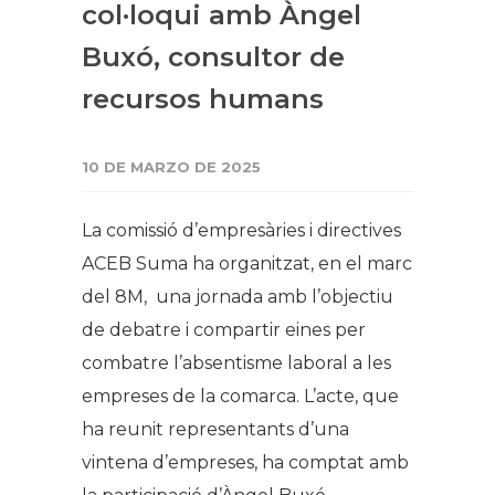
col·loqui amb Àngel
Buxó, consultor de
recursos humans
10 DE MARZO DE 2025
La comissió d’empresàries i directives
ACEB Suma ha organitzat, en el marc
del 8M, una jornada amb l’objectiu
de debatre i compartir eines per
combatre l’absentisme laboral a les
empreses de la comarca. L’acte, que
ha reunit representants d’una
vintena d’empreses, ha comptat amb