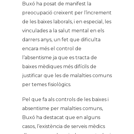
Buxó ha posat de manifest la
preocupació creixent per l’increment
de les baixes laborals, i en especial, les
vinculades a la salut mental en els
darrers anys, un fet que dificulta
encara més el control de
l’absentisme ja que es tracta de
baixes mèdiques més difícils de
justificar que les de malalties comuns
per temes fisiològics.
Pel que fa als controls de les baixes i
absentisme per malalties comuns,
Buxó ha destacat que en alguns
casos, l’existència de serveis mèdics