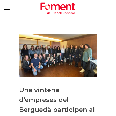
Una vintena
d’empreses del
Berguedà participen al