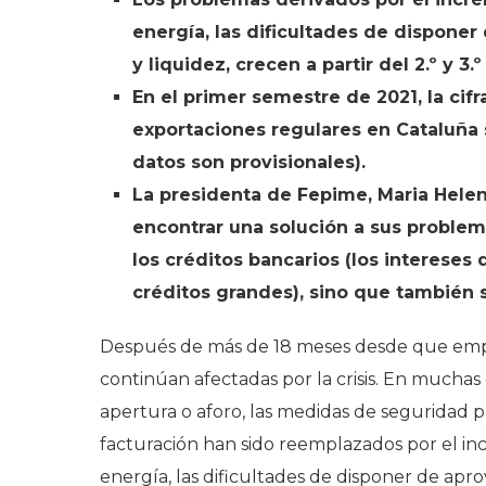
energía, las dificultades de disponer
y liquidez, crecen a partir del 2.º y 3.
En el primer semestre de 2021, la cifr
exportaciones regulares en Cataluña 
datos son provisionales).
La presidenta de Fepime, Maria Helen
encontrar una solución a sus problem
los créditos bancarios (los intereses
créditos grandes), sino que también 
Después de más de 18 meses desde que empe
continúan afectadas por la crisis. En muchas
apertura o aforo, las medidas de seguridad pa
facturación han sido reemplazados por el inc
energía, las dificultades de disponer de apro