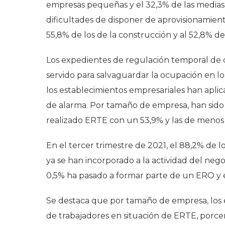
empresas pequeñas y el 32,3% de las medias y
dificultades de disponer de aprovisionamiento
55,8% de los de la construcción y al 52,8% de
Los expedientes de regulación temporal de
servido para salvaguardar la ocupación en l
los establecimientos empresariales han aplic
de alarma. Por tamaño de empresa, han sido
realizado ERTE con un 53,9% y las de menos 
En el tercer trimestre de 2021, el 88,2% de 
ya se han incorporado a la actividad del nego
0,5% ha pasado a formar parte de un ERO y e
Se destaca que por tamaño de empresa, los
de trabajadores en situación de ERTE, porce