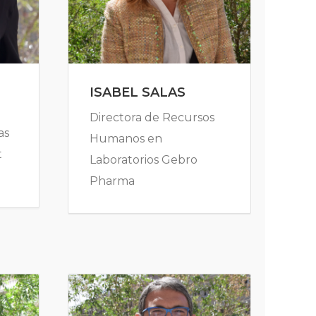
ISABEL SALAS
Directora de Recursos
as
Humanos en
t
Laboratorios Gebro
Pharma