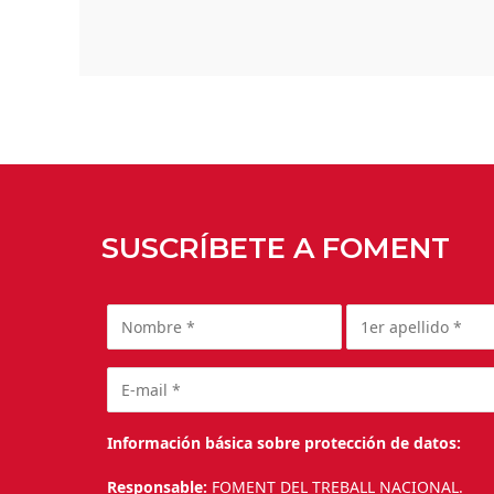
SUSCRÍBETE A FOMENT
Información básica sobre protección de datos:
Responsable:
FOMENT DEL TREBALL NACIONAL.