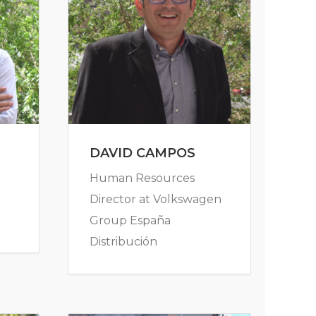
DAVID CAMPOS
Human Resources
Director at Volkswagen
Group España
Distribución