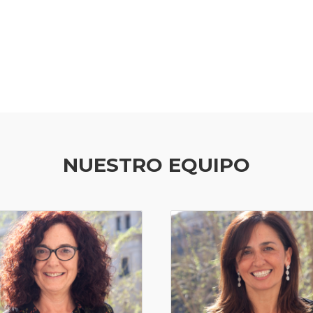
NUESTRO EQUIPO