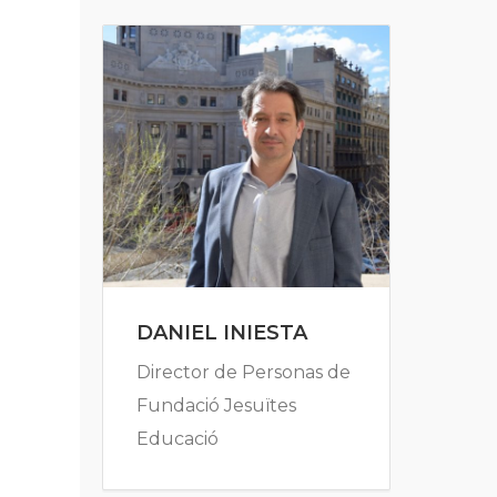
DANIEL INIESTA
Director de Personas de
Fundació Jesuïtes
Educació