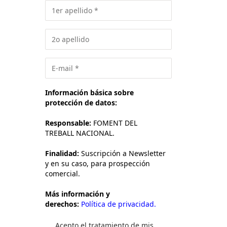
Información básica sobre
protección de datos:
Responsable:
FOMENT DEL
TREBALL NACIONAL.
Finalidad:
Suscripción a Newsletter
y en su caso, para prospección
comercial.
Más información y
derechos:
Política de privacidad.
Acepto el tratamiento de mis