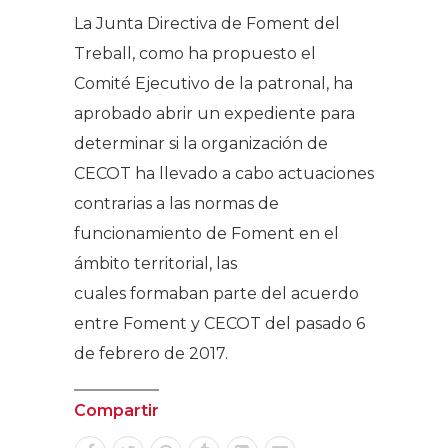
La Junta Directiva de Foment del
Treball, como ha propuesto el
Comité Ejecutivo de la patronal, ha
aprobado abrir un expediente para
determinar si la organización de
CECOT ha llevado a cabo actuaciones
contrarias a las normas de
funcionamiento de Foment en el
ámbito territorial, las
cuales formaban parte del acuerdo
entre Foment y CECOT del pasado 6
de febrero de 2017.
Compartir