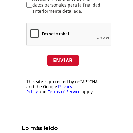
datos personales para la finalidad
anteriormente detallada.
ENVIAR
This site is protected by reCAPTCHA
and the Google
Privacy
Policy
and
Terms of Service
apply.
Lo más leído