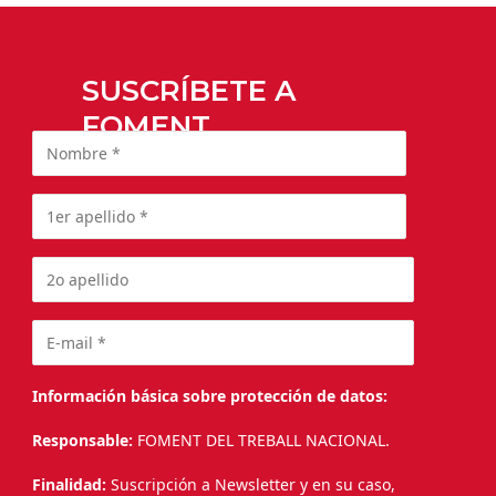
SUSCRÍBETE A
FOMENT
Información básica sobre protección de datos:
Responsable:
FOMENT DEL TREBALL NACIONAL.
Finalidad:
Suscripción a Newsletter y en su caso,