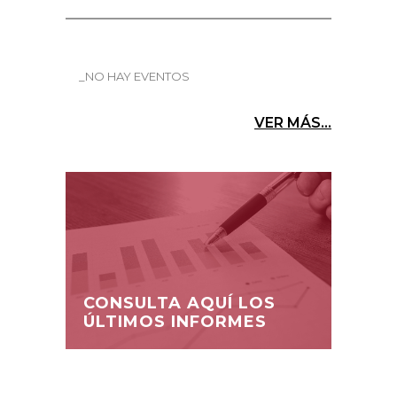
_NO HAY EVENTOS
VER MÁS...
CONSULTA AQUÍ LOS
ÚLTIMOS INFORMES