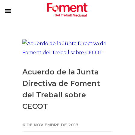
Acuerdo de la Junta
Directiva de Foment
del Treball sobre
CECOT
6 DE NOVIEMBRE DE 2017