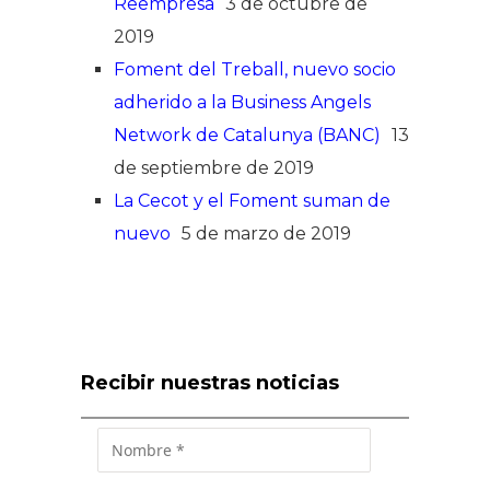
Reempresa
3 de octubre de
2019
Foment del Treball, nuevo socio
adherido a la Business Angels
Network de Catalunya (BANC)
13
de septiembre de 2019
La Cecot y el Foment suman de
nuevo
5 de marzo de 2019
Recibir nuestras noticias