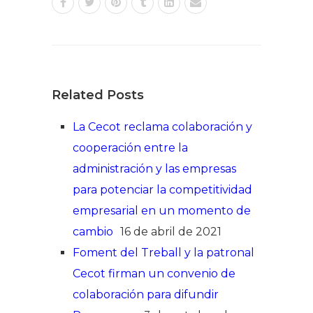
Related Posts
La Cecot reclama colaboración y
cooperación entre la
administración y las empresas
para potenciar la competitividad
empresarial en un momento de
cambio
16 de abril de 2021
Foment del Treball y la patronal
Cecot firman un convenio de
colaboración para difundir