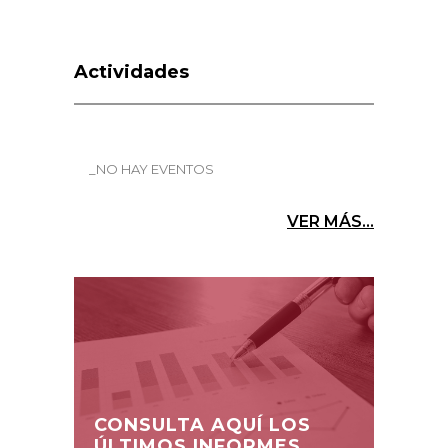
Actividades
_NO HAY EVENTOS
VER MÁS...
CONSULTA AQUÍ LOS
ÚLTIMOS INFORMES