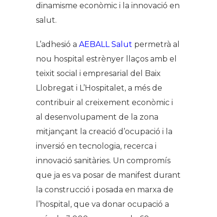
dinamisme econòmic i la innovació en
salut.
L’adhesió a
AEBALL Salut
permetrà al
nou hospital estrènyer llaços amb el
teixit social i empresarial del Baix
Llobregat i L’Hospitalet, a més de
contribuir al creixement econòmic i
al desenvolupament de la zona
mitjançant la creació d’ocupació i la
inversió en tecnologia, recerca i
innovació sanitàries. Un compromís
que ja es va posar de manifest durant
la construcció i posada en marxa de
l’hospital, que va donar ocupació a