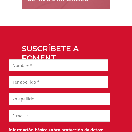
SUSCRÍBETE A
FOMENT
Información básica sobre protección de datos: