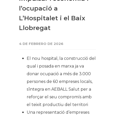
l’ocupació a
L’Hospitalet i el Baix
Llobregat
4 DE FEBRERO DE 2026
El nou hospital, la construcció del
qual i posada en marxa ja va
donar ocupació a més de 3.000
persones de 60 empreses locals,
s’integra en AEBALL Salut per a
reforçar el seu compromís amb
el teixit productiu del territori
Una representació d’empreses