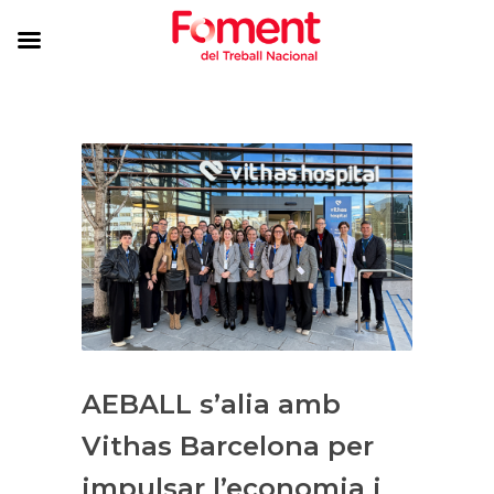
AEBALL s’alia amb
Vithas Barcelona per
impulsar l’economia i