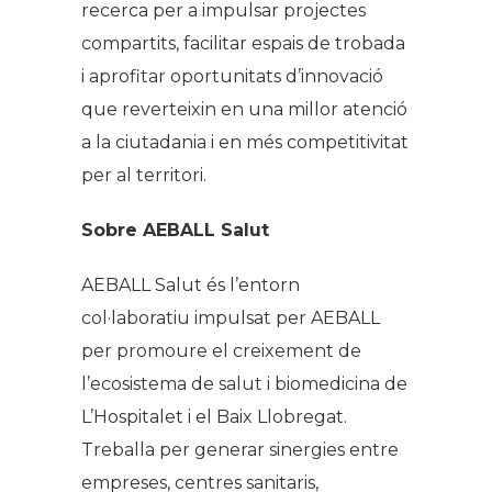
recerca per a impulsar projectes
compartits, facilitar espais de trobada
i aprofitar oportunitats d’innovació
que reverteixin en una millor atenció
a la ciutadania i en més competitivitat
per al territori.
Sobre AEBALL Salut
AEBALL Salut és l’entorn
col·laboratiu impulsat per AEBALL
per promoure el creixement de
l’ecosistema de salut i biomedicina de
L’Hospitalet i el Baix Llobregat.
Treballa per generar sinergies entre
empreses, centres sanitaris,