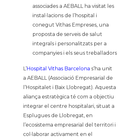
associades a AEBALL ha visitat les
instal·lacions de l’hospital i
conegut Vithas Empreses, una
proposta de serveis de salut
integrals i personalitzats per a
companyies i els seus treballadors
L’
Hospital Vithas Barcelona
s’ha unit
a AEBALL (Associació Empresarial de
l’Hospitalet i Baix Llobregat). Aquesta
aliança estratègica té com a objectiu
integrar el centre hospitalari, situat a
Esplugues de Llobregat, en
l’ecosistema empresarial del territori i
col·laborar activament en el