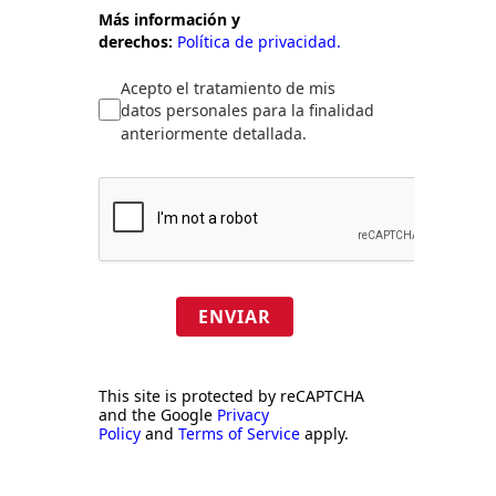
Más información y
derechos:
Política de privacidad.
Acepto el tratamiento de mis
datos personales para la finalidad
anteriormente detallada.
ENVIAR
This site is protected by reCAPTCHA
and the Google
Privacy
Policy
and
Terms of Service
apply.