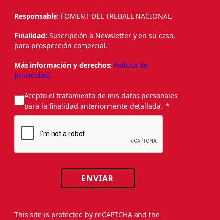
Responsable:
FOMENT DEL TREBALL NACIONAL.
Finalidad:
Suscripción a Newsletter y en su caso,
para prospección comercial.
Más información y derechos:
Política de
privacidad.
Acepto el tratamiento de mis datos personales
para la finalidad anteriormente detallada.
ENVIAR
This site is protected by reCAPTCHA and the