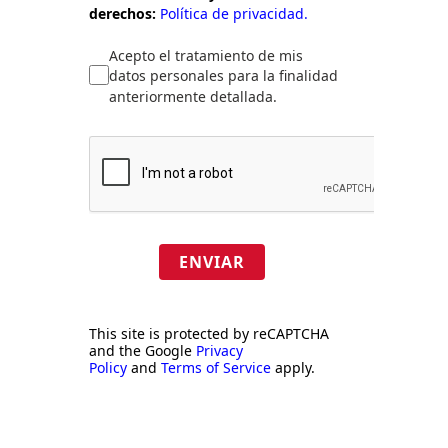
derechos:
Política de privacidad.
Acepto el tratamiento de mis
datos personales para la finalidad
anteriormente detallada.
ENVIAR
This site is protected by reCAPTCHA
and the Google
Privacy
Policy
and
Terms of Service
apply.