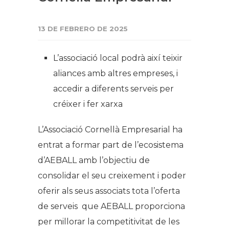
13 DE FEBRERO DE 2025
L’associació local podrà així teixir
aliances amb altres empreses, i
accedir a diferents serveis per
créixer i fer xarxa
L’Associació Cornellà Empresarial ha
entrat a formar part de l’ecosistema
d’AEBALL amb l’objectiu de
consolidar el seu creixement i poder
oferir als seus associats tota l’oferta
de serveis que AEBALL proporciona
per millorar la competitivitat de les