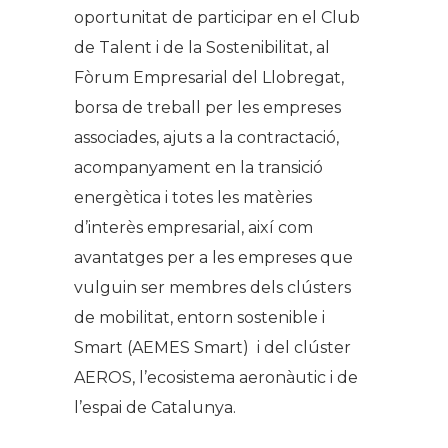
oportunitat de participar en el Club
de Talent i de la Sostenibilitat, al
Fòrum Empresarial del Llobregat,
borsa de treball per les empreses
associades, ajuts a la contractació,
acompanyament en la transició
energètica i totes les matèries
d’interès empresarial, així com
avantatges per a les empreses que
vulguin ser membres dels clústers
de mobilitat, entorn sostenible i
Smart (AEMES Smart) i del clúster
AEROS, l’ecosistema aeronàutic i de
l’espai de Catalunya.