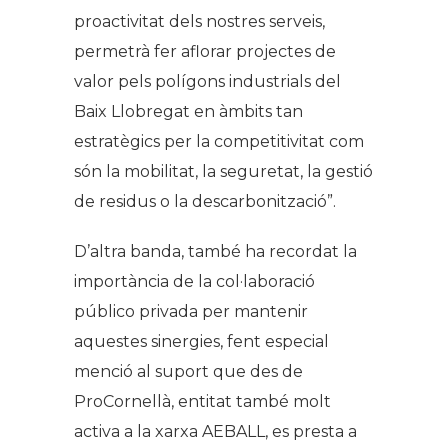
proactivitat dels nostres serveis,
permetrà fer aflorar projectes de
valor pels polígons industrials del
Baix Llobregat en àmbits tan
estratègics per la competitivitat com
són la mobilitat, la seguretat, la gestió
de residus o la descarbonització”.
D’altra banda, també ha recordat la
importància de la col·laboració
público privada per mantenir
aquestes sinergies, fent especial
menció al suport que des de
ProCornellà, entitat també molt
activa a la xarxa AEBALL, es presta a