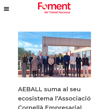
AEBALL suma al seu
ecosistema l’Associació
Cornellà Empresarial