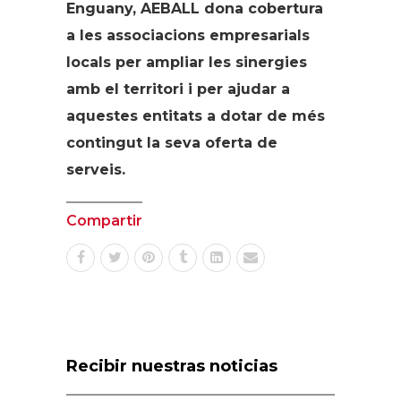
Enguany, AEBALL dona cobertura
a les associacions empresarials
locals per ampliar les sinergies
amb el territori i per ajudar a
aquestes entitats a dotar de més
contingut la seva oferta de
serveis.
Compartir
Recibir nuestras noticias