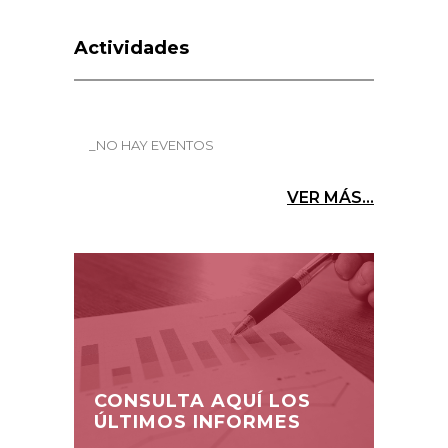
Actividades
_NO HAY EVENTOS
VER MÁS...
CONSULTA AQUÍ LOS
ÚLTIMOS INFORMES