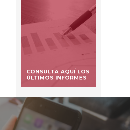
CONSULTA AQUÍ LOS
ÚLTIMOS INFORMES