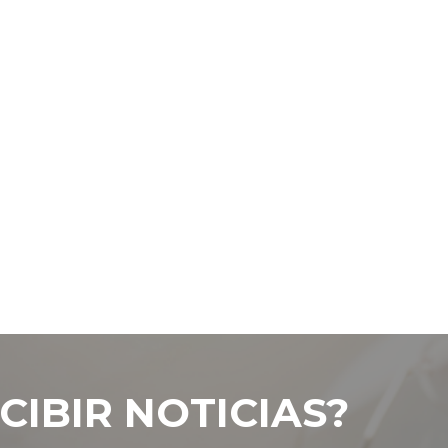
CIBIR NOTICIAS?