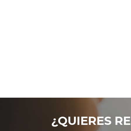
¿QUIERES RE