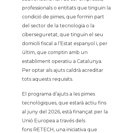
professionals o entitats que tinguin la
condició de pimes, que formin part
del sector de la tecnologia o la
ciberseguretat, que tinguin el seu
domicili fiscal a l’Estat espanyol i, per
últim, que comptin amb un
establiment operatiu a Catalunya.
Per optar als ajuts caldrà acreditar
tots aquests requisits.
El programa d’ajuts a les pimes
tecnològiques, que estarà actiu fins
al juny del 2026, està finançat per la
Unió Europea a través dels
fons RETECH, una iniciativa que