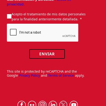
privacidad.
Acepto el tratamiento de mis datos personales
para la finalidad anteriormente detallada.
ENVIAR
This site is protected by reCAPTCHA and the
Google
Privacy Policy
and
Terms of Service
apply.