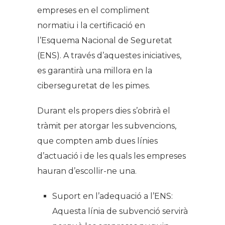
empreses en el compliment
normatiu i la certificació en
l’Esquema Nacional de Seguretat
(ENS). A través d’aquestes iniciatives,
es garantirà una millora en la
ciberseguretat de les pimes.
Durant els propers dies s’obrirà el
tràmit per atorgar les subvencions,
que compten amb dues línies
d’actuació i de les quals les empreses
hauran d’escollir-ne una.
Suport en l’adequació a l’ENS:
Aquesta línia de subvenció servirà