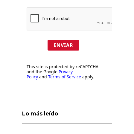
ENVIAR
This site is protected by reCAPTCHA
and the Google
Privacy
Policy
and
Terms of Service
apply.
Lo más leído