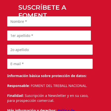
SUSCRÍBETE A
FOMENT
Información básica sobre protección de datos:
Responsable:
FOMENT DEL TREBALL NACIONAL.
Finalidad:
Suscripción a Newsletter y en su caso,
para prospección comercial.
Más información y derechos:
Política de