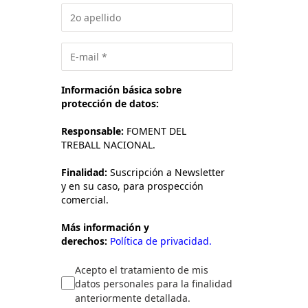
Información básica sobre
protección de datos:
Responsable:
FOMENT DEL
TREBALL NACIONAL.
Finalidad:
Suscripción a Newsletter
y en su caso, para prospección
comercial.
Más información y
derechos:
Política de privacidad.
Acepto el tratamiento de mis
datos personales para la finalidad
anteriormente detallada.