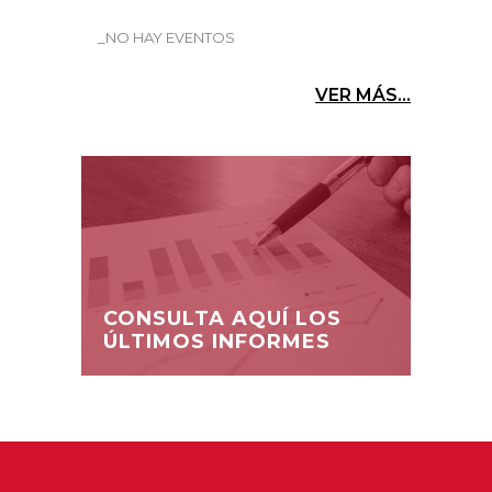
_NO HAY EVENTOS
VER MÁS...
CONSULTA AQUÍ LOS
ÚLTIMOS INFORMES