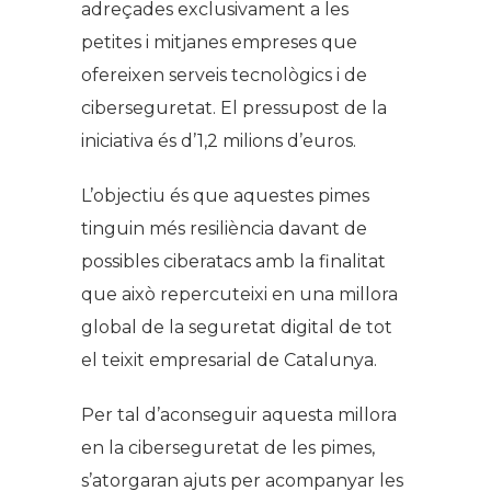
adreçades exclusivament a les
petites i mitjanes empreses que
ofereixen serveis tecnològics i de
ciberseguretat. El pressupost de la
iniciativa és d’1,2 milions d’euros.
L’objectiu és que aquestes pimes
tinguin més resiliència davant de
possibles ciberatacs amb la finalitat
que això repercuteixi en una millora
global de la seguretat digital de tot
el teixit empresarial de Catalunya.
Per tal d’aconseguir aquesta millora
en la ciberseguretat de les pimes,
s’atorgaran ajuts per acompanyar les