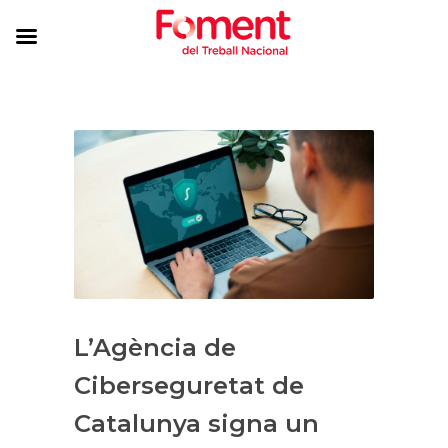
L’Agència de
Ciberseguretat de
Catalunya signa un