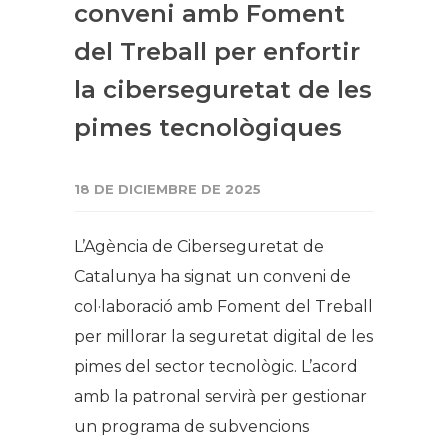
conveni amb Foment
del Treball per enfortir
la ciberseguretat de les
pimes tecnològiques
18 DE DICIEMBRE DE 2025
L’Agència de Ciberseguretat de
Catalunya ha signat un conveni de
col·laboració amb Foment del Treball
per millorar la seguretat digital de les
pimes del sector tecnològic. L’acord
amb la patronal servirà per gestionar
un programa de subvencions