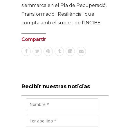
s’emmarca en el Pla de Recuperació,
Transformació i Resiliència i que
compta amb el suport de l’INCIBE
Compartir
Recibir nuestras noticias