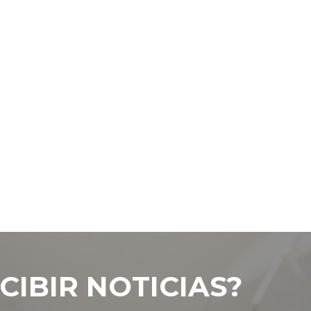
CIBIR NOTICIAS?