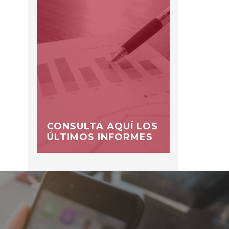
CONSULTA AQUÍ LOS
ÚLTIMOS INFORMES