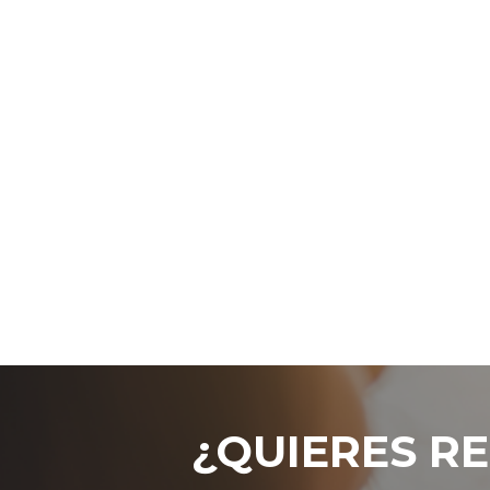
¿QUIERES RE