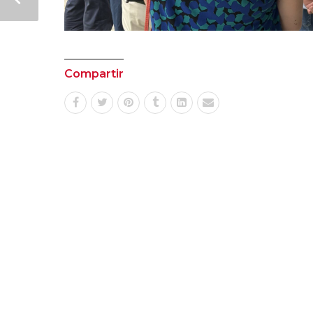
Compartir