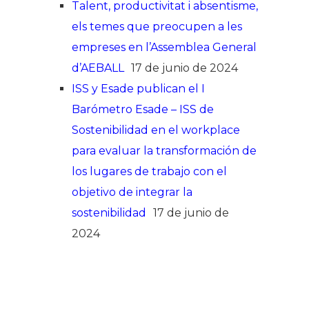
Talent, productivitat i absentisme,
els temes que preocupen a les
empreses en l’Assemblea General
d’AEBALL
17 de junio de 2024
ISS y Esade publican el I
Barómetro Esade – ISS de
Sostenibilidad en el workplace
para evaluar la transformación de
los lugares de trabajo con el
objetivo de integrar la
sostenibilidad
17 de junio de
2024