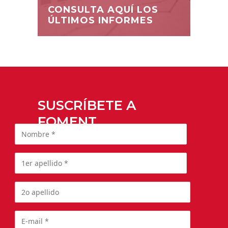
CONSULTA AQUÍ LOS
ÚLTIMOS INFORMES
SUSCRÍBETE A
FOMENT