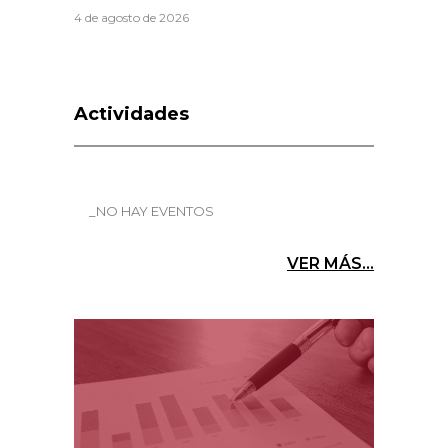
4 de agosto de 2026
Actividades
_NO HAY EVENTOS
VER MÁS...