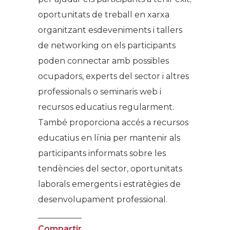
oportunitats de treball en xarxa
organitzant esdeveniments i tallers
de networking on els participants
poden connectar amb possibles
ocupadors, experts del sector i altres
professionals o seminaris web i
recursos educatius regularment.
També proporciona accés a recursos
educatius en línia per mantenir als
participants informats sobre les
tendències del sector, oportunitats
laborals emergents i estratègies de
desenvolupament professional.
Compartir