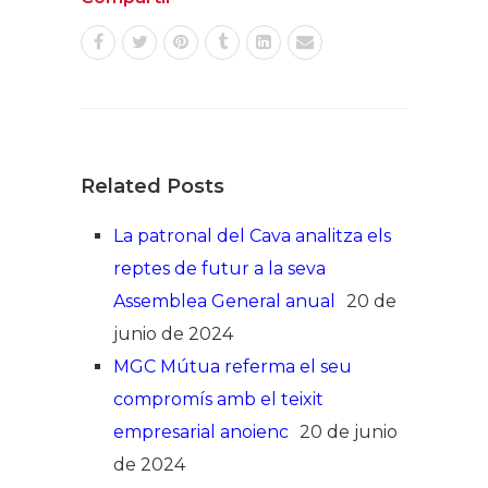
Related Posts
La patronal del Cava analitza els
reptes de futur a la seva
Assemblea General anual
20 de
junio de 2024
MGC Mútua referma el seu
compromís amb el teixit
empresarial anoienc
20 de junio
de 2024