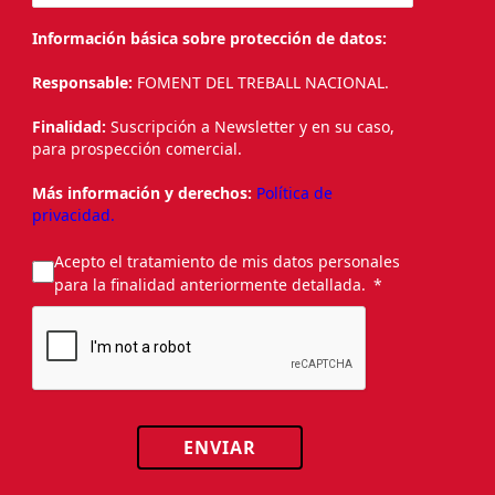
Información básica sobre protección de datos:
Responsable:
FOMENT DEL TREBALL NACIONAL.
Finalidad:
Suscripción a Newsletter y en su caso,
para prospección comercial.
Más información y derechos:
Política de
privacidad.
Acepto el tratamiento de mis datos personales
para la finalidad anteriormente detallada.
ENVIAR