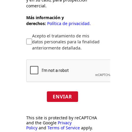
comercial.
Más información y
derechos:
Política de privacidad.
Acepto el tratamiento de mis
datos personales para la finalidad
anteriormente detallada.
ENVIAR
This site is protected by reCAPTCHA
and the Google
Privacy
Policy
and
Terms of Service
apply.