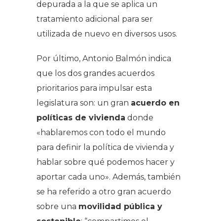
depurada a la que se aplica un
tratamiento adicional para ser
utilizada de nuevo en diversos usos.
Por último, Antonio Balmón indica
que los dos grandes acuerdos
prioritarios para impulsar esta
legislatura son: un gran
acuerdo en
políticas de vivienda
donde
«hablaremos con todo el mundo
para definir la política de vivienda y
hablar sobre qué podemos hacer y
aportar cada uno». Además, también
se ha referido a otro gran acuerdo
sobre una
movilidad pública y