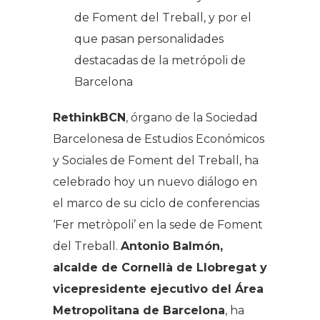
de Foment del Treball, y por el
que pasan personalidades
destacadas de la metrópoli de
Barcelona
RethinkBCN
, órgano de la Sociedad
Barcelonesa de Estudios Económicos
y Sociales de Foment del Treball, ha
celebrado hoy un nuevo diálogo en
el marco de su ciclo de conferencias
‘Fer metròpoli’ en la sede de Foment
del Treball.
Antonio Balmón,
alcalde de Cornellà de Llobregat y
vicepresidente ejecutivo del Área
Metropolitana de Barcelona
, ha