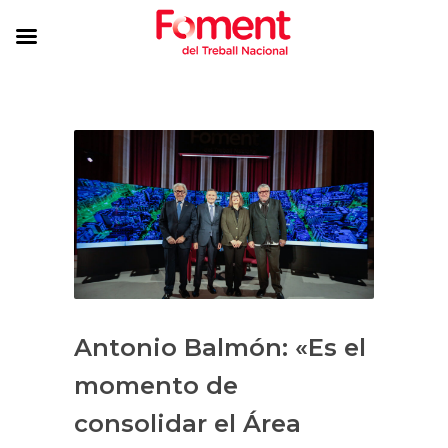
Antonio Balmón: «Es el
momento de
consolidar el Área