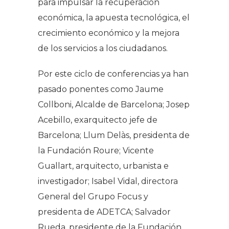
para impulsar la recuperación
económica, la apuesta tecnológica, el
crecimiento económico y la mejora
de los servicios a los ciudadanos.
Por este ciclo de conferencias ya han
pasado ponentes como Jaume
Collboni, Alcalde de Barcelona; Josep
Acebillo, exarquitecto jefe de
Barcelona; Llum Delàs, presidenta de
la Fundación Roure; Vicente
Guallart, arquitecto, urbanista e
investigador; Isabel Vidal, directora
General del Grupo Focus y
presidenta de ADETCA; Salvador
Rueda, presidente de la Fundación