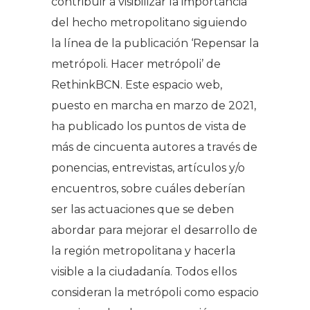
contribuir a visibilizar la importancia
del hecho metropolitano siguiendo
la línea de la publicación ‘Repensar la
metrópoli. Hacer metrópoli’ de
RethinkBCN. Este espacio web,
puesto en marcha en marzo de 2021,
ha publicado los puntos de vista de
más de cincuenta autores a través de
ponencias, entrevistas, artículos y/o
encuentros, sobre cuáles deberían
ser las actuaciones que se deben
abordar para mejorar el desarrollo de
la región metropolitana y hacerla
visible a la ciudadanía. Todos ellos
consideran la metrópoli como espacio