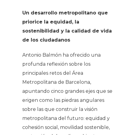
Un desarrollo metropolitano que
priorice la equidad, la
sostenibilidad y la calidad de vida
de los ciudadanos
Antonio Balmón ha ofrecido una
profunda reflexión sobre los
principales retos del Área
Metropolitana de Barcelona,
apuntando cinco grandes ejes que se
erigen como las piedras angulares
sobre las que construir la visión
metropolitana del futuro: equidad y
cohesión social, movilidad sostenible,