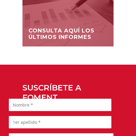
CONSULTA AQUÍ LOS
ÚLTIMOS INFORMES
SUSCRÍBETE A
FOMENT