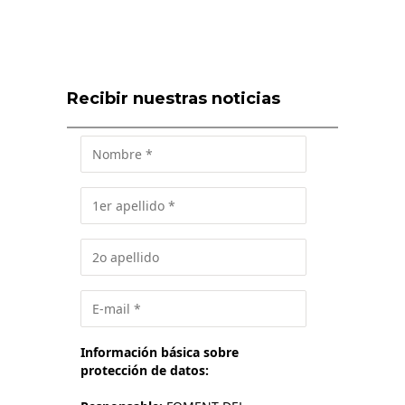
Recibir nuestras noticias
Información básica sobre
protección de datos: