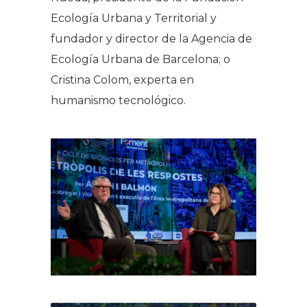
Ecología Urbana y Territorial y
fundador y director de la Agencia de
Ecología Urbana de Barcelona; o
Cristina Colom, experta en
humanismo tecnológico.