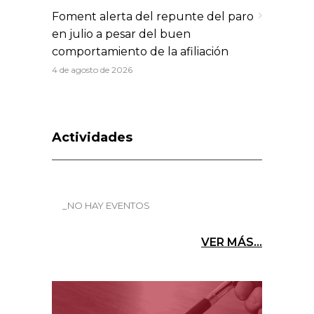
Foment alerta del repunte del paro
en julio a pesar del buen
comportamiento de la afiliación
4 de agosto de 2026
Actividades
_NO HAY EVENTOS
VER MÁS...