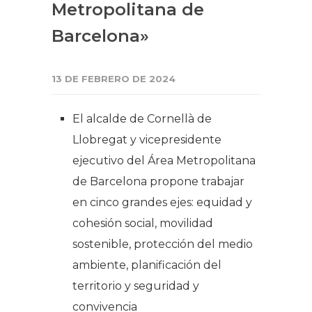
Metropolitana de
Barcelona»
13 DE FEBRERO DE 2024
El alcalde de Cornellà de
Llobregat y vicepresidente
ejecutivo del Área Metropolitana
de Barcelona propone trabajar
en cinco grandes ejes: equidad y
cohesión social, movilidad
sostenible, protección del medio
ambiente, planificación del
territorio y seguridad y
convivencia