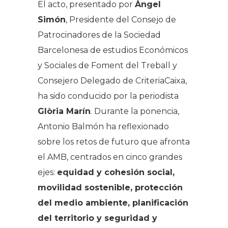
El acto, presentado por
Àngel
Simón
, Presidente del Consejo de
Patrocinadores de la Sociedad
Barcelonesa de estudios Económicos
y Sociales de Foment del Treball y
Consejero Delegado de CriteriaCaixa,
ha sido conducido por la periodista
Glòria Marín
. Durante la ponencia,
Antonio Balmón ha reflexionado
sobre los retos de futuro que afronta
el AMB, centrados en cinco grandes
ejes:
equidad y cohesión social,
movilidad sostenible, protección
del medio ambiente, planificación
del territorio y seguridad y