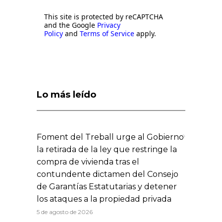
This site is protected by reCAPTCHA
and the Google
Privacy
Policy
and
Terms of Service
apply.
Lo más leído
Foment del Treball urge al Gobierno
la retirada de la ley que restringe la
compra de vivienda tras el
contundente dictamen del Consejo
de Garantías Estatutarias y detener
los ataques a la propiedad privada
5 de agosto de 2026