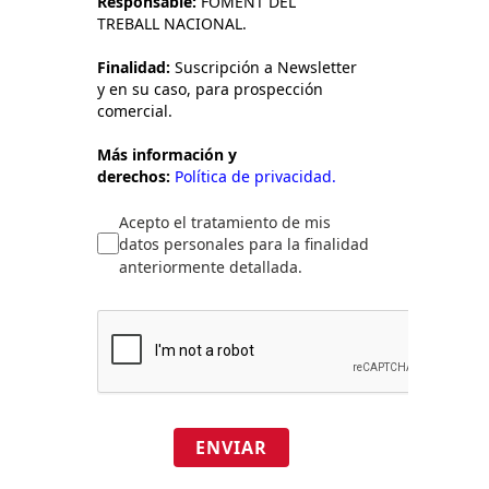
Responsable:
FOMENT DEL
TREBALL NACIONAL.
Finalidad:
Suscripción a Newsletter
y en su caso, para prospección
comercial.
Más información y
derechos:
Política de privacidad.
Acepto el tratamiento de mis
datos personales para la finalidad
anteriormente detallada.
ENVIAR