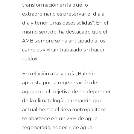
transformación en la que lo
extraordinario es preservar el día a
día y tener unas bases sólidas”. En el
mismo sentido, ha destacado que el
AMB siempre se ha anticipado a los
cambios y «han trabajado sin hacer
ruido».
En relación a la sequía, Balmón
apuesta por la regeneración del
agua con el objetivo de no depender
de la climatología, afirmando que
actualmente el área metropolitana
se abastece en un 25% de agua
regenerada, es decir, de agua