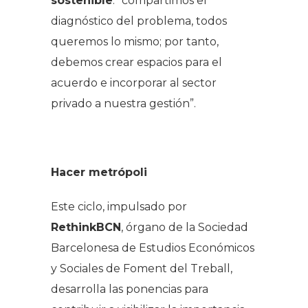
sostenible
: “compartimos el
diagnóstico del problema, todos
queremos lo mismo; por tanto,
debemos crear espacios para el
acuerdo e incorporar al sector
privado a nuestra gestión”.
Hacer metrópoli
Este ciclo, impulsado por
RethinkBCN
, órgano de la Sociedad
Barcelonesa de Estudios Económicos
y Sociales de Foment del Treball,
desarrolla las ponencias para