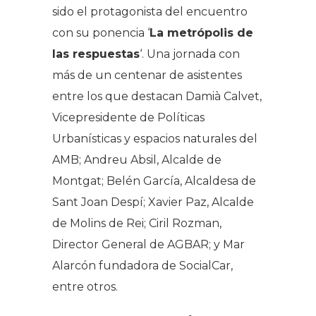
sido el protagonista del encuentro
con su ponencia ‘
La metrópolis de
las respuestas
‘. Una jornada con
más de un centenar de asistentes
entre los que destacan Damià Calvet,
Vicepresidente de Políticas
Urbanísticas y espacios naturales del
AMB; Andreu Absil, Alcalde de
Montgat; Belén García, Alcaldesa de
Sant Joan Despí; Xavier Paz, Alcalde
de Molins de Rei; Ciril Rozman,
Director General de AGBAR; y Mar
Alarcón fundadora de SocialCar,
entre otros.