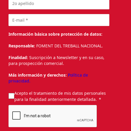
Información básica sobre protección de datos:
Responsable:
FOMENT DEL TREBALL NACIONAL.
Finalidad:
Suscripción a Newsletter y en su caso,
para prospección comercial.
Más información y derechos:
Política de
privacidad.
Acepto el tratamiento de mis datos personales
para la finalidad anteriormente detallada.