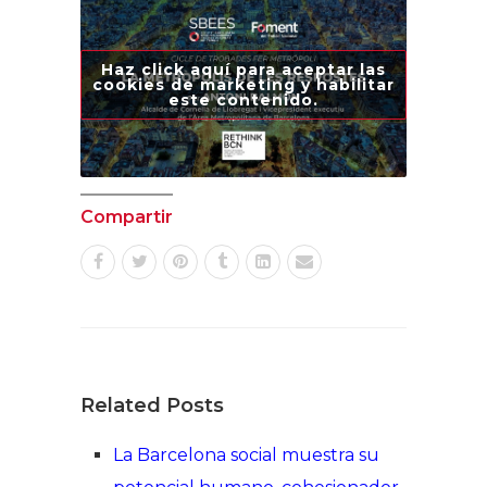
Haz click aquí para aceptar las
cookies de marketing y habilitar
este contenido.
Compartir
Related Posts
La Barcelona social muestra su