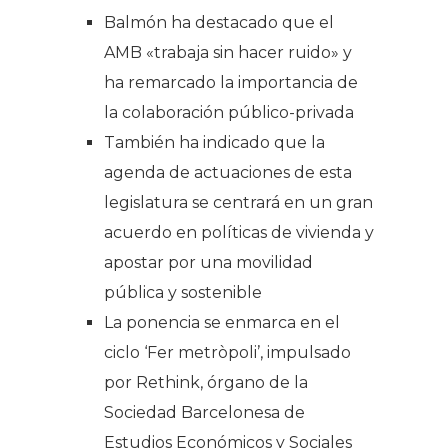
Balmón ha destacado que el
AMB «trabaja sin hacer ruido» y
ha remarcado la importancia de
la colaboración público-privada
También ha indicado que la
agenda de actuaciones de esta
legislatura se centrará en un gran
acuerdo en políticas de vivienda y
apostar por una movilidad
pública y sostenible
La ponencia se enmarca en el
ciclo ‘Fer metròpoli’, impulsado
por Rethink, órgano de la
Sociedad Barcelonesa de
Estudios Económicos y Sociales