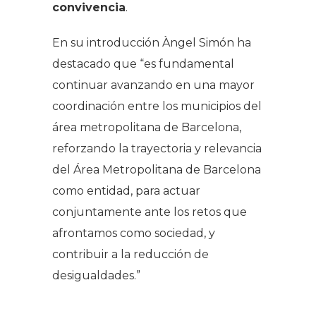
convivencia
.
En su introducción Àngel Simón ha
destacado que “es fundamental
continuar avanzando en una mayor
coordinación entre los municipios del
área metropolitana de Barcelona,
reforzando la trayectoria y relevancia
del Área Metropolitana de Barcelona
como entidad, para actuar
conjuntamente ante los retos que
afrontamos como sociedad, y
contribuir a la reducción de
desigualdades.”