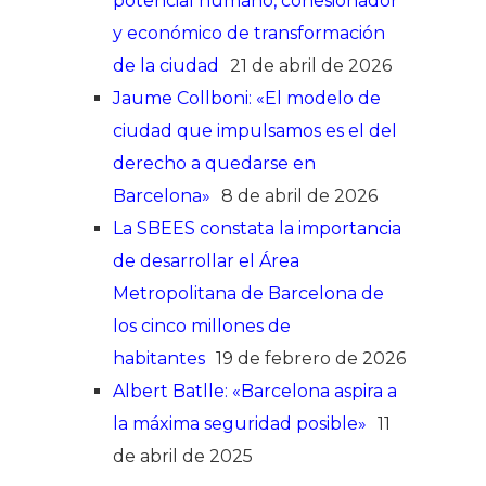
potencial humano, cohesionador
y económico de transformación
de la ciudad
21 de abril de 2026
Jaume Collboni: «El modelo de
ciudad que impulsamos es el del
derecho a quedarse en
Barcelona»
8 de abril de 2026
La SBEES constata la importancia
de desarrollar el Área
Metropolitana de Barcelona de
los cinco millones de
habitantes
19 de febrero de 2026
Albert Batlle: «Barcelona aspira a
la máxima seguridad posible»
11
de abril de 2025