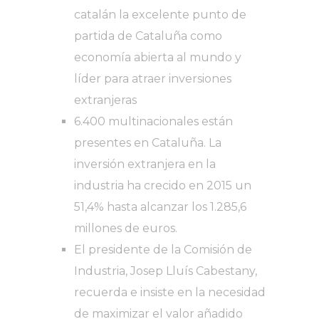
catalán la excelente punto de
partida de Cataluña como
economía abierta al mundo y
líder para atraer inversiones
extranjeras
6.400 multinacionales están
presentes en Cataluña. La
inversión extranjera en la
industria ha crecido en 2015 un
51,4% hasta alcanzar los 1.285,6
millones de euros.
El presidente de la Comisión de
Industria, Josep Lluís Cabestany,
recuerda e insiste en la necesidad
de maximizar el valor añadido