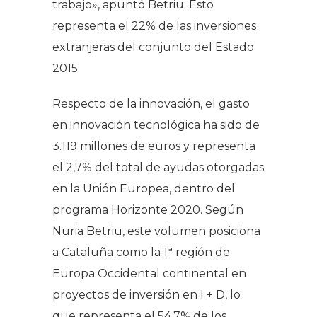
trabajo», apuntó Betriu. Esto
representa el 22% de las inversiones
extranjeras del conjunto del Estado
2015.
Respecto de la innovación, el gasto
en innovación tecnológica ha sido de
3.119 millones de euros y representa
el 2,7% del total de ayudas otorgadas
en la Unión Europea, dentro del
programa Horizonte 2020. Según
Nuria Betriu, este volumen posiciona
a Cataluña como la 1ª región de
Europa Occidental continental en
proyectos de inversión en I + D, lo
que representa el 54,7% de los