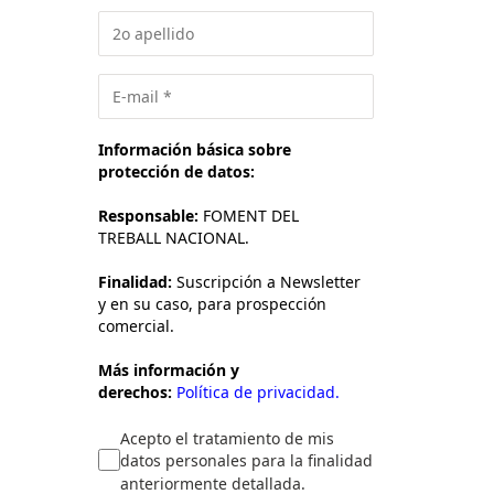
Información básica sobre
protección de datos:
Responsable:
FOMENT DEL
TREBALL NACIONAL.
Finalidad:
Suscripción a Newsletter
y en su caso, para prospección
comercial.
Más información y
derechos:
Política de privacidad.
Acepto el tratamiento de mis
datos personales para la finalidad
anteriormente detallada.