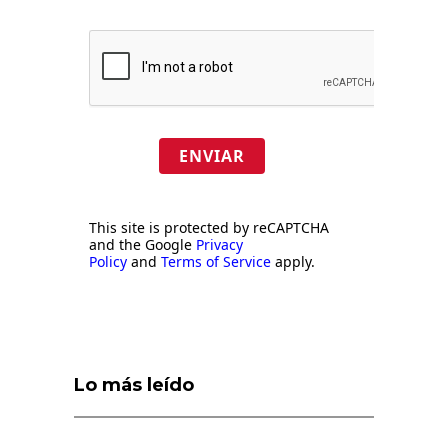
ENVIAR
This site is protected by reCAPTCHA
and the Google
Privacy
Policy
and
Terms of Service
apply.
Lo más leído