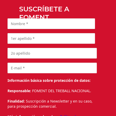
SUSCRÍBETE A
FOMENT
Información básica sobre protección de datos:
Responsable:
FOMENT DEL TREBALL NACIONAL.
Finalidad:
Suscripción a Newsletter y en su caso,
para prospección comercial.