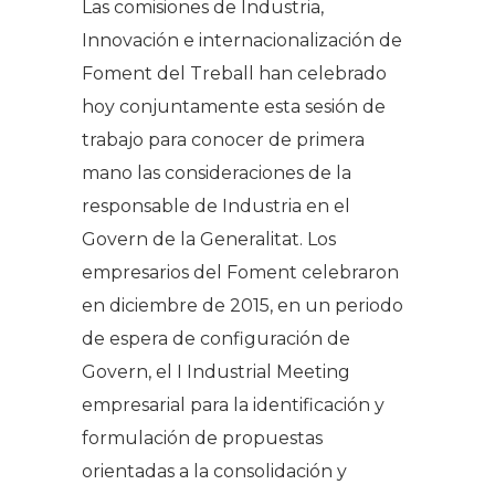
Las comisiones de Industria,
Innovación e internacionalización de
Foment del Treball han celebrado
hoy conjuntamente esta sesión de
trabajo para conocer de primera
mano las consideraciones de la
responsable de Industria en el
Govern de la Generalitat. Los
empresarios del Foment celebraron
en diciembre de 2015, en un periodo
de espera de configuración de
Govern, el I Industrial Meeting
empresarial para la identificación y
formulación de propuestas
orientadas a la consolidación y