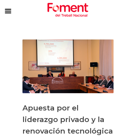
Apuesta por el
liderazgo privado y la
renovación tecnológica