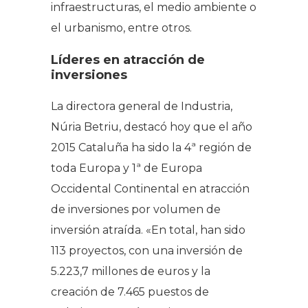
infraestructuras, el medio ambiente o
el urbanismo, entre otros.
Líderes en atracción de
inversiones
La directora general de Industria,
Núria Betriu, destacó hoy que el año
2015 Cataluña ha sido la 4ª región de
toda Europa y 1ª de Europa
Occidental Continental en atracción
de inversiones por volumen de
inversión atraída. «En total, han sido
113 proyectos, con una inversión de
5.223,7 millones de euros y la
creación de 7.465 puestos de