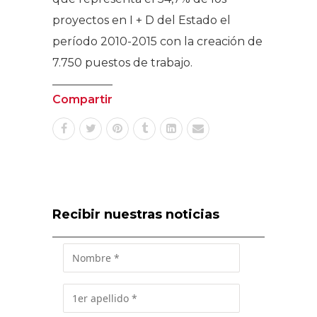
proyectos en I + D del Estado el
período 2010-2015 con la creación de
7.750 puestos de trabajo.
Compartir
Recibir nuestras noticias