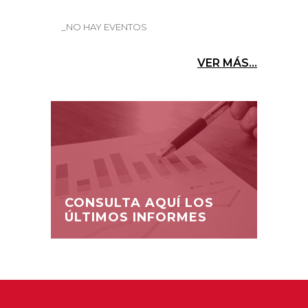
_NO HAY EVENTOS
VER MÁS...
CONSULTA AQUÍ LOS
ÚLTIMOS INFORMES