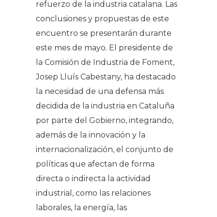
refuerzo de la industria catalana. Las
conclusiones y propuestas de este
encuentro se presentarán durante
este mes de mayo. El presidente de
la Comisión de Industria de Foment,
Josep Lluís Cabestany, ha destacado
la necesidad de una defensa más
decidida de la industria en Cataluña
por parte del Gobierno, integrando,
además de la innovación y la
internacionalización, el conjunto de
políticas que afectan de forma
directa o indirecta la actividad
industrial, como las relaciones
laborales, la energía, las