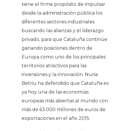
tiene el firme propósito de impulsar
desde la administración pública los
diferentes sectores industriales
buscando las alianzas y el liderazgo
privado, para que Cataluña continúe
ganando posiciones dentro de
Europa como uno de los principales
territorios atractivos para las
inversiones y la innovación. Nuria
Betriu ha defendido que Cataluña es
ya hoy una de las economías
europeas más abiertas al mundo con
más de 63.000 millones de euros de
exportaciones en el año 2015.