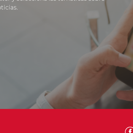
ticias.