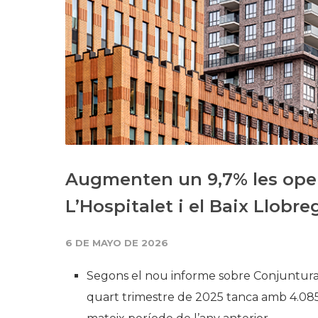
Augmenten un 9,7% les opera
L’Hospitalet i el Baix Llobre
6 DE MAYO DE 2026
Segons el nou informe sobre Conjuntura
quart trimestre de 2025 tanca amb 4.08