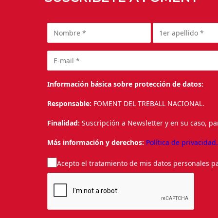
Información básica sobre protección de datos:
Responsable:
FOMENT DEL TREBALL NACIONAL.
Finalidad:
Suscripción a Newsletter y en su caso, pa
Más información y derechos:
Política de privacidad
Acepto el tratamiento de mis datos personales pa