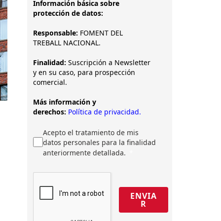
Información básica sobre
protección de datos:
Responsable:
FOMENT DEL
TREBALL NACIONAL.
Finalidad:
Suscripción a Newsletter
y en su caso, para prospección
comercial.
Más información y
derechos:
Política de privacidad.
Acepto el tratamiento de mis
datos personales para la finalidad
anteriormente detallada.
ENVIA
R