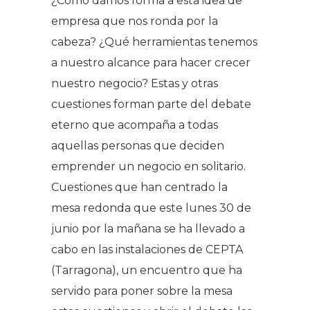
¿Cómo damos forma a esta idea de
empresa que nos ronda por la
cabeza? ¿Qué herramientas tenemos
a nuestro alcance para hacer crecer
nuestro negocio? Estas y otras
cuestiones forman parte del debate
eterno que acompaña a todas
aquellas personas que deciden
emprender un negocio en solitario.
Cuestiones que han centrado la
mesa redonda que este lunes 30 de
junio por la mañana se ha llevado a
cabo en las instalaciones de CEPTA
(Tarragona), un encuentro que ha
servido para poner sobre la mesa