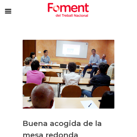
Buena acogida de la
mesa redonda