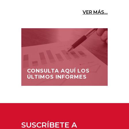
VER MÁS...
CONSULTA AQUÍ LOS
ÚLTIMOS INFORMES
SUSCRÍBETE A