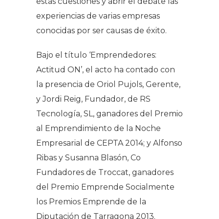
estas cuestiones y abrir el debate las
experiencias de varias empresas
conocidas por ser causas de éxito.
Bajo el título ‘Emprendedores:
Actitud ON’, el acto ha contado con
la presencia de Oriol Pujols, Gerente,
y Jordi Reig, Fundador, de RS
Tecnología, SL, ganadores del Premio
al Emprendimiento de la Noche
Empresarial de CEPTA 2014; y Alfonso
Ribas y Susanna Blasón, Co
Fundadores de Troccat, ganadores
del Premio Emprende Socialmente
los Premios Emprende de la
Diputación de Tarragona 2013.