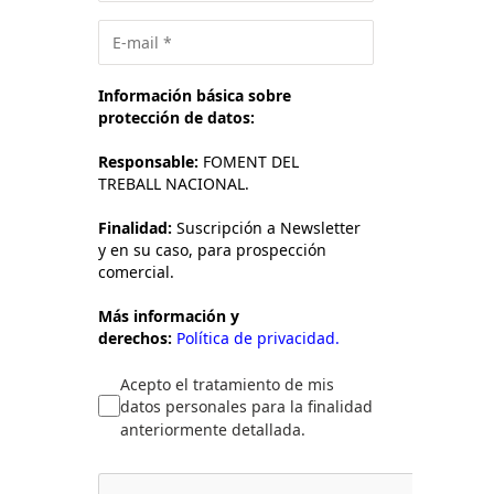
Información básica sobre
protección de datos:
Responsable:
FOMENT DEL
TREBALL NACIONAL.
Finalidad:
Suscripción a Newsletter
y en su caso, para prospección
comercial.
Más información y
derechos:
Política de privacidad.
Acepto el tratamiento de mis
datos personales para la finalidad
anteriormente detallada.