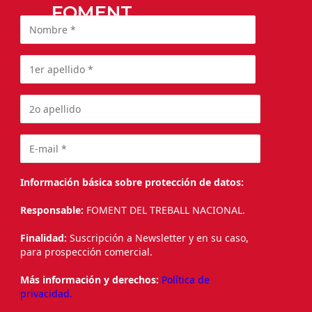
FOMENT
Información básica sobre protección de datos:
Responsable:
FOMENT DEL TREBALL NACIONAL.
Finalidad:
Suscripción a Newsletter y en su caso,
para prospección comercial.
Más información y derechos:
Política de
privacidad.