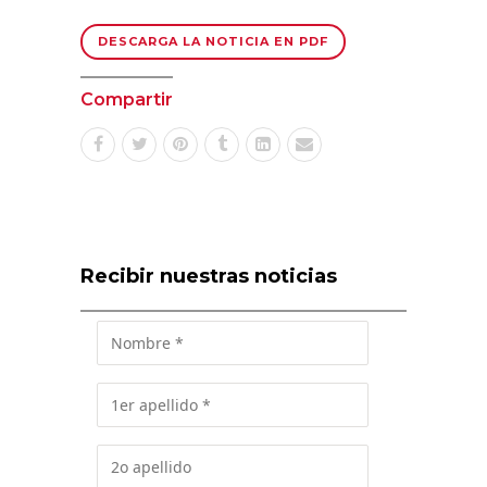
DESCARGA LA NOTICIA EN PDF
Compartir
Recibir nuestras noticias