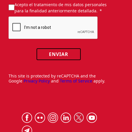
Acepto el tratamiento de mis datos personales
para la finalidad anteriormente detallada.
ENVIAR
This site is protected by reCAPTCHA and the
Google
Privacy Policy
and
Terms of Service
apply.