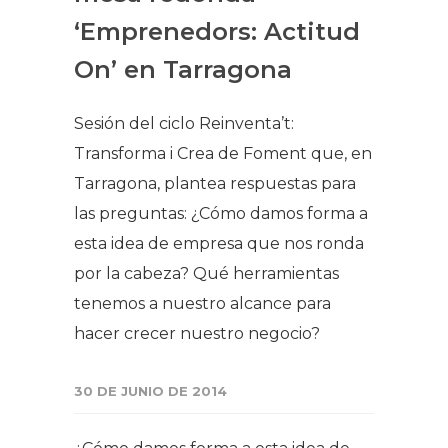
‘Emprenedors: Actitud
On’ en Tarragona
Sesión del ciclo Reinventa’t:
Transforma i Crea de Foment que, en
Tarragona, plantea respuestas para
las preguntas: ¿Cómo damos forma a
esta idea de empresa que nos ronda
por la cabeza? Qué herramientas
tenemos a nuestro alcance para
hacer crecer nuestro negocio?​
30 DE JUNIO DE 2014