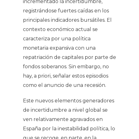
incrementado la incertidumbre,
registrándose fuertes caídas en los
principales indicadores bursátiles. El
contexto económico actual se
caracteriza por una política
monetaria expansiva con una
repatriación de capitales por parte de
fondos soberanos. Sin embargo, no
hay, a priori, señalar estos episodios
como el anuncio de una recesión.
Este nuevos elementos generadores
de incertidumbre a nivel global se
ven relativamente agravados en
España por la inestabilidad política, lo
que se recoge, en parte, en la