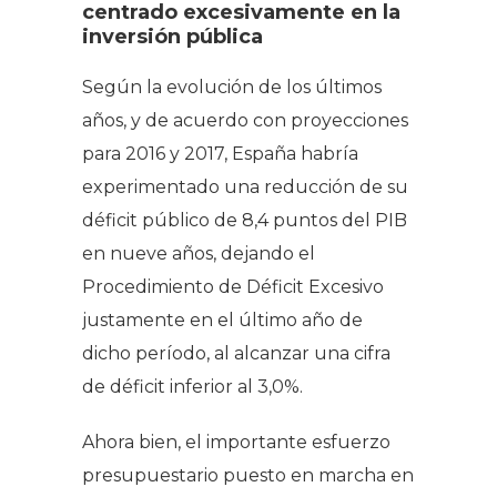
centrado excesivamente en la
inversión pública
Según la evolución de los últimos
años, y de acuerdo con proyecciones
para 2016 y 2017, España habría
experimentado una reducción de su
déficit público de 8,4 puntos del PIB
en nueve años, dejando el
Procedimiento de Déficit Excesivo
justamente en el último año de
dicho período, al alcanzar una cifra
de déficit inferior al 3,0%.
Ahora bien, el importante esfuerzo
presupuestario puesto en marcha en