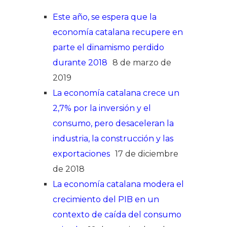
Este año, se espera que la
economía catalana recupere en
parte el dinamismo perdido
durante 2018
8 de marzo de
2019
La economía catalana crece un
2,7% por la inversión y el
consumo, pero desaceleran la
industria, la construcción y las
exportaciones
17 de diciembre
de 2018
La economía catalana modera el
crecimiento del PIB en un
contexto de caída del consumo