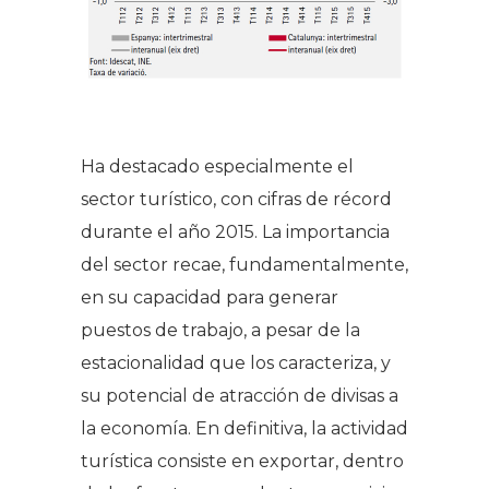
Ha destacado especialmente el
sector turístico, con cifras de récord
durante el año 2015. La importancia
del sector recae, fundamentalmente,
en su capacidad para generar
puestos de trabajo, a pesar de la
estacionalidad que los caracteriza, y
su potencial de atracción de divisas a
la economía. En definitiva, la actividad
turística consiste en exportar, dentro