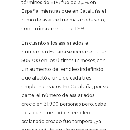
términos de EPA fue de 3,0% en
España, mientras que en Cataluña el
ritmo de avance fue más moderado,
con un incremento de 1,8%.
En cuanto a los asalariados, el
número en España se incrementó en
505.700 en los últimos 12 meses, con
un aumento del empleo indefinido
que afectó a uno de cada tres
empleos creados. En Cataluña, por su
parte, el número de asalariados
creció en 31.900 personas pero, cabe
destacar, que todo el empleo
asalariado creado fue temporal, ya