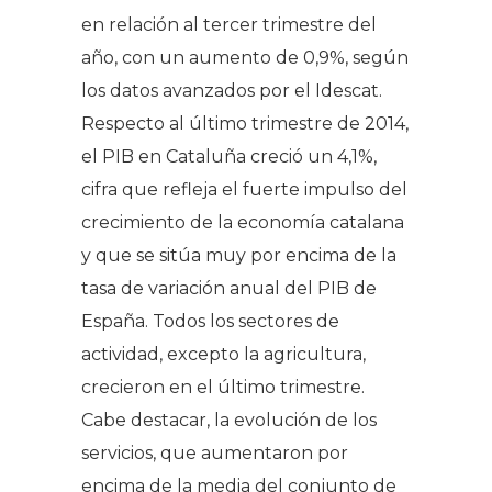
en relación al tercer trimestre del
año, con un aumento de 0,9%, según
los datos avanzados por el Idescat.
Respecto al último trimestre de 2014,
el PIB en Cataluña creció un 4,1%,
cifra que refleja el fuerte impulso del
crecimiento de la economía catalana
y que se sitúa muy por encima de la
tasa de variación anual del PIB de
España. Todos los sectores de
actividad, excepto la agricultura,
crecieron en el último trimestre.
Cabe destacar, la evolución de los
servicios, que aumentaron por
encima de la media del conjunto de