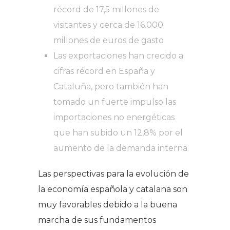
récord de 17,5 millones de
visitantes y cerca de 16.000
millones de euros de gasto
Las exportaciones han crecido a
cifras récord en España y
Cataluña, pero también han
tomado un fuerte impulso las
importaciones no energéticas
que han subido un 12,8% por el
aumento de la demanda interna
Las perspectivas para la evolución de
la economía española y catalana son
muy favorables debido a la buena
marcha de sus fundamentos