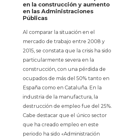
en la construcción y aumento
en las Administraciones
Públicas
Al comparar la situación en el
mercado de trabajo entre 2008 y
2015, se constata que la crisis ha sido
particularmente severa en la
construcción, con una pérdida de
ocupados de más del 50% tanto en
España como en Cataluña. En la
industria de la manufactura, la
destrucción de empleo fue del 25%.
Cabe destacar que el único sector
que ha creado empleo en este
periodo ha sido «Administración