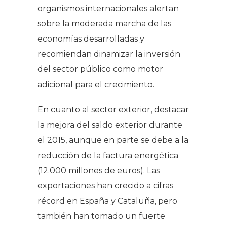
organismos internacionales alertan
sobre la moderada marcha de las
economías desarrolladas y
recomiendan dinamizar la inversión
del sector público como motor
adicional para el crecimiento.
En cuanto al sector exterior, destacar
la mejora del saldo exterior durante
el 2015, aunque en parte se debe a la
reducción de la factura energética
(12.000 millones de euros). Las
exportaciones han crecido a cifras
récord en España y Cataluña, pero
también han tomado un fuerte