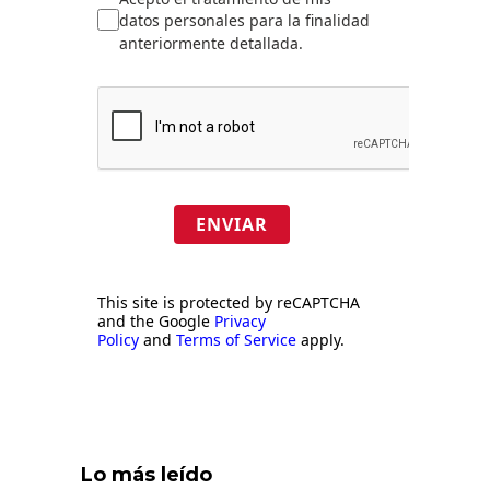
datos personales para la finalidad
anteriormente detallada.
ENVIAR
This site is protected by reCAPTCHA
and the Google
Privacy
Policy
and
Terms of Service
apply.
Lo más leído