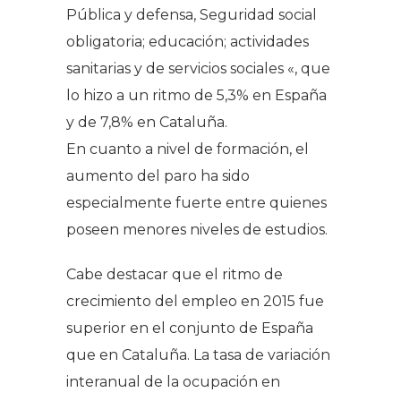
Pública y defensa, Seguridad social
obligatoria; educación; actividades
sanitarias y de servicios sociales «, que
lo hizo a un ritmo de 5,3% en España
y de 7,8% en Cataluña.
En cuanto a nivel de formación, el
aumento del paro ha sido
especialmente fuerte entre quienes
poseen menores niveles de estudios.
Cabe destacar que el ritmo de
crecimiento del empleo en 2015 fue
superior en el conjunto de España
que en Cataluña. La tasa de variación
interanual de la ocupación en