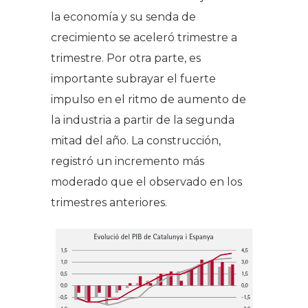
la economía y su senda de
crecimiento se aceleró trimestre a
trimestre. Por otra parte, es
importante subrayar el fuerte
impulso en el ritmo de aumento de
la industria a partir de la segunda
mitad del año. La construcción,
registró un incremento más
moderado que el observado en los
trimestres anteriores.