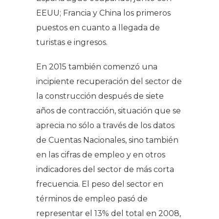
EEUU; Francia y China los primeros
puestos en cuanto a llegada de
turistas e ingresos.
En 2015 también comenzó una
incipiente recuperación del sector de
la construcción después de siete
años de contracción, situación que se
aprecia no sólo a través de los datos
de Cuentas Nacionales, sino también
en las cifras de empleo y en otros
indicadores del sector de más corta
frecuencia. El peso del sector en
términos de empleo pasó de
representar el 13% del total en 2008,