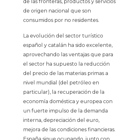
de las fronteras, productos y servicios
de origen nacional que son
consumidos por no residentes.
La evolución del sector turístico
español y catalán ha sido excelente,
aprovechando las ventajas que para
el sector ha supuesto la reducción
del precio de las materias primas a
nivel mundial (del petróleo en
particular), la recuperación de la
economía doméstica y europea con
un fuerte impulso de la demanda
interna, depreciación del euro,
mejora de las condiciones financieras.
España sigue ocupando, junto con