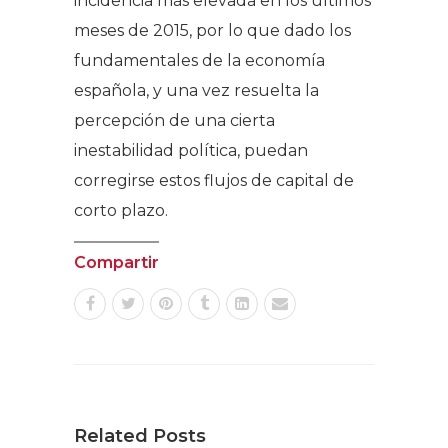
incidencia más elevada en los últimos
meses de 2015, por lo que dado los
fundamentales de la economía
española, y una vez resuelta la
percepción de una cierta
inestabilidad política, puedan
corregirse estos flujos de capital de
corto plazo.
Compartir
Related Posts