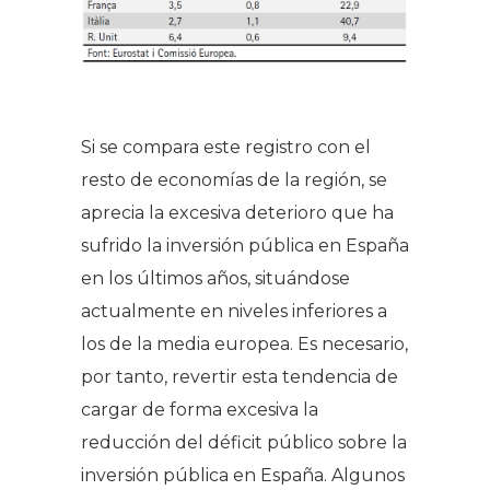
Si se compara este registro con el
resto de economías de la región, se
aprecia la excesiva deterioro que ha
sufrido la inversión pública en España
en los últimos años, situándose
actualmente en niveles inferiores a
los de la media europea. Es necesario,
por tanto, revertir esta tendencia de
cargar de forma excesiva la
reducción del déficit público sobre la
inversión pública en España. Algunos