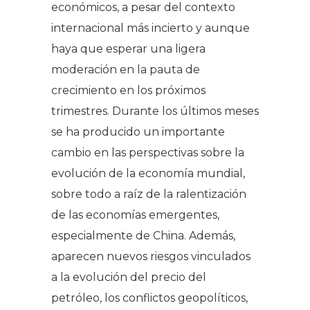
económicos, a pesar del contexto
internacional más incierto y aunque
haya que esperar una ligera
moderación en la pauta de
crecimiento en los próximos
trimestres. Durante los últimos meses
se ha producido un importante
cambio en las perspectivas sobre la
evolución de la economía mundial,
sobre todo a raíz de la ralentización
de las economías emergentes,
especialmente de China. Además,
aparecen nuevos riesgos vinculados
a la evolución del precio del
petróleo, los conflictos geopolíticos,