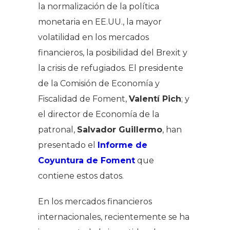
la normalización de la política
monetaria en EE.UU., la mayor
volatilidad en los mercados
financieros, la posibilidad del Brexit y
la crisis de refugiados. El presidente
de la Comisión de Economía y
Fiscalidad de Foment,
Valentí Pich
; y
el director de Economía de la
patronal,
Salvador Guillermo
, han
presentado el
Informe de
Coyuntura de Foment
que
contiene estos datos.
En los mercados financieros
internacionales, recientemente se ha