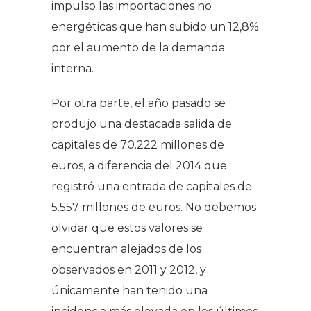
impulso las importaciones no
energéticas que han subido un 12,8%
por el aumento de la demanda
interna.
Por otra parte, el año pasado se
produjo una destacada salida de
capitales de 70.222 millones de
euros, a diferencia del 2014 que
registró una entrada de capitales de
5.557 millones de euros. No debemos
olvidar que estos valores se
encuentran alejados de los
observados en 2011 y 2012, y
únicamente han tenido una