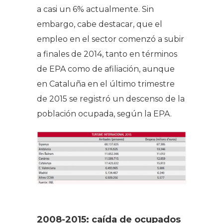
a casi un 6% actualmente. Sin
embargo, cabe destacar, que el
empleo en el sector comenzó a subir
a finales de 2014, tanto en términos
de EPA como de afiliación, aunque
en Cataluña en el último trimestre
de 2015 se registró un descenso de la
población ocupada, según la EPA.
2008-2015: caída de ocupados