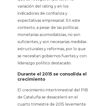
variación del rating y en los
indicadores de confianza y
expectativas empresarial. En este
contexto, a pesar de las políticas
monetarias acomodaticias, no son
suficientes, y son necesarias medidas
estructurales y reformas, por lo que
se necesitan gobiernos fuertes y con
liderazgo político destacado.
Durante el 2015 se consolida el
crecimiento
El crecimiento intertrimestral del PIB
de Cataluña se desaceleró en el
cuarto trimestre de 2015 levemente