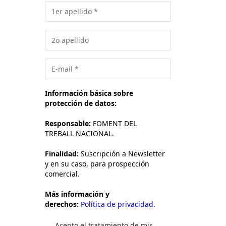
Información básica sobre
protección de datos:
Responsable:
FOMENT DEL
TREBALL NACIONAL.
Finalidad:
Suscripción a Newsletter
y en su caso, para prospección
comercial.
Más información y
derechos:
Política de privacidad.
Acepto el tratamiento de mis