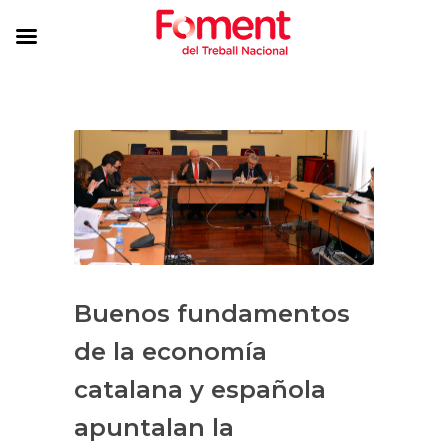
Buenos fundamentos
de la economía
catalana y española
apuntalan la