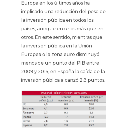
Europa en los últimos años ha
implicado una reducción del peso de
la inversión pública en todos los
países, aunque en unos más que en
otros. En este sentido, mientras que
la inversión pública en la Unión
Europea o la zona euro disminuyó
menos de un punto del PIB entre
2009 y 2015, en España la caída de la
inversión pública alcanzó 2,8 puntos.