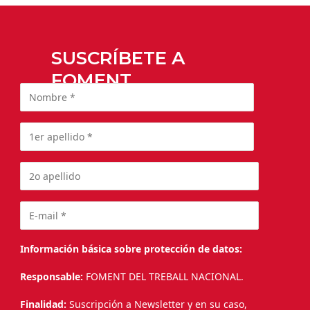
SUSCRÍBETE A
FOMENT
Información básica sobre protección de datos:
Responsable:
FOMENT DEL TREBALL NACIONAL.
Finalidad:
Suscripción a Newsletter y en su caso,