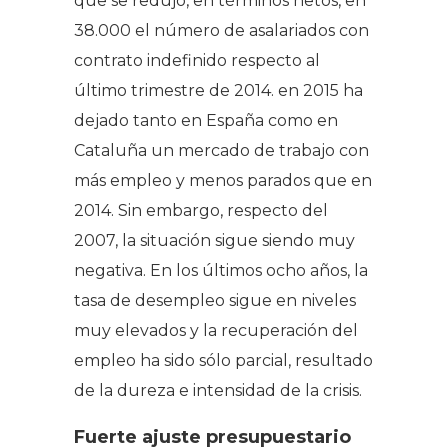
que se redujo, en términos netos, en
38.000 el número de asalariados con
contrato indefinido respecto al
último trimestre de 2014. en 2015 ha
dejado tanto en España como en
Cataluña un mercado de trabajo con
más empleo y menos parados que en
2014. Sin embargo, respecto del
2007, la situación sigue siendo muy
negativa. En los últimos ocho años, la
tasa de desempleo sigue en niveles
muy elevados y la recuperación del
empleo ha sido sólo parcial, resultado
de la dureza e intensidad de la crisis.
Fuerte ajuste presupuestario