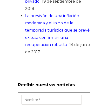
privado
19 de septiembre de
2018
La previsión de una inflación
moderada y el inicio de la
temporada turística que se prevé
exitosa confirman una
recuperación robusta
14 de junio
de 2017
Recibir nuestras noticias