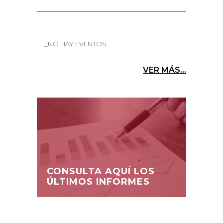
_NO HAY EVENTOS
VER MÁS...
CONSULTA AQUÍ LOS
ÚLTIMOS INFORMES