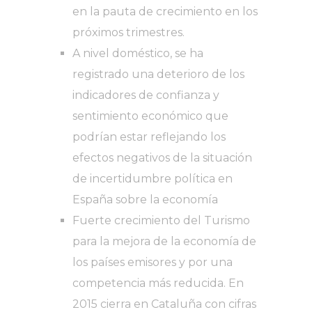
en la pauta de crecimiento en los
próximos trimestres.
A nivel doméstico, se ha
registrado una deterioro de los
indicadores de confianza y
sentimiento económico que
podrían estar reflejando los
efectos negativos de la situación
de incertidumbre política en
España sobre la economía
Fuerte crecimiento del Turismo
para la mejora de la economía de
los países emisores y por una
competencia más reducida. En
2015 cierra en Cataluña con cifras