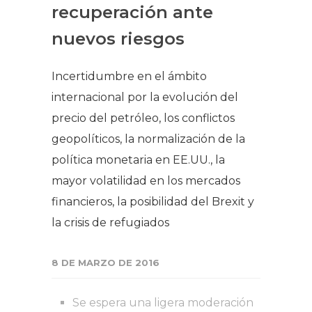
recuperación ante
nuevos riesgos
Incertidumbre en el ámbito
internacional por la evolución del
precio del petróleo, los conflictos
geopolíticos, la normalización de la
política monetaria en EE.UU., la
mayor volatilidad en los mercados
financieros, la posibilidad del Brexit y
la crisis de refugiados
8 DE MARZO DE 2016
Se espera una ligera moderación