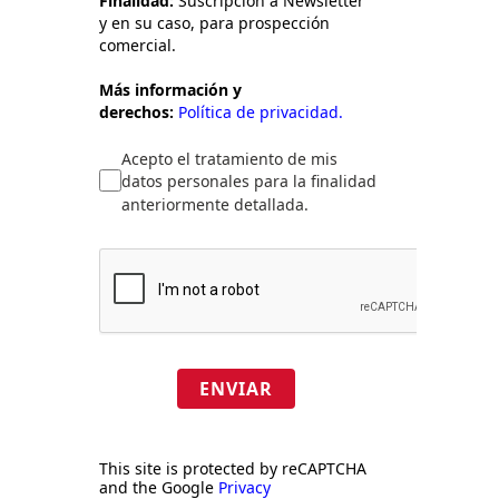
Finalidad:
Suscripción a Newsletter
y en su caso, para prospección
comercial.
Más información y
derechos:
Política de privacidad.
Acepto el tratamiento de mis
datos personales para la finalidad
anteriormente detallada.
ENVIAR
This site is protected by reCAPTCHA
and the Google
Privacy