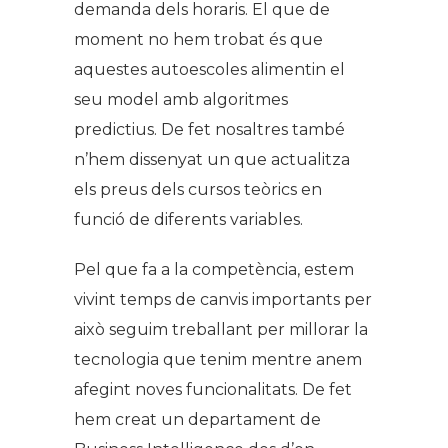
demanda dels horaris. El que de
moment no hem trobat és que
aquestes autoescoles alimentin el
seu model amb algoritmes
predictius. De fet nosaltres també
n’hem dissenyat un que actualitza
els preus dels cursos teòrics en
funció de diferents variables.
Pel que fa a la competència, estem
vivint temps de canvis importants per
això seguim treballant per millorar la
tecnologia que tenim mentre anem
afegint noves funcionalitats. De fet
hem creat un departament de