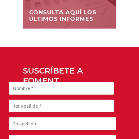
CONSULTA AQUÍ LOS
ÚLTIMOS INFORMES
SUSCRÍBETE A
FOMENT