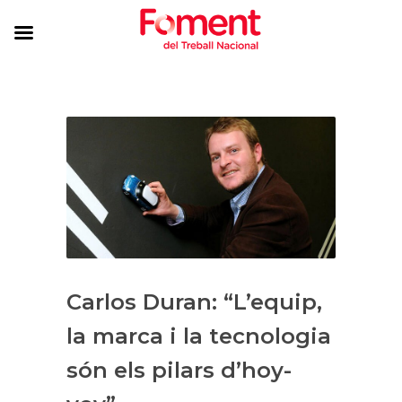
Carlos Duran: “L’equip,
la marca i la tecnologia
són els pilars d’hoy-