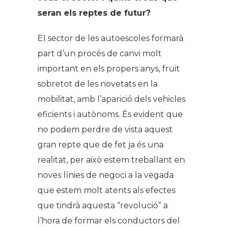
seran els reptes de futur?
El sector de les autoescoles formarà
part d’un procés de canvi molt
important en els propers anys, fruit
sobretot de les novetats en la
mobilitat, amb l’aparició dels vehicles
eficients i autònoms. És evident que
no podem perdre de vista aquest
gran repte que de fet ja és una
realitat, per això estem treballant en
noves línies de negoci a la vegada
que estem molt atents als efectes
que tindrà aquesta “revolució” a
l’hora de formar els conductors del