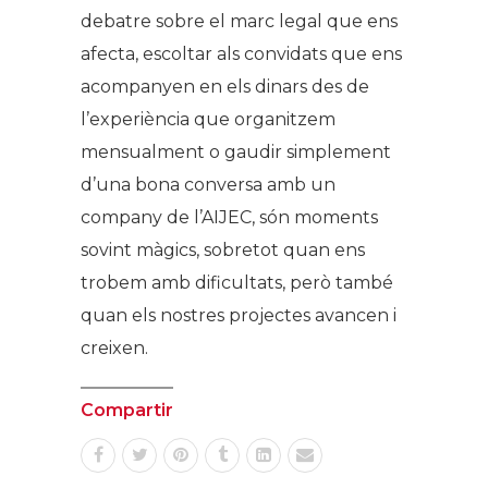
debatre sobre el marc legal que ens
afecta, escoltar als convidats que ens
acompanyen en els dinars des de
l’experiència que organitzem
mensualment o gaudir simplement
d’una bona conversa amb un
company de l’AIJEC, són moments
sovint màgics, sobretot quan ens
trobem amb dificultats, però també
quan els nostres projectes avancen i
creixen.
Compartir