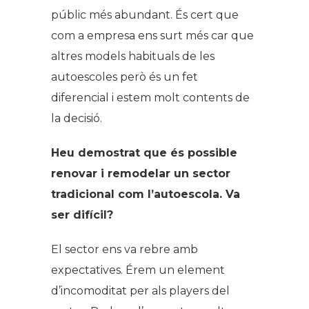
públic més abundant. És cert que
com a empresa ens surt més car que
altres models habituals de les
autoescoles però és un fet
diferencial i estem molt contents de
la decisió.
Heu demostrat que és possible
renovar i remodelar un sector
tradicional com l’autoescola. Va
ser difícil?
El sector ens va rebre amb
expectatives. Érem un element
d’incomoditat per als players del