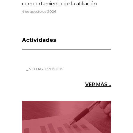
comportamiento de la afiliación
4 de agosto de 2026
Actividades
_NO HAY EVENTOS
VER MÁS...