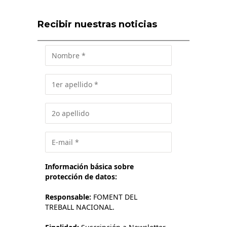
Recibir nuestras noticias
Información básica sobre
protección de datos:
Responsable:
FOMENT DEL
TREBALL NACIONAL.