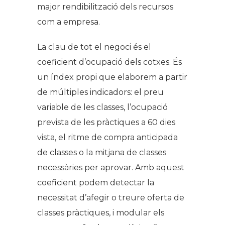
major rendibilització dels recursos
com a empresa.
La clau de tot el negoci és el
coeficient d’ocupació dels cotxes. És
un índex propi que elaborem a partir
de múltiples indicadors: el preu
variable de les classes, l’ocupació
prevista de les pràctiques a 60 dies
vista, el ritme de compra anticipada
de classes o la mitjana de classes
necessàries per aprovar. Amb aquest
coeficient podem detectar la
necessitat d’afegir o treure oferta de
classes pràctiques, i modular els