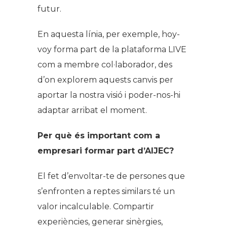
futur.
En aquesta línia, per exemple, hoy-
voy forma part de la plataforma LIVE
com a membre col·laborador, des
d’on explorem aquests canvis per
aportar la nostra visió i poder-nos-hi
adaptar arribat el moment.
Per què és important com a
empresari formar part d’AIJEC?
El fet d’envoltar-te de persones que
s’enfronten a reptes similars té un
valor incalculable. Compartir
experiències, generar sinèrgies,