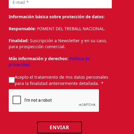
Información básica sobre protección de datos:
Responsable:
FOMENT DEL TREBALL NACIONAL.
Finalidad:
Suscripción a Newsletter y en su caso,
para prospección comercial.
Más información y derechos:
Política de
privacidad.
Acepto el tratamiento de mis datos personales
para la finalidad anteriormente detallada.
ENVIAR