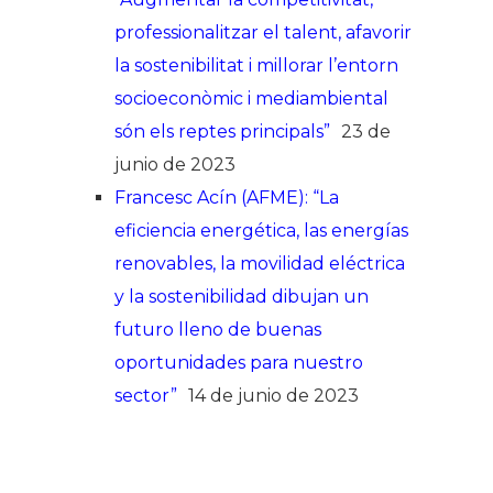
professionalitzar el talent, afavorir
la sostenibilitat i millorar l’entorn
socioeconòmic i mediambiental
són els reptes principals”
23 de
junio de 2023
Francesc Acín (AFME): “La
eficiencia energética, las energías
renovables, la movilidad eléctrica
y la sostenibilidad dibujan un
futuro lleno de buenas
oportunidades para nuestro
sector”
14 de junio de 2023