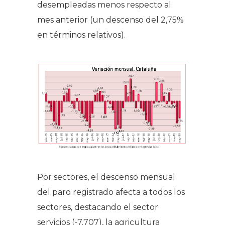
desempleadas menos respecto al
mes anterior (un descenso del 2,75%
en términos relativos).
Por sectores, el descenso mensual
del paro registrado afecta a todos los
sectores, destacando el sector
servicios (-7.707), la agricultura