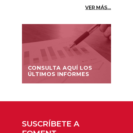
VER MÁS...
CONSULTA AQUÍ LOS
ÚLTIMOS INFORMES
SUSCRÍBETE A