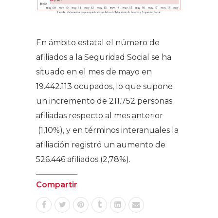
En ámbito estatal
el número de
afiliados a la Seguridad Social se ha
situado en el mes de mayo en
19.442.113 ocupados, lo que supone
un incremento de 211.752 personas
afiliadas respecto al mes anterior
(1,10%), y en términos interanuales la
afiliación registró un aumento de
526.446 afiliados (2,78%).
Compartir