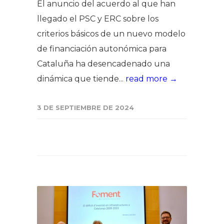
El anuncio del acuerdo al que han
llegado el PSC y ERC sobre los
criterios básicos de un nuevo modelo
de financiación autonómica para
Cataluña ha desencadenado una
dinámica que tiende...
read more →
3 DE SEPTIEMBRE DE 2024