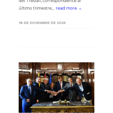
del Treball, correspondiente al
último trimestre,...
read more →
18 DE DICIEMBRE DE 2025