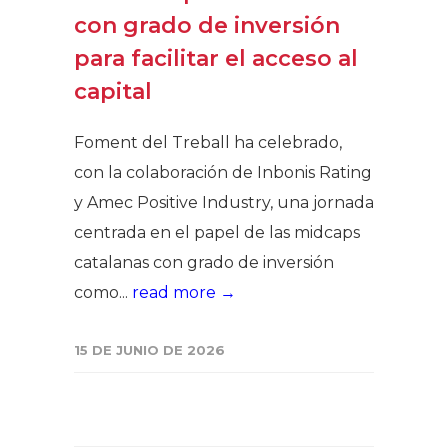
con grado de inversión
para facilitar el acceso al
capital
Foment del Treball ha celebrado,
con la colaboración de Inbonis Rating
y Amec Positive Industry, una jornada
centrada en el papel de las midcaps
catalanas con grado de inversión
como...
read more →
15 DE JUNIO DE 2026