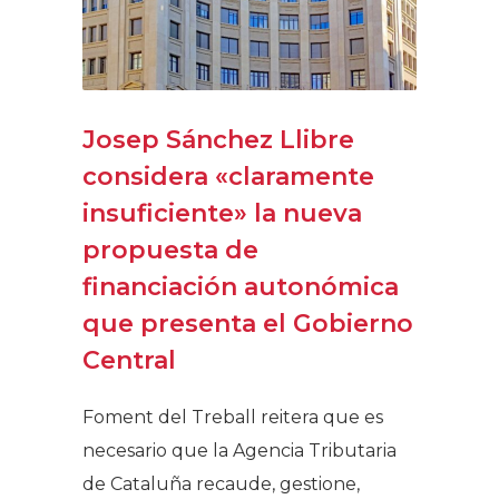
Josep Sánchez Llibre
considera «claramente
insuficiente» la nueva
propuesta de
financiación autonómica
que presenta el Gobierno
Central
Foment del Treball reitera que es
necesario que la Agencia Tributaria
de Cataluña recaude, gestione,