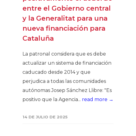
entre el Gobierno central
y la Generalitat para una
nueva financiación para
Cataluña
La patronal considera que es debe
actualizar un sistema de financiación
caducado desde 2014 y que
perjudica a todas las comunidades
autónomas Josep Sánchez Llibre: "Es
positivo que la Agencia...
read more →
14 DE JULIO DE 2025