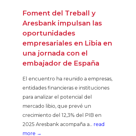
Foment del Treball y
Aresbank impulsan las
oportunidades
empresariales en Libia en
una jornada con el
embajador de España
El encuentro ha reunido a empresas,
entidades financieras e instituciones
para analizar el potencial del
mercado libio, que prevé un
crecimiento del 12,3% del PIB en
2025 Aresbank acompaña a...
read
more →