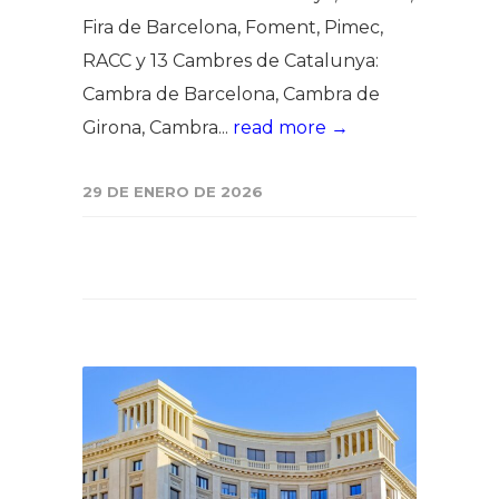
Fira de Barcelona, Foment, Pimec,
RACC y 13 Cambres de Catalunya:
Cambra de Barcelona, Cambra de
Girona, Cambra...
read more →
29 DE ENERO DE 2026