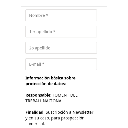
Información básica sobre
protección de datos:
Responsable:
FOMENT DEL
TREBALL NACIONAL.
Finalidad:
Suscripción a Newsletter
y en su caso, para prospección
comercial.