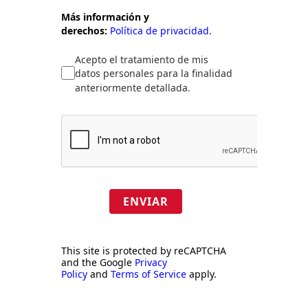
Más información y
derechos:
Política de privacidad.
Acepto el tratamiento de mis
datos personales para la finalidad
anteriormente detallada.
ENVIAR
This site is protected by reCAPTCHA
and the Google
Privacy
Policy
and
Terms of Service
apply.