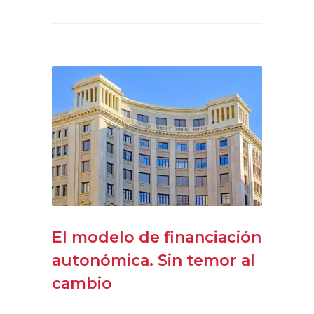
El modelo de financiación
autonómica. Sin temor al
cambio