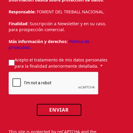
Responsable:
FOMENT DEL TREBALL NACIONAL.
Finalidad:
Suscripción a Newsletter y en su caso,
para prospección comercial.
Más información y derechos:
Política de
privacidad.
Acepto el tratamiento de mis datos personales
para la finalidad anteriormente detallada.
ENVIAR
This site is protected by reCAPTCHA and the