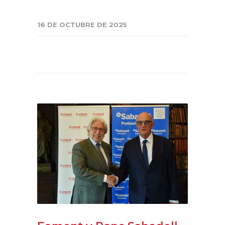
16 DE OCTUBRE DE 2025