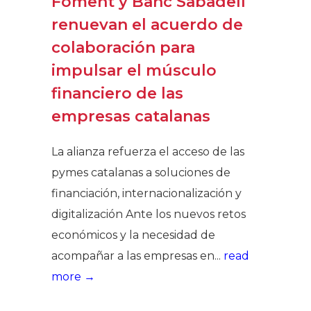
Foment y Banc Sabadell
renuevan el acuerdo de
colaboración para
impulsar el músculo
financiero de las
empresas catalanas
La alianza refuerza el acceso de las
pymes catalanas a soluciones de
financiación, internacionalización y
digitalización Ante los nuevos retos
económicos y la necesidad de
acompañar a las empresas en...
read
more →