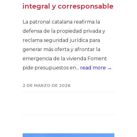
integral y corresponsable
La patronal catalana reafirma la
defensa de la propiedad privada y
reclama seguridad jurídica para
generar más oferta y afrontar la
emergencia de la vivienda Foment
pide presupuestos en...
read more →
2 DE MARZO DE 2026