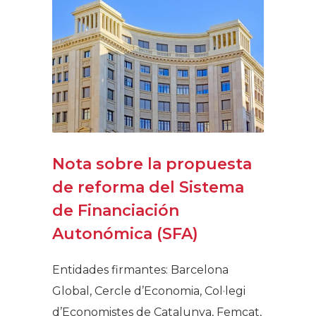
Nota sobre la propuesta
de reforma del Sistema
de Financiación
Autonómica (SFA)
Entidades firmantes: Barcelona
Global, Cercle d’Economia, Col·legi
d’Economistes de Catalunya, Femcat,