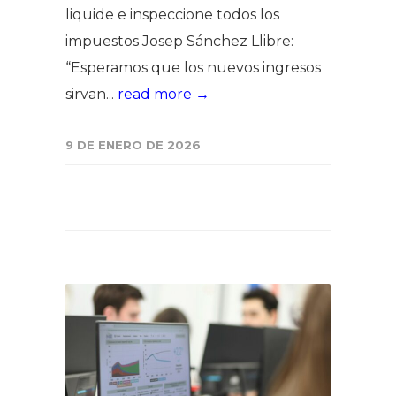
liquide e inspeccione todos los
impuestos Josep Sánchez Llibre:
“Esperamos que los nuevos ingresos
sirvan...
read more →
9 DE ENERO DE 2026