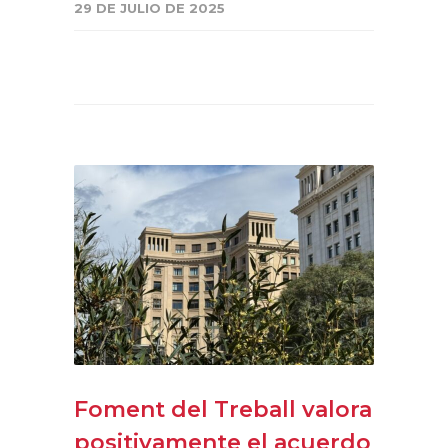
29 DE JULIO DE 2025
Foment del Treball valora
positivamente el acuerdo