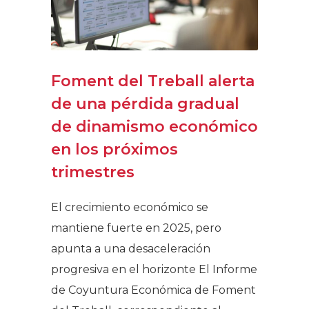
Foment del Treball alerta
de una pérdida gradual
de dinamismo económico
en los próximos
trimestres
El crecimiento económico se
mantiene fuerte en 2025, pero
apunta a una desaceleración
progresiva en el horizonte El Informe
de Coyuntura Económica de Foment