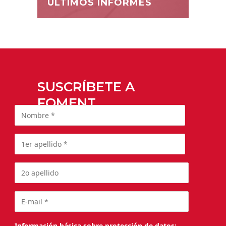
ÚLTIMOS INFORMES
SUSCRÍBETE A
FOMENT
Información básica sobre protección de datos: