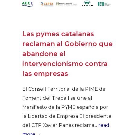
Las pymes catalanas
reclaman al Gobierno que
abandone el
intervencionismo contra
las empresas
El Consell Territorial de la PIME de
Foment del Treball se une al
Manifiesto de la PYME española por
la Libertad de Empresa El presidente
del CTP Xavier Panés reclama...
read
more →