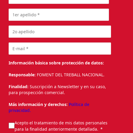
Información básica sobre protección de datos:
Responsable:
FOMENT DEL TREBALL NACIONAL.
Finalidad:
Suscripción a Newsletter y en su caso,
para prospección comercial.
Más información y derechos:
Política de
privacidad.
Acepto el tratamiento de mis datos personales
para la finalidad anteriormente detallada.