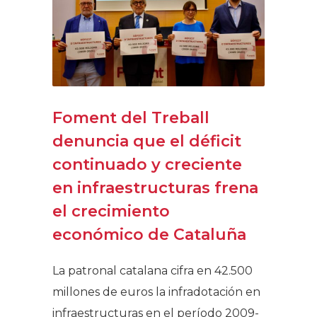
Foment del Treball
denuncia que el déficit
continuado y creciente
en infraestructuras frena
el crecimiento
económico de Cataluña
La patronal catalana cifra en 42.500
millones de euros la infradotación en
infraestructuras en el período 2009-