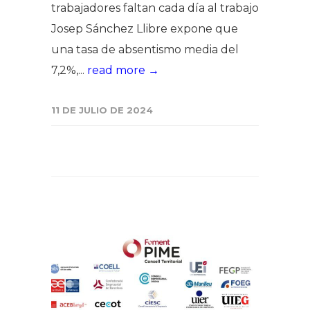
trabajadores faltan cada día al trabajo
Josep Sánchez Llibre expone que
una tasa de absentismo media del
7,2%,...
read more →
11 DE JULIO DE 2024