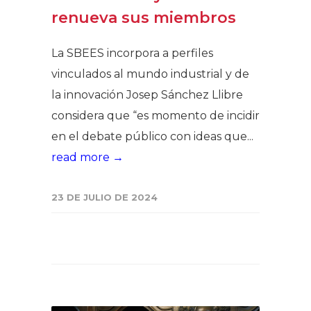
renueva sus miembros
La SBEES incorpora a perfiles
vinculados al mundo industrial y de
la innovación Josep Sánchez Llibre
considera que “es momento de incidir
en el debate público con ideas que...
read more →
23 DE JULIO DE 2024