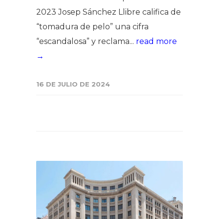
2023 Josep Sánchez Llibre califica de
“tomadura de pelo” una cifra
“escandalosa” y reclama...
read more
→
16 DE JULIO DE 2024