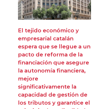
El tejido económico y
empresarial catalán
espera que se llegue a un
pacto de reforma de la
financiación que asegure
la autonomía financiera,
mejore
significativamente la
capacidad de gestión de
los tributos y garantice el