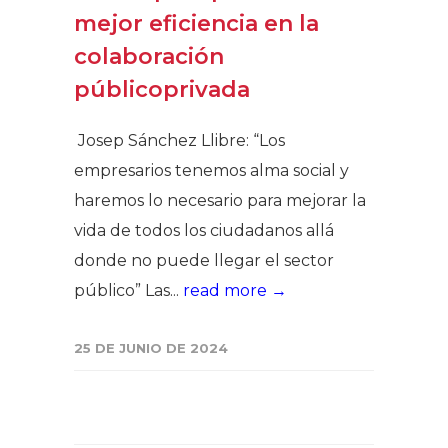
mejor eficiencia en la
colaboración
públicoprivada
Josep Sánchez Llibre: “Los
empresarios tenemos alma social y
haremos lo necesario para mejorar la
vida de todos los ciudadanos allá
donde no puede llegar el sector
público” Las...
read more →
25 DE JUNIO DE 2024