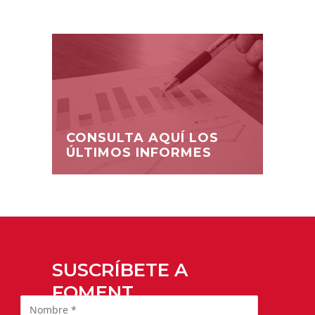
CONSULTA AQUÍ LOS
ÚLTIMOS INFORMES
SUSCRÍBETE A
FOMENT