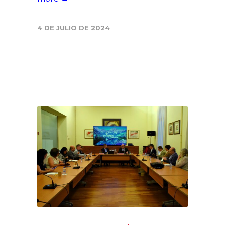
4 DE JULIO DE 2024