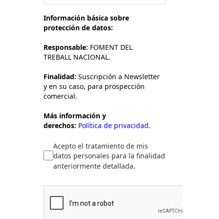
Información básica sobre
protección de datos:
Responsable:
FOMENT DEL
TREBALL NACIONAL.
Finalidad:
Suscripción a Newsletter
y en su caso, para prospección
comercial.
Más información y
derechos:
Política de privacidad.
Acepto el tratamiento de mis
datos personales para la finalidad
anteriormente detallada.