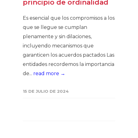
principio de ordinalidad
Es esencial que los compromisos a los
que se llegue se cumplan
plenamente y sin dilaciones,
incluyendo mecanismos que
garanticen los acuerdos pactados Las
entidades recordemos la importancia
de...
read more →
15 DE JULIO DE 2024