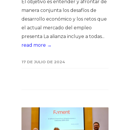
El objetivo es entender y afrontar de
manera conjunta los desafíos de
desarrollo económico y los retos que
el actual mercado del empleo
presenta La alianza incluye a todas...
read more →
17 DE JULIO DE 2024