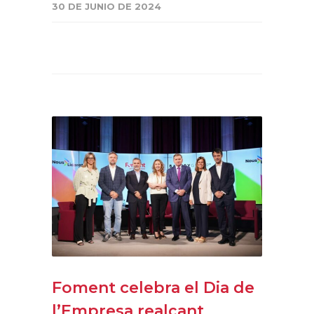
30 DE JUNIO DE 2024
Foment celebra el Dia de
l’Empresa realçant