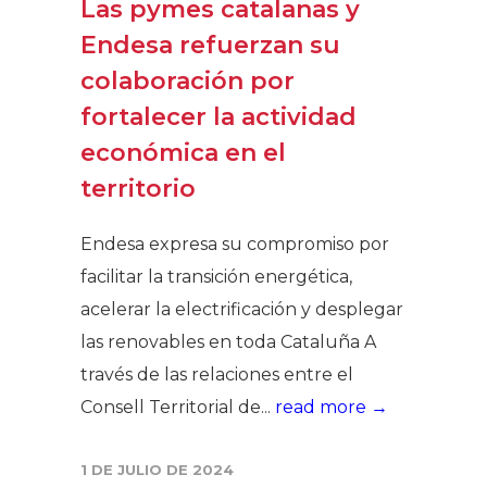
Las pymes catalanas y
Endesa refuerzan su
colaboración por
fortalecer la actividad
económica en el
territorio
Endesa expresa su compromiso por
facilitar la transición energética,
acelerar la electrificación y desplegar
las renovables en toda Cataluña A
través de las relaciones entre el
Consell Territorial de...
read more →
1 DE JULIO DE 2024