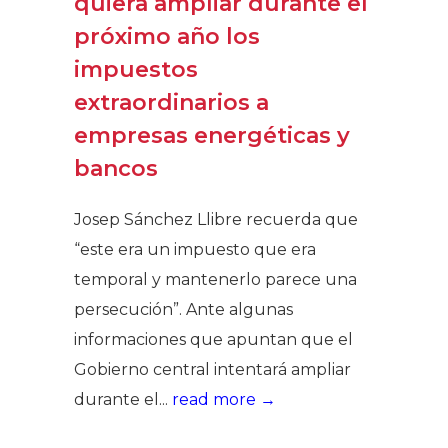
quiera ampliar durante el
próximo año los
impuestos
extraordinarios a
empresas energéticas y
bancos
Josep Sánchez Llibre recuerda que
“este era un impuesto que era
temporal y mantenerlo parece una
persecución”. Ante algunas
informaciones que apuntan que el
Gobierno central intentará ampliar
durante el...
read more →