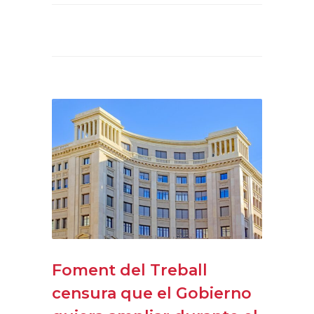
Foment del Treball
censura que el Gobierno