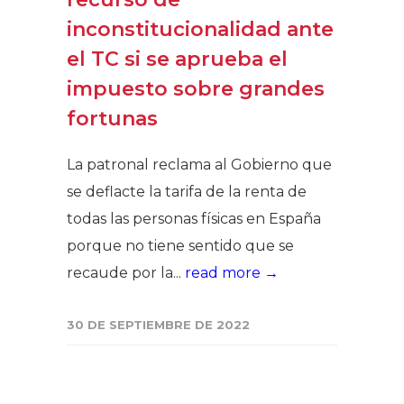
inconstitucionalidad ante
el TC si se aprueba el
impuesto sobre grandes
fortunas
La patronal reclama al Gobierno que
se deflacte la tarifa de la renta de
todas las personas físicas en España
porque no tiene sentido que se
recaude por la...
read more →
30 DE SEPTIEMBRE DE 2022