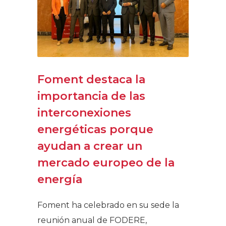
Foment destaca la
importancia de las
interconexiones
energéticas porque
ayudan a crear un
mercado europeo de la
energía
Foment ha celebrado en su sede la
reunión anual de FODERE,