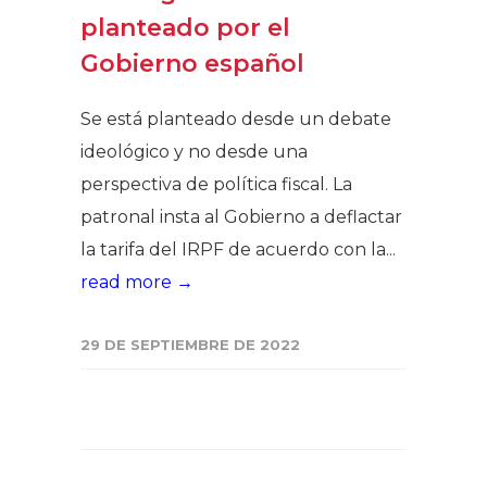
planteado por el
Gobierno español
Se está planteado desde un debate
ideológico y no desde una
perspectiva de política fiscal. La
patronal insta al Gobierno a deflactar
la tarifa del IRPF de acuerdo con la...
read more →
29 DE SEPTIEMBRE DE 2022