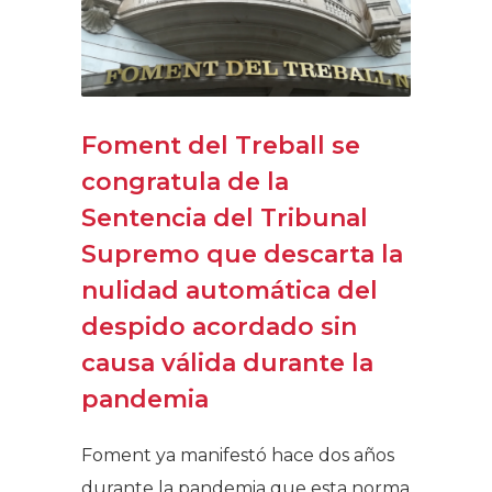
Foment del Treball se
congratula de la
Sentencia del Tribunal
Supremo que descarta la
nulidad automática del
despido acordado sin
causa válida durante la
pandemia
Foment ya manifestó hace dos años
durante la pandemia que esta norma