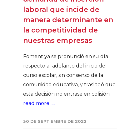
laboral que incide de
manera determinante en
la competitividad de
nuestras empresas
Foment ya se pronunció en su día
respecto al adelanto del inicio del
curso escolar, sin consenso de la
comunidad educativa, y trasladó que
esta decisión no entrase en colisión...
read more →
30 DE SEPTIEMBRE DE 2022