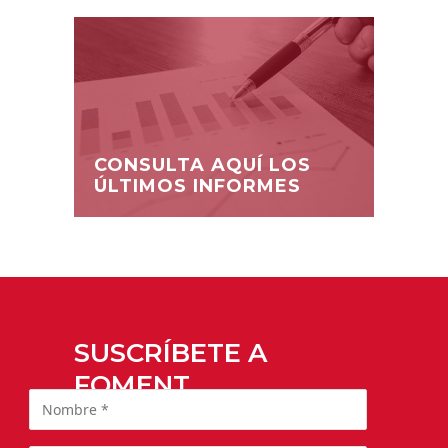
CONSULTA AQUÍ LOS
ÚLTIMOS INFORMES
SUSCRÍBETE A
FOMENT