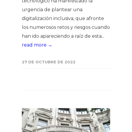
tecnológico ha manifestado la
urgencia de plantear una
digitalización inclusiva, que afronte
los numerosos retos y riesgos cuando
han ido apareciendo a raíz de esta...
read more →
27 DE OCTUBRE DE 2022