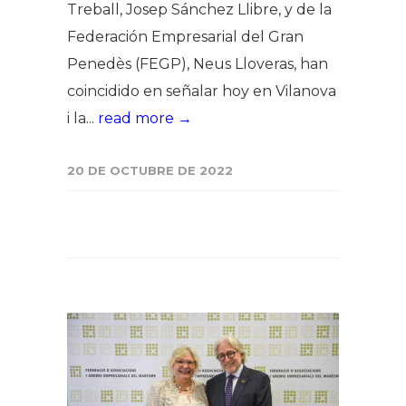
Treball, Josep Sánchez Llibre, y de la
Federación Empresarial del Gran
Penedès (FEGP), Neus Lloveras, han
coincidido en señalar hoy en Vilanova
i la...
read more →
20 DE OCTUBRE DE 2022