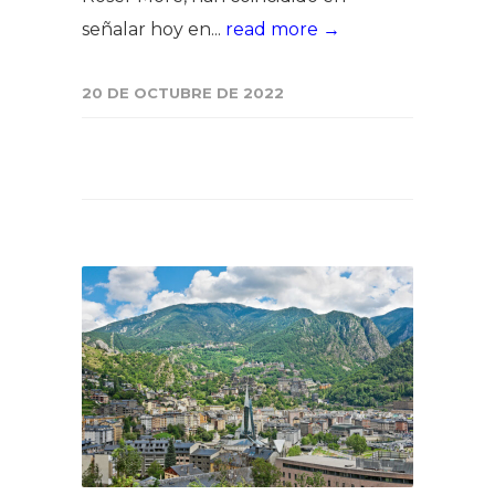
señalar hoy en...
read more →
20 DE OCTUBRE DE 2022