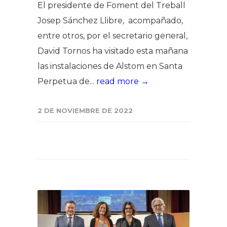
El presidente de Foment del Treball
Josep Sánchez Llibre, acompañado,
entre otros, por el secretario general,
David Tornos ha visitado esta mañana
las instalaciones de Alstom en Santa
Perpetua de...
read more →
2 DE NOVIEMBRE DE 2022