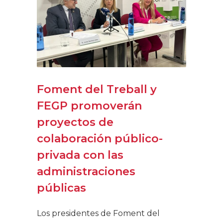
Foment del Treball y
FEGP promoverán
proyectos de
colaboración público-
privada con las
administraciones
públicas
Los presidentes de Foment del