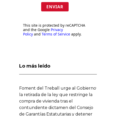
ENVIAR
This site is protected by reCAPTCHA
and the Google
Privacy
Policy
and
Terms of Service
apply.
Lo más leído
Foment del Treball urge al Gobierno
la retirada de la ley que restringe la
compra de vivienda tras el
contundente dictamen del Consejo
de Garantías Estatutarias y detener