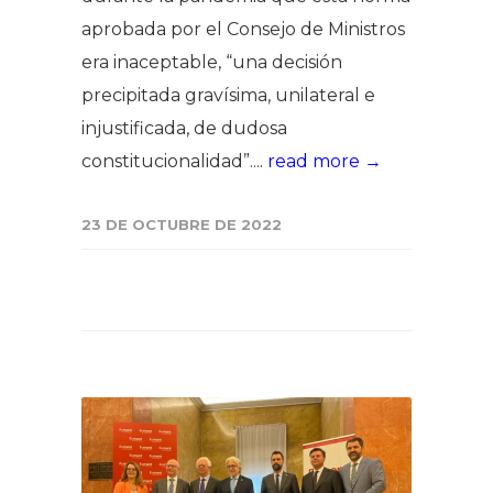
aprobada por el Consejo de Ministros
era inaceptable, “una decisión
precipitada gravísima, unilateral e
injustificada, de dudosa
constitucionalidad”....
read more →
23 DE OCTUBRE DE 2022