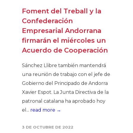
Foment del Treball y la
Confederación
Empresarial Andorrana
firmarán el miércoles un
Acuerdo de Cooperación
Sánchez Llibre también mantendrá
una reunión de trabajo con el jefe de
Gobierno del Principado de Andorra
Xavier Espot. La Junta Directiva de la
patronal catalana ha aprobado hoy
el...
read more →
3 DE OCTUBRE DE 2022