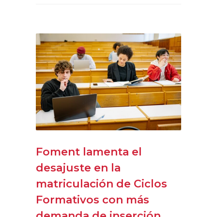
Foment lamenta el
desajuste en la
matriculación de Ciclos
Formativos con más
demanda de inserción