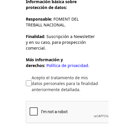
Información básica sobre
protección de datos:
Responsable:
FOMENT DEL
TREBALL NACIONAL.
Finalidad:
Suscripción a Newsletter
y en su caso, para prospección
comercial.
Más información y
derechos:
Política de privacidad.
Acepto el tratamiento de mis
datos personales para la finalidad
anteriormente detallada.