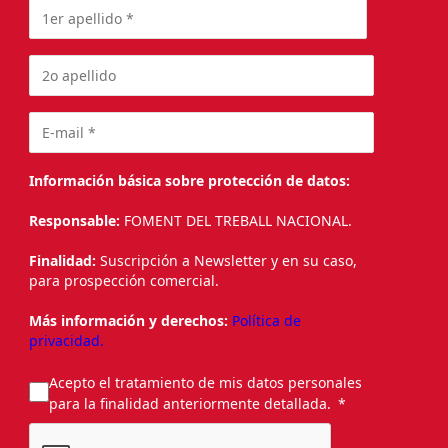
Información básica sobre protección de datos:
Responsable:
FOMENT DEL TREBALL NACIONAL.
Finalidad:
Suscripción a Newsletter y en su caso,
para prospección comercial.
Más información y derechos:
Política de
privacidad.
Acepto el tratamiento de mis datos personales
para la finalidad anteriormente detallada.