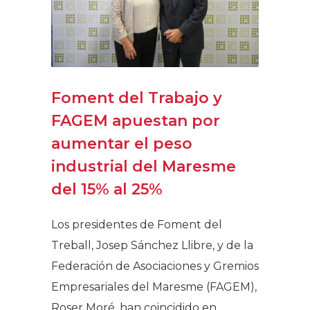
Foment del Trabajo y
FAGEM apuestan por
aumentar el peso
industrial del Maresme
del 15% al 25%
Los presidentes de Foment del
Treball, Josep Sánchez Llibre, y de la
Federación de Asociaciones y Gremios
Empresariales del Maresme (FAGEM),
Roser Moré, han coincidido en