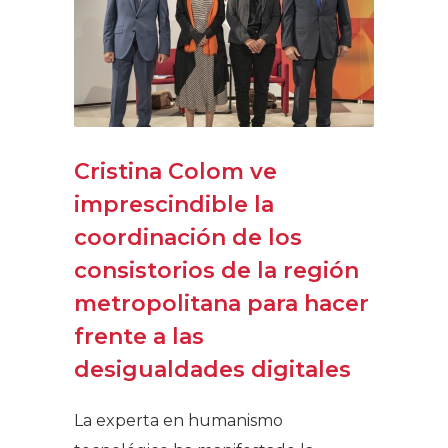
Cristina Colom ve
imprescindible la
coordinación de los
consistorios de la región
metropolitana para hacer
frente a las
desigualdades digitales
La experta en humanismo