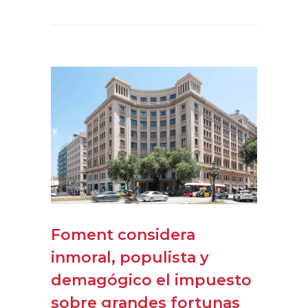
Foment considera
inmoral, populista y
demagógico el impuesto
sobre grandes fortunas