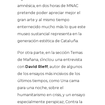
amnésica, en dos horas de MNAC
pretende poder apreciar mejor el
gran arte y al mismo tiempo
enternecido mucho más lo que este
museo sustancial representa en la
generación estética de Cataluña.
Por otra parte, en la sección Temas
de Mañana, s’inclou una entrevista
con
David Rieff
, autor de algunos
de los ensayos más incisivos de los
últimos tiempos, como Una cama
para una noche, sobre el
humanitarismo en crisis, y un ensayo
especialmente perspicaz, Contra la