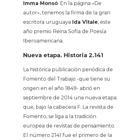
Imma Monsó
. En la página «De
autor», tenemos la firma de la gran
escritora uruguaya
Ida Vitale
, este
año premio Reina Sofía de Poesía
Iberoamericana.
Nueva etapa. Historia 2.141
La histórica publicación periódica de
Fomento del Trabajo -que tiene su
origen en el año 1849- abrió en
septiembre de 2014 una nueva etapa
que, bajo la cabecera F. La revista de
Fomento, se liga a la tradición
europea de revistas de pensamiento.
El número 2141 fue el primero de la