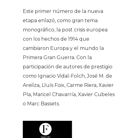
Este primer número de la nueva
etapa enlazó, como gran tema
monográfico, la post crisis europea
con los hechos de 1914 que
cambiaron Europa y el mundo la
Primera Gran Guerra. Con la
participación de autores de prestigio
como Ignacio Vidal-Folch, José M. de
Areilza, Lluís Foix, Carme Riera, Xavier
Pla, Maricel Chavarría, Xavier Cubeles
o Marc Bassets.