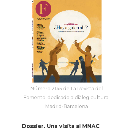
Número 2145 de La Revista del
Fomento, dedicado aldiàleg cultural
Madrid-Barcelona
Dossier. Una visita al MNAC