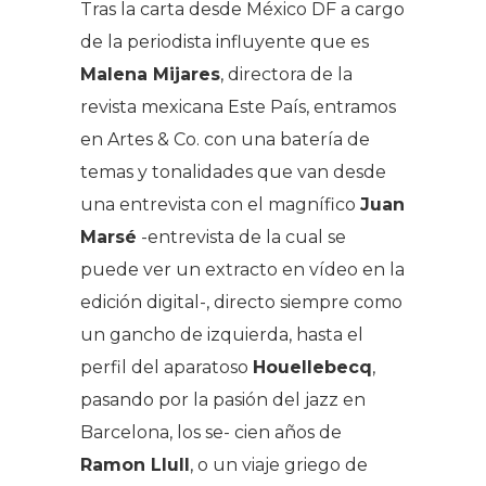
Tras la carta desde México DF a cargo
de la periodista influyente que es
Malena Mijares
, directora de la
revista mexicana Este País, entramos
en Artes & Co. con una batería de
temas y tonalidades que van desde
una entrevista con el magnífico
Juan
Marsé
-entrevista de la cual se
puede ver un extracto en vídeo en la
edición digital-, directo siempre como
un gancho de izquierda, hasta el
perfil del aparatoso
Houellebecq
,
pasando por la pasión del jazz en
Barcelona, los se- cien años de
Ramon Llull
, o un viaje griego de