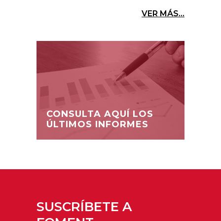
VER MÁS...
CONSULTA AQUÍ LOS
ÚLTIMOS INFORMES
SUSCRÍBETE A