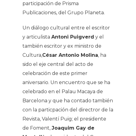
participación de Prisma
Publicaciones, del Grupo Planeta.
Un diálogo cultural entre el escritor
y articulista
Antoni Puigverd
y el
también escritor y ex ministro de
Cultura,
César Antonio Molina
, ha
sido el eje central del acto de
celebración de este primer
aniversario. Un encuentro que se ha
celebrado en el
Palau Macaya de
Barcelona
y que ha contado también
con la particpación del directror de la
Revista, Valentí Puig; el presidente
de Foment,
Joaquim Gay de