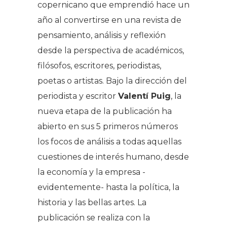
copernicano que emprendió hace un
año al convertirse en una revista de
pensamiento, análisis y reflexión
desde la perspectiva de académicos,
filósofos, escritores, periodistas,
poetas o artistas. Bajo la dirección del
periodista y escritor
Valentí Puig
, la
nueva etapa de la publicación ha
abierto en sus 5 primeros números
los focos de análisis a todas aquellas
cuestiones de interés humano, desde
la economía y la empresa -
evidentemente- hasta la política, la
historia y las bellas artes. La
publicación se realiza con la