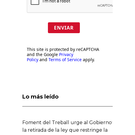
ENVIAR
This site is protected by reCAPTCHA
and the Google
Privacy
Policy
and
Terms of Service
apply.
Lo más leído
Foment del Treball urge al Gobierno
la retirada de la ley que restringe la