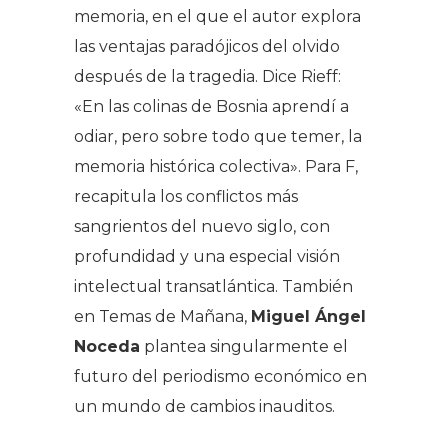
memoria, en el que el autor explora
las ventajas paradójicos del olvido
después de la tragedia. Dice Rieff:
«En las colinas de Bosnia aprendí a
odiar, pero sobre todo que temer, la
memoria histórica colectiva». Para F,
recapitula los conflictos más
sangrientos del nuevo siglo, con
profundidad y una especial visión
intelectual transatlántica. También
en Temas de Mañana,
Miguel Ángel
Noceda
plantea singularmente el
futuro del periodismo económico en
un mundo de cambios inauditos.