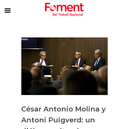
César Antonio Molina y
Antoni Puigverd: un