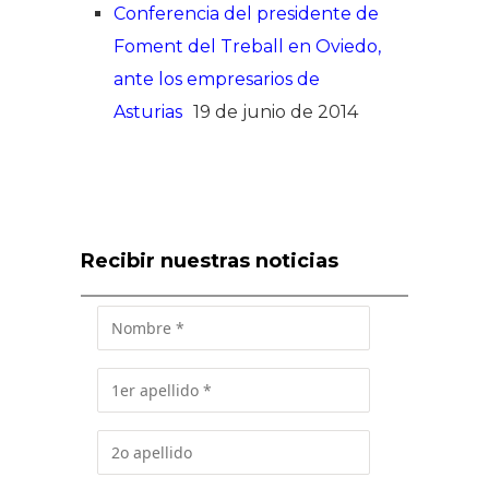
Conferencia del presidente de
Foment del Treball en Oviedo,
ante los empresarios de
Asturias
19 de junio de 2014
Recibir nuestras noticias