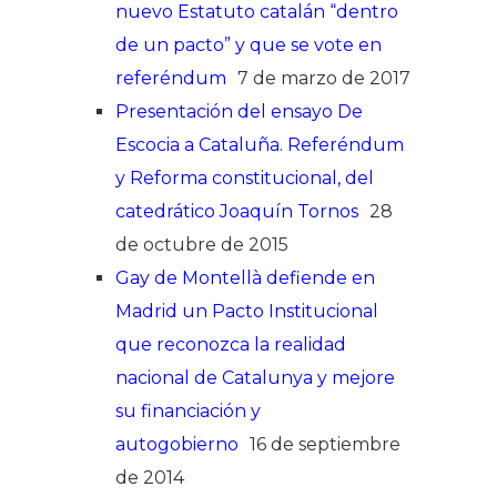
nuevo Estatuto catalán “dentro
de un pacto” y que se vote en
referéndum
7 de marzo de 2017
Presentación del ensayo De
Escocia a Cataluña. Referéndum
y Reforma constitucional, del
catedrático Joaquín Tornos
28
de octubre de 2015
Gay de Montellà defiende en
Madrid un Pacto Institucional
que reconozca la realidad
nacional de Catalunya y mejore
su financiación y
autogobierno
16 de septiembre
de 2014