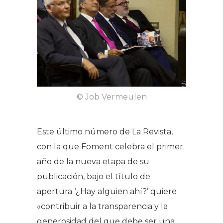
© Job Vermeulen
Este último número de La Revista,
con la que Foment celebra el primer
año de la nueva etapa de su
publicación, bajo el título de
apertura ‘¿Hay alguien ahí?’ quiere
«contribuir a la transparencia y la
generosidad del que debe ser una