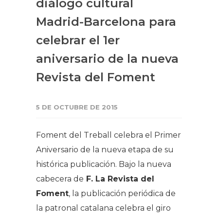
diálogo cultural
Madrid-Barcelona para
celebrar el 1er
aniversario de la nueva
Revista del Foment
5 DE OCTUBRE DE 2015
Foment del Treball celebra el Primer
Aniversario de la nueva etapa de su
histórica publicación. Bajo la nueva
cabecera de
F. La Revista del
Foment
, la publicación periódica de
la patronal catalana celebra el giro