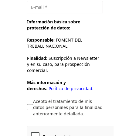
Información básica sobre
protección de datos:
Responsable:
FOMENT DEL
TREBALL NACIONAL.
Finalidad:
Suscripción a Newsletter
y en su caso, para prospección
comercial.
Más información y
derechos:
Política de privacidad.
Acepto el tratamiento de mis
datos personales para la finalidad
anteriormente detallada.