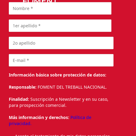
FOMENT
Información básica sobre protección de datos:
Responsable:
FOMENT DEL TREBALL NACIONAL.
Finalidad:
Suscripción a Newsletter y en su caso,
para prospección comercial.
Más información y derechos:
Política de
privacidad.