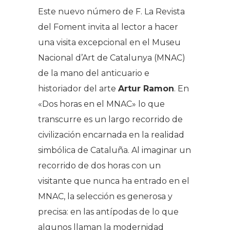
Este nuevo número de F. La Revista
del Foment invita al lector a hacer
una visita excepcional en el Museu
Nacional d’Art de Catalunya (MNAC)
de la mano del anticuario e
historiador del arte
Artur Ramon
. En
«Dos horas en el MNAC» lo que
transcurre es un largo recorrido de
civilización encarnada en la realidad
simbólica de Cataluña. Al imaginar un
recorrido de dos horas con un
visitante que nunca ha entrado en el
MNAC, la selección es generosa y
precisa: en las antípodas de lo que
algunos llaman la modernidad