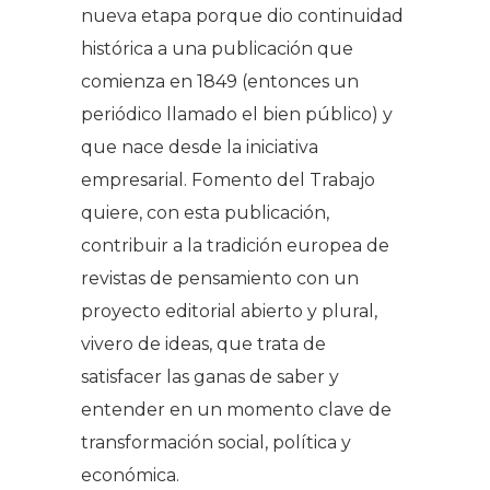
nueva etapa porque dio continuidad
histórica a una publicación que
comienza en 1849 (entonces un
periódico llamado el bien público) y
que nace desde la iniciativa
empresarial. Fomento del Trabajo
quiere, con esta publicación,
contribuir a la tradición europea de
revistas de pensamiento con un
proyecto editorial abierto y plural,
vivero de ideas, que trata de
satisfacer las ganas de saber y
entender en un momento clave de
transformación social, política y
económica.