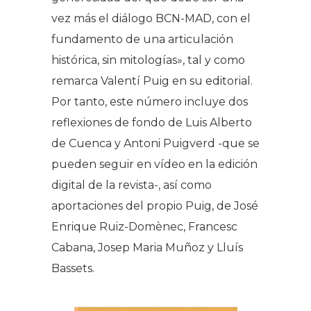
vez más el diálogo BCN-MAD, con el
fundamento de una articulación
histórica, sin mitologías», tal y como
remarca Valentí Puig en su editorial.
Por tanto, este número incluye dos
reflexiones de fondo de Luis Alberto
de Cuenca y Antoni Puigverd -que se
pueden seguir en vídeo en la edición
digital de la revista-, así como
aportaciones del propio Puig, de José
Enrique Ruiz-Domènec, Francesc
Cabana, Josep Maria Muñoz y Lluís
Bassets.