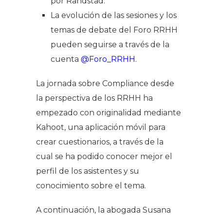
por Randstad.
La evolución de las sesiones y los
temas de debate del Foro RRHH
pueden seguirse a través de la
cuenta
@Foro_RRHH.
La jornada sobre Compliance desde
la perspectiva de los RRHH ha
empezado con originalidad mediante
Kahoot, una aplicación móvil para
crear cuestionarios, a través de la
cual se ha podido conocer mejor el
perfil de los asistentes y su
conocimiento sobre el tema.
A continuación, la abogada Susana