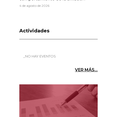
4 de agosto de 2026
Actividades
_NO HAY EVENTOS
VER MÁS...