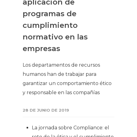
aplicación de
programas de
cumplimiento
normativo en las
empresas
Los departamentos de recursos
humanos han de trabajar para
garantizar un comportamiento ético
y responsable en las compañías
28 DE JUNIO DE 2019
La jornada sobre Compliance: el
reto de la ética y el cumplimiento