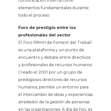
comunicación interna como
elementos fundamentales durante
todo el proceso.
Foro de prestigio entre los
profesionales del sector
El Foro RRHH de Foment del Treball
es una plataforma y un punto de
encuentro y debate entre directivos
y profesionales de recursos humanos.
Creado el 2001 por un grupo de
prestigiosos directores de recursos
humanos, permite un entorno para
el intercambio de ideas y experiencias
alrededor de la gestión de personas
en las organizaciones. A día de hoy, es