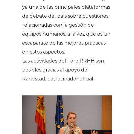
ya una de las principales plataformas
de debate del país sobre cuestiones
relacionadas con la gestión de
equipos humanos, a la vez que es un
escaparate de las mejores prácticas
en estos aspectos.
Las actividades del Foro RRHH son
posibles gracias al apoyo de
Randstad, patrocinador oficial.