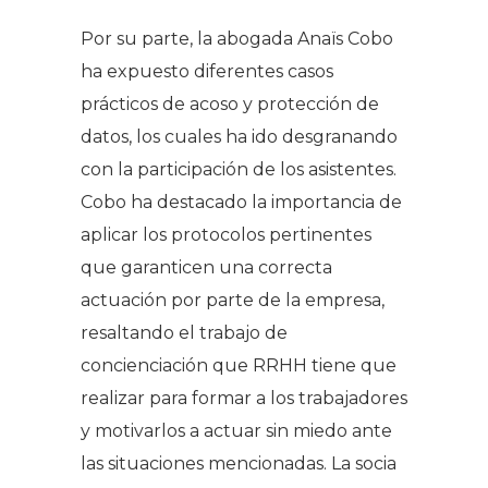
Por su parte, la abogada Anaïs Cobo
ha expuesto diferentes casos
prácticos de acoso y protección de
datos, los cuales ha ido desgranando
con la participación de los asistentes.
Cobo ha destacado la importancia de
aplicar los protocolos pertinentes
que garanticen una correcta
actuación por parte de la empresa,
resaltando el trabajo de
concienciación que RRHH tiene que
realizar para formar a los trabajadores
y motivarlos a actuar sin miedo ante
las situaciones mencionadas. La socia