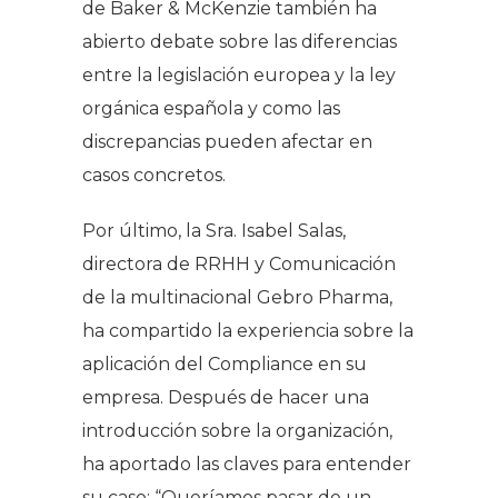
de Baker & McKenzie también ha
abierto debate sobre las diferencias
entre la legislación europea y la ley
orgánica española y como las
discrepancias pueden afectar en
casos concretos.
Por último, la Sra. Isabel Salas,
directora de RRHH y Comunicación
de la multinacional Gebro Pharma,
ha compartido la experiencia sobre la
aplicación del Compliance en su
empresa. Después de hacer una
introducción sobre la organización,
ha aportado las claves para entender
su caso: “Queríamos pasar de un