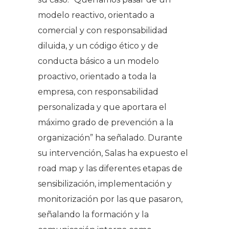
modelo reactivo, orientado a
comercial y con responsabilidad
diluida, y un código ético y de
conducta básico a un modelo
proactivo, orientado a toda la
empresa, con responsabilidad
personalizada y que aportara el
máximo grado de prevención a la
organización” ha señalado. Durante
su intervención, Salas ha expuesto el
road map y las diferentes etapas de
sensibilización, implementación y
monitorización por las que pasaron,
señalando la formación y la