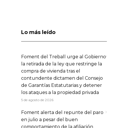
Lo más leído
Foment del Treball urge al Gobierno
la retirada de la ley que restringe la
compra de vivienda tras el
contundente dictamen del Consejo
de Garantías Estatutarias y detener
los ataques a la propiedad privada
5 de agosto de 2026
Foment alerta del repunte del paro
en julio a pesar del buen
comportamiento de la afiliación