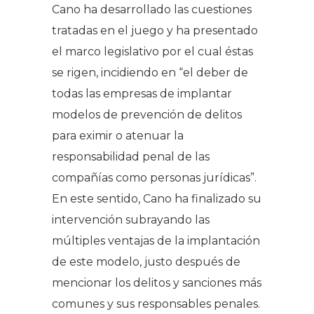
Cano ha desarrollado las cuestiones
tratadas en el juego y ha presentado
el marco legislativo por el cual éstas
se rigen, incidiendo en “el deber de
todas las empresas de implantar
modelos de prevención de delitos
para eximir o atenuar la
responsabilidad penal de las
compañías como personas jurídicas”.
En este sentido, Cano ha finalizado su
intervención subrayando las
múltiples ventajas de la implantación
de este modelo, justo después de
mencionar los delitos y sanciones más
comunes y sus responsables penales.