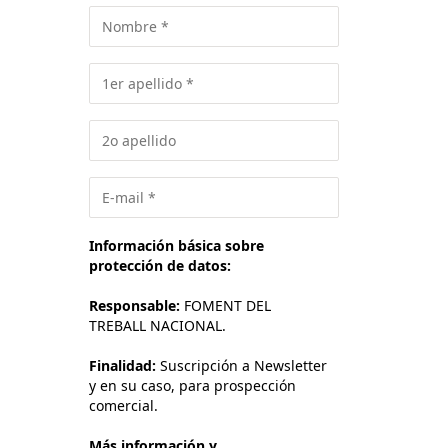
Información básica sobre
protección de datos:
Responsable:
FOMENT DEL
TREBALL NACIONAL.
Finalidad:
Suscripción a Newsletter
y en su caso, para prospección
comercial.
Más información y