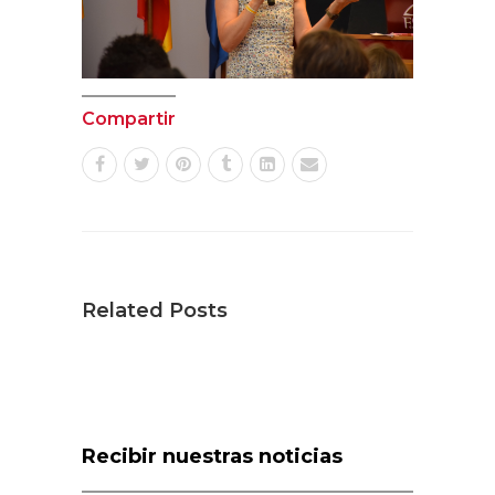
Compartir
Related Posts
Recibir nuestras noticias