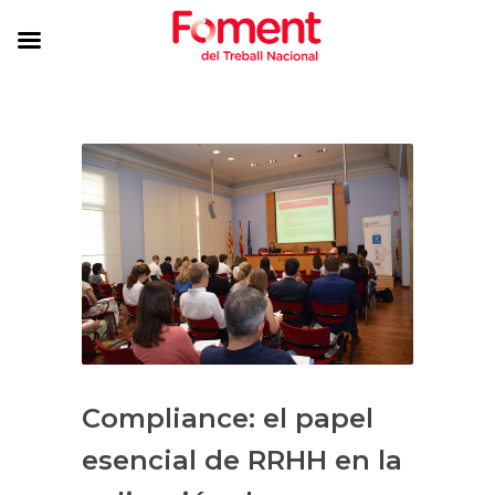
Compliance: el papel
esencial de RRHH en la