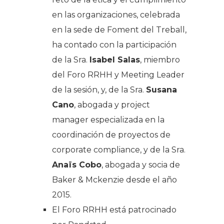
en las organizaciones, celebrada
en la sede de Foment del Treball,
ha contado con la participación
de la Sra.
Isabel Salas
, miembro
del Foro RRHH y Meeting Leader
de la sesión, y, de la Sra.
Susana
Cano
, abogada y project
manager especializada en la
coordinación de proyectos de
corporate compliance, y de la Sra.
Anaïs Cobo
, abogada y socia de
Baker & Mckenzie desde el año
2015.
El Foro RRHH está patrocinado