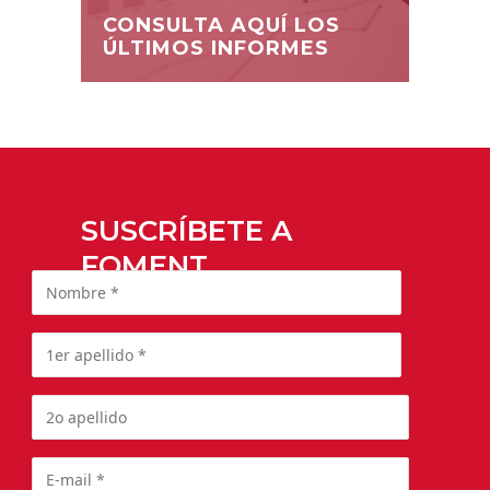
CONSULTA AQUÍ LOS
ÚLTIMOS INFORMES
SUSCRÍBETE A
FOMENT