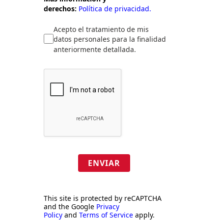
derechos:
Política de privacidad.
Acepto el tratamiento de mis
datos personales para la finalidad
anteriormente detallada.
ENVIAR
This site is protected by reCAPTCHA
and the Google
Privacy
Policy
and
Terms of Service
apply.