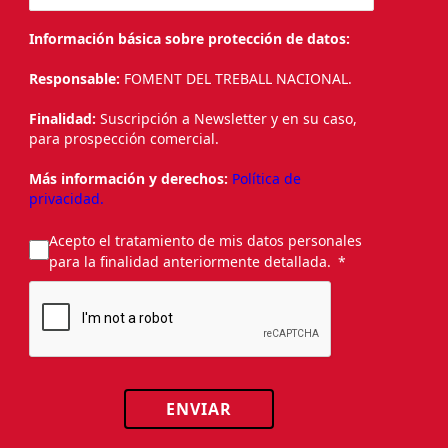
Información básica sobre protección de datos:
Responsable:
FOMENT DEL TREBALL NACIONAL.
Finalidad:
Suscripción a Newsletter y en su caso,
para prospección comercial.
Más información y derechos:
Política de
privacidad.
Acepto el tratamiento de mis datos personales
para la finalidad anteriormente detallada.
ENVIAR