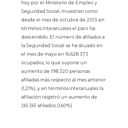
hoy por el Ministerio de Empleo y
Seguridad Social, muestran como
desde el mes de octubre de 2013 en
términos interanuales el paro ha
descendido. El número de afiliados a
la Seguridad Social se ha situado en
el mes de mayo en 16.628.373
ocupados, lo que supone un
aumento de 198.320 personas
afiliadas más respecto al mes anterior
(1,21%), y en términos interanuales la
afiliación registró un aumento de
261.361 afiliados (1,60%).