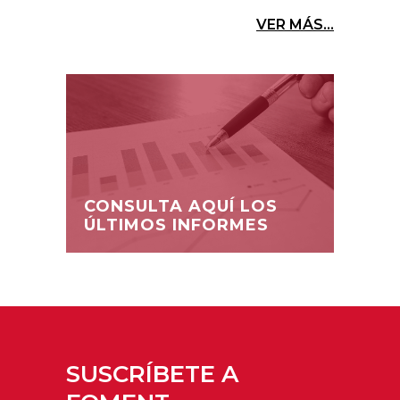
VER MÁS...
CONSULTA AQUÍ LOS
ÚLTIMOS INFORMES
SUSCRÍBETE A