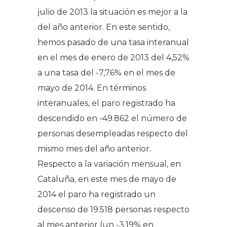
julio de 2013 la situación es mejor a la
del año anterior. En este sentido,
hemos pasado de una tasa interanual
en el mes de enero de 2013 del 4,52%
a una tasa del -7,76% en el mes de
mayo de 2014. En términos
interanuales, el paro registrado ha
descendido en -49.862 el número de
personas desempleadas respecto del
mismo mes del año anterior.
Respecto a la variación mensual, en
Cataluña, en este mes de mayo de
2014 el paro ha registrado un
descenso de 19.518 personas respecto
al mes anterior (un -3,19% en