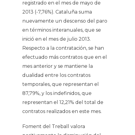
registrado en el mes de mayo de
2013 (-7,76%). Cataluña suma
nuevamente un descenso del paro
en términos interanuales, que se
inició en el mes de julio 2013.
Respecto a la contratación, se han
efectuado más contratos que en el
mes anterior y se mantiene la
dualidad entre los contratos
temporales, que representan el
87,79%, y los indefinidos, que
representan el 12,21% del total de
contratos realizados en este mes.
Foment del Treball valora