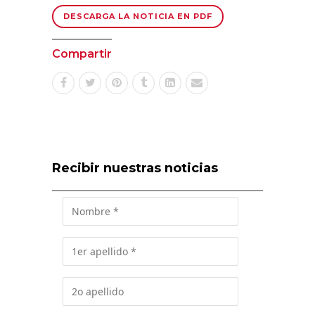
DESCARGA LA NOTICIA EN PDF
Compartir
Recibir nuestras noticias