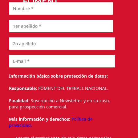
FOMENT
Información básica sobre protección de datos:
Responsable:
FOMENT DEL TREBALL NACIONAL.
Finalidad:
Suscripción a Newsletter y en su caso,
para prospección comercial.
Más información y derechos:
Política de
privacidad.