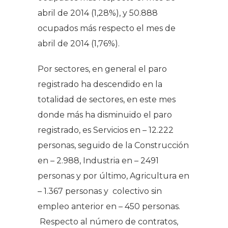
abril de 2014 (1,28%), y 50.888
ocupados más respecto el mes de
abril de 2014 (1,76%).
Por sectores, en general el paro
registrado ha descendido en la
totalidad de sectores, en este mes
donde más ha disminuido el paro
registrado, es Servicios en – 12.222
personas, seguido de la Construcción
en – 2.988, Industria en – 2491
personas y por último, Agricultura en
– 1.367 personas y colectivo sin
empleo anterior en – 450 personas.
Respecto al número de contratos,