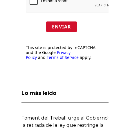
ENVIAR
This site is protected by reCAPTCHA
and the Google
Privacy
Policy
and
Terms of Service
apply.
Lo más leído
Foment del Treball urge al Gobierno
la retirada de la ley que restringe la