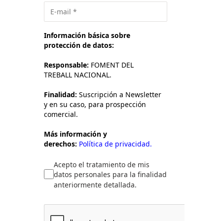
Información básica sobre
protección de datos:
Responsable:
FOMENT DEL
TREBALL NACIONAL.
Finalidad:
Suscripción a Newsletter
y en su caso, para prospección
comercial.
Más información y
derechos:
Política de privacidad.
Acepto el tratamiento de mis
datos personales para la finalidad
anteriormente detallada.