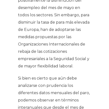
positivamente la disminución del
desempleo del mes de mayo en
todos los sectores. Sin embargo, para
disminuir la tasa de para más elevada
de Europa, han de adoptarse las
medidas propuestas por las
Organizaciones Internacionales de
rebaja de las cotizaciones
empresariales a la Seguridad Social y
de mayor flexibilidad laboral.
Si bien es cierto que aún debe
analizarse con prudencia los
diferentes datos mensuales del paro,
podemos observar en términos
interanuales que desde el mes de