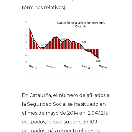
términos relativos).
En Cataluña, el número de afiliados a
la Seguridad Social se ha situado en
el mes de mayo de 2014 en 2.947.215
ocupados, lo que supone 37.109
ocupados más respecto el mes de