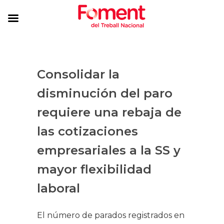
Consolidar la
disminución del paro
requiere una rebaja de
las cotizaciones
empresariales a la SS y
mayor flexibilidad
laboral
El número de parados registrados en