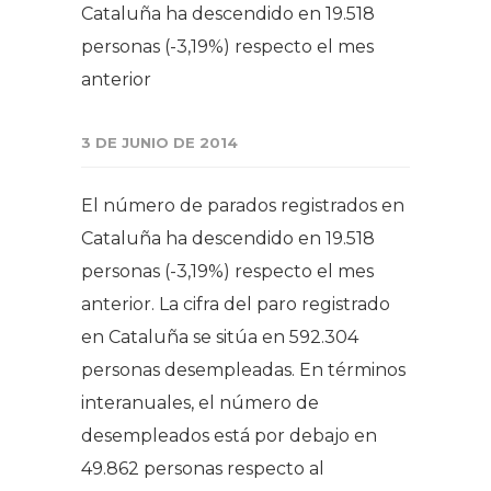
Cataluña ha descendido en 19.518
personas (-3,19%) respecto el mes
anterior
3 DE JUNIO DE 2014
El número de parados registrados en
Cataluña ha descendido en 19.518
personas (-3,19%) respecto el mes
anterior. La cifra del paro registrado
en Cataluña se sitúa en 592.304
personas desempleadas. En términos
interanuales, el número de
desempleados está por debajo en
49.862 personas respecto al