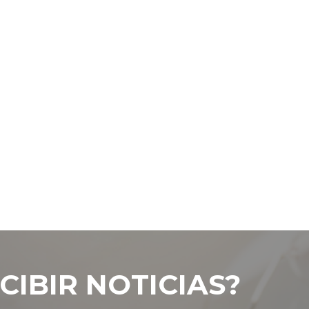
CIBIR NOTICIAS?