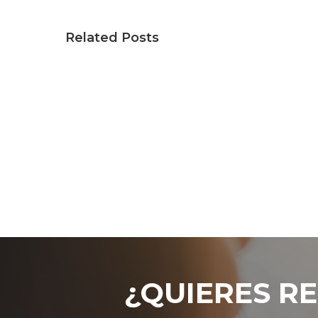
Related Posts
¿QUIERES RE