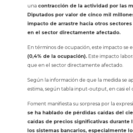
una
contracción de la actividad por las
Diputados por valor de cinco mil millone
impacto de arrastre hacia otros sectore
en el sector directamente afectado.
En términos de ocupación, este impacto se 
(0,4% de la ocupación).
Este impacto labor
que en el sector directamente afectado.
Según la información de que la medida se ap
estima, según tabla input-output, en casi el 
Foment manifiesta su sorpresa por la expresi
se ha hablado de pérdidas caídas del cie
caídas de precios significativas durant
los sistemas bancarios, especialmente lo