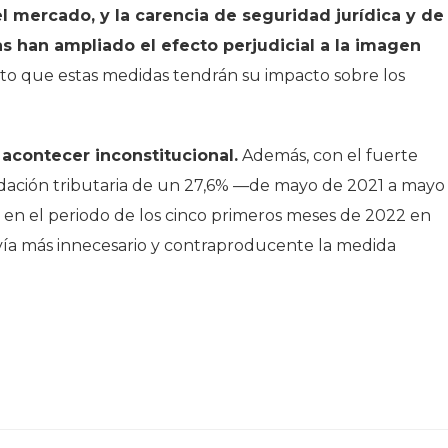
el mercado, y la carencia de seguridad jurídica y de
s han ampliado el efecto perjudicial a la imagen
to que estas medidas tendrán su impacto sobre los
acontecer inconstitucional.
Además, con el fuerte
ación tributaria de un 27,6% —de mayo de 2021 a mayo
n el periodo de los cinco primeros meses de 2022 en
vía más innecesario y contraproducente la medida