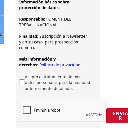
Información básica sobre
protección de datos:
Responsable:
FOMENT DEL
TREBALL NACIONAL.
Finalidad:
Suscripción a Newsletter
y en su caso, para prospección
comercial.
Más información y
derechos:
Política de privacidad.
Acepto el tratamiento de mis
datos personales para la finalidad
anteriormente detallada.
ENVI
R