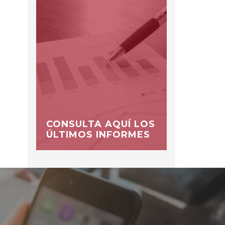
CONSULTA AQUÍ LOS
ÚLTIMOS INFORMES