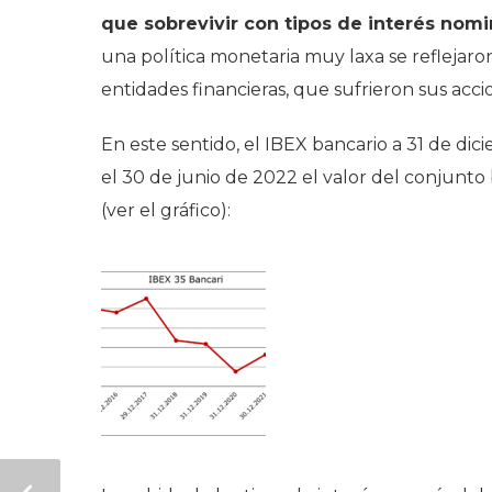
que sobrevivir con tipos de interés nom
una política monetaria muy laxa se reflejaron
entidades financieras, que sufrieron sus accio
En este sentido, el IBEX bancario a 31 de dici
el 30 de junio de 2022 el valor del conjunto
(ver el gráfico):