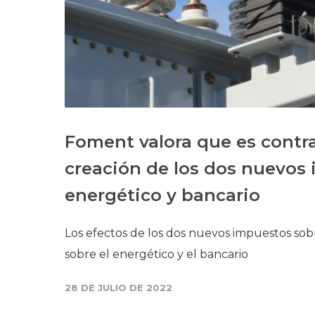
Foment valora que es contr
creación de los dos nuevos 
energético y bancario
Los efectos de los dos nuevos impuestos sobre
sobre el energético y el bancario
28 DE JULIO DE 2022