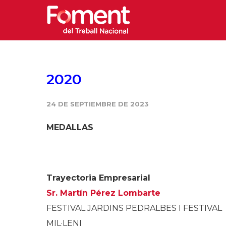
2020
24 DE SEPTIEMBRE DE 2023
MEDALLAS
Trayectoria Empresarial
Sr. Martín Pérez Lombarte
FESTIVAL JARDINS PEDRALBES I FESTIVAL
MIL·LENI