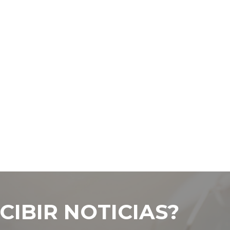
CIBIR NOTICIAS?