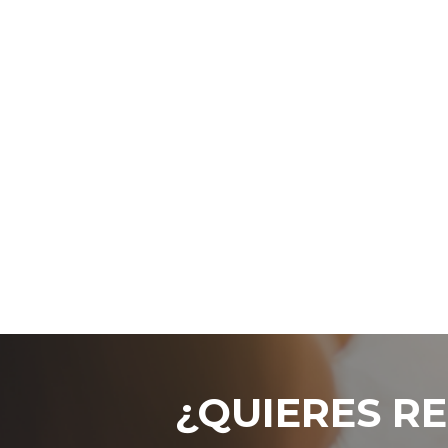
¿QUIERES RE