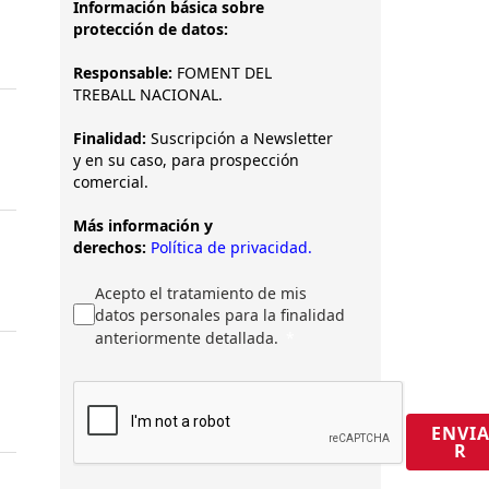
Información básica sobre
protección de datos:
Responsable:
FOMENT DEL
TREBALL NACIONAL.
Finalidad:
Suscripción a Newsletter
y en su caso, para prospección
comercial.
Más información y
derechos:
Política de privacidad.
Acepto el tratamiento de mis
datos personales para la finalidad
anteriormente detallada.
ENVI
R