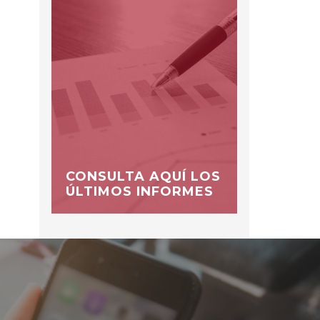
CONSULTA AQUÍ LOS
ÚLTIMOS INFORMES