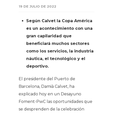
19 DE JULIO DE 2022
Según Calvet la Copa América
es un acontecimiento con una
gran capilaridad que
beneficiará muchos sectores
como los servicios, la industria
náutica, el tecnológico y el
deportivo.
El presidente del Puerto de
Barcelona, Damià Calvet, ha
explicado hoy en un Desayuno
Foment-PwC las oportunidades que
se desprenden de la celebración