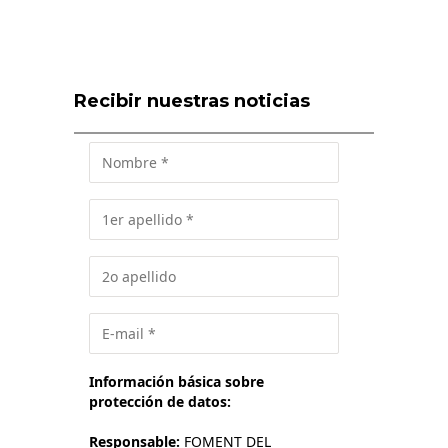
Recibir nuestras noticias
Información básica sobre
protección de datos:
Responsable:
FOMENT DEL