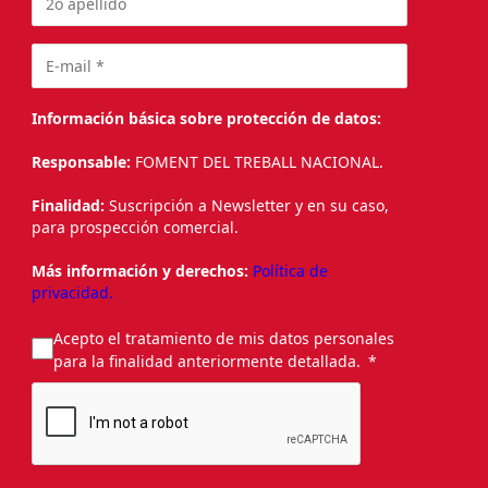
Información básica sobre protección de datos:
Responsable:
FOMENT DEL TREBALL NACIONAL.
Finalidad:
Suscripción a Newsletter y en su caso,
para prospección comercial.
Más información y derechos:
Política de
privacidad.
Acepto el tratamiento de mis datos personales
para la finalidad anteriormente detallada.