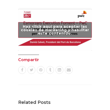
Haz click aquí para aceptar las
cookies de marketing y habilitar
este contenido.
Compartir
Related Posts