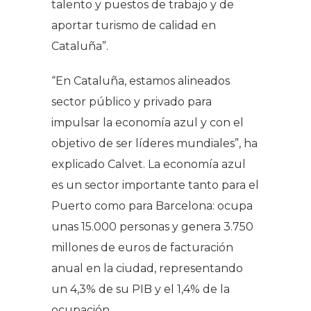
talento y puestos de trabajo y de
aportar turismo de calidad en
Cataluña”.
“En Cataluña, estamos alineados
sector público y privado para
impulsar la economía azul y con el
objetivo de ser líderes mundiales”, ha
explicado Calvet. La economía azul
es un sector importante tanto para el
Puerto como para Barcelona: ocupa
unas 15.000 personas y genera 3.750
millones de euros de facturación
anual en la ciudad, representando
un 4,3% de su PIB y el 1,4% de la
ocupación.