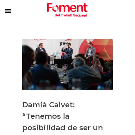
Damià Calvet:
“Tenemos la
posibilidad de ser un