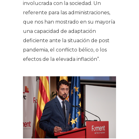
involucrada con la sociedad. Un
referente para las administraciones,
que nos han mostrado en su mayoría
una capacidad de adaptación
deficiente ante la situación de post
pandemia, el conflicto bélico, o los
efectos de la elevada inflación”.