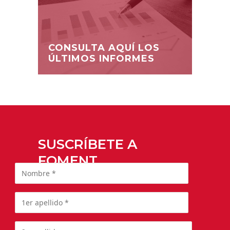
CONSULTA AQUÍ LOS
ÚLTIMOS INFORMES
SUSCRÍBETE A
FOMENT