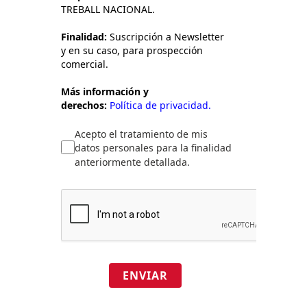
TREBALL NACIONAL.
Finalidad:
Suscripción a Newsletter
y en su caso, para prospección
comercial.
Más información y
derechos:
Política de privacidad.
Acepto el tratamiento de mis
datos personales para la finalidad
anteriormente detallada.
ENVIAR