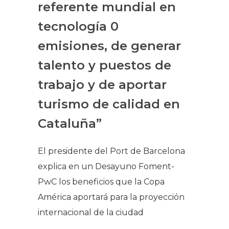
referente mundial en
tecnología 0
emisiones, de generar
talento y puestos de
trabajo y de aportar
turismo de calidad en
Cataluña”
El presidente del Port de Barcelona
explica en un Desayuno Foment-
PwC los beneficios que la Copa
América aportará para la proyección
internacional de la ciudad