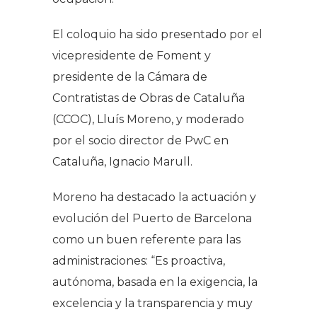
El coloquio ha sido presentado por el
vicepresidente de Foment y
presidente de la Cámara de
Contratistas de Obras de Cataluña
(CCOC), Lluís Moreno, y moderado
por el socio director de PwC en
Cataluña, Ignacio Marull.
Moreno ha destacado la actuación y
evolución del Puerto de Barcelona
como un buen referente para las
administraciones: “Es proactiva,
autónoma, basada en la exigencia, la
excelencia y la transparencia y muy