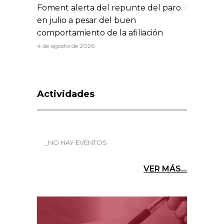
Foment alerta del repunte del paro
en julio a pesar del buen
comportamiento de la afiliación
4 de agosto de 2026
Actividades
_NO HAY EVENTOS
VER MÁS...