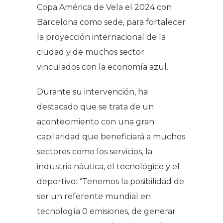
Copa América de Vela el 2024 con
Barcelona como sede, para fortalecer
la proyección internacional de la
ciudad y de muchos sector
vinculados con la economía azul.
Durante su intervención, ha
destacado que se trata de un
acontecimiento con una gran
capilaridad que beneficiará a muchos
sectores como los servicios, la
industria náutica, el tecnológico y el
deportivo: “Tenemos la posibilidad de
ser un referente mundial en
tecnología 0 emisiones, de generar