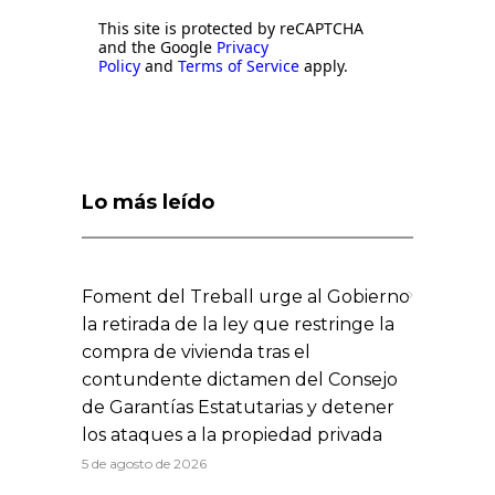
This site is protected by reCAPTCHA
and the Google
Privacy
Policy
and
Terms of Service
apply.
Lo más leído
Foment del Treball urge al Gobierno
la retirada de la ley que restringe la
compra de vivienda tras el
contundente dictamen del Consejo
de Garantías Estatutarias y detener
los ataques a la propiedad privada
5 de agosto de 2026