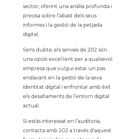
sector, oferint una anàlisi profunda i
precisa sobre l’abast dels seus
informes i la gestió de la petjada
digital.
Sens dubte, els serveis de 202 són
una opció excel·lent per a qualsevol
empresa que vulgui estar un pas
endavant en la gestió de la seva
identitat digital i enfrontar amb èxit
els desafiaments de l’entorn digital
actual.
Si estàs interessat en l’auditoria,
contacta amb 202 a través d’aquest