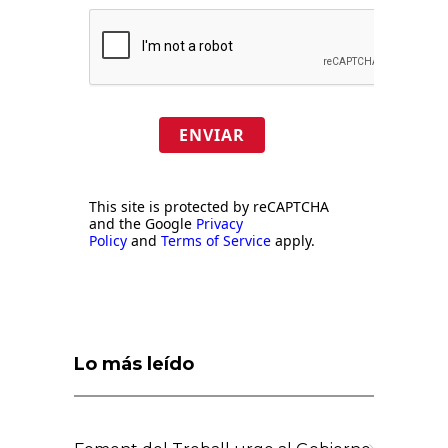
ENVIAR
This site is protected by reCAPTCHA
and the Google
Privacy
Policy
and
Terms of Service
apply.
Lo más leído