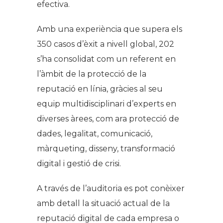
efectiva.
Amb una experiència que supera els
350 casos d’èxit a nivell global, 202
s’ha consolidat com un referent en
l’àmbit de la protecció de la
reputació en línia, gràcies al seu
equip multidisciplinari d’experts en
diverses àrees, com ara protecció de
dades, legalitat, comunicació,
màrqueting, disseny, transformació
digital i gestió de crisi.
A través de l’auditoria es pot conèixer
amb detall la situació actual de la
reputació digital de cada empresa o