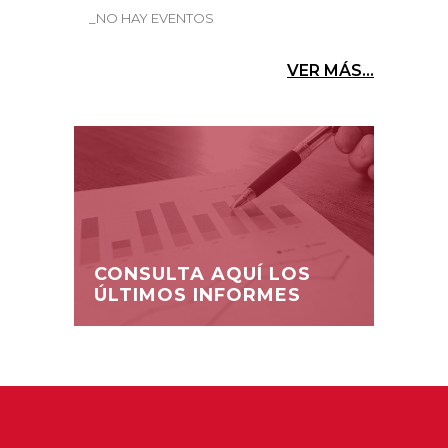
_NO HAY EVENTOS
VER MÁS...
CONSULTA AQUÍ LOS
ÚLTIMOS INFORMES