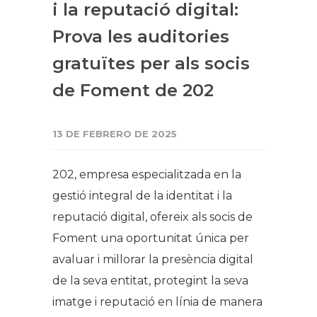
i la reputació digital:
Prova les auditories
gratuïtes per als socis
de Foment de 202
13 DE FEBRERO DE 2025
202, empresa especialitzada en la
gestió integral de la identitat i la
reputació digital, ofereix als socis de
Foment una oportunitat única per
avaluar i millorar la presència digital
de la seva entitat, protegint la seva
imatge i reputació en línia de manera