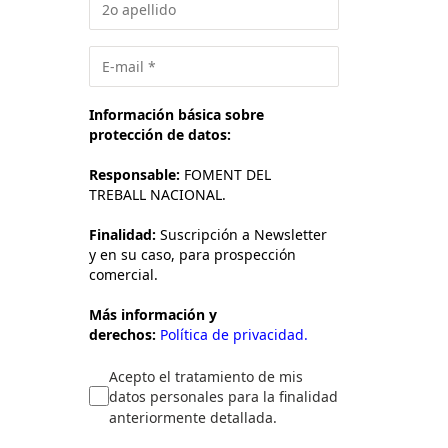
Información básica sobre
protección de datos:
Responsable:
FOMENT DEL
TREBALL NACIONAL.
Finalidad:
Suscripción a Newsletter
y en su caso, para prospección
comercial.
Más información y
derechos:
Política de privacidad.
Acepto el tratamiento de mis
datos personales para la finalidad
anteriormente detallada.