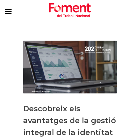
Descobreix els
avantatges de la gestió
integral de la identitat