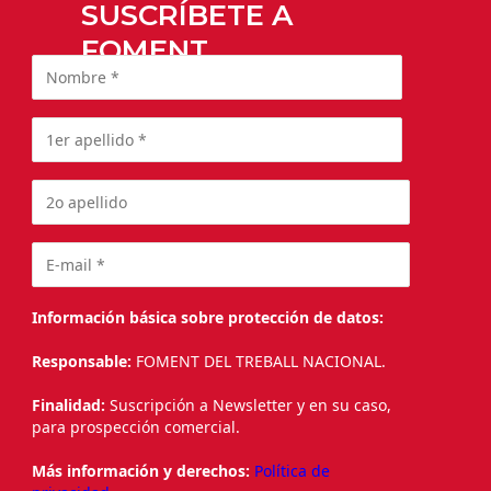
SUSCRÍBETE A
FOMENT
Información básica sobre protección de datos:
Responsable:
FOMENT DEL TREBALL NACIONAL.
Finalidad:
Suscripción a Newsletter y en su caso,
para prospección comercial.
Más información y derechos:
Política de