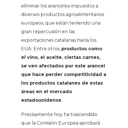
eliminar los aranceles impuestos a
diversos productos agroalimentarios
europeos, que están teniendo una
gran repercusión en las
exportaciones catalanas hacia los
EUA. Entre otros,
productos como
el vino, el aceite, ciertas carnes,
se ven afectados por este arancel
que hace perder competitividad a
los productos catalanes de estas
áreas en el mercado
estadounidense
.
Precisamente hoy ha trascendido
que la Comisión Europea aprobará