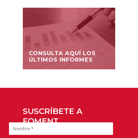
CONSULTA AQUÍ LOS
ÚLTIMOS INFORMES
SUSCRÍBETE A
FOMENT