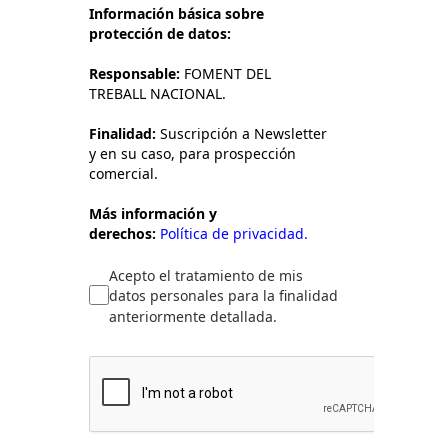
Información básica sobre
protección de datos:
Responsable:
FOMENT DEL
TREBALL NACIONAL.
Finalidad:
Suscripción a Newsletter
y en su caso, para prospección
comercial.
Más información y
derechos:
Política de privacidad.
Acepto el tratamiento de mis
datos personales para la finalidad
anteriormente detallada.