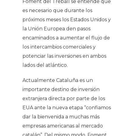
Foment del Treball se entiende que
es necesario que durante los
próximos meses los Estados Unidos y
la Unión Europea den pasos
encaminados a aumentar el flujo de
los intercambios comerciales y
potenciar las inversiones en ambos
lados del atlántico.
Actualmente Cataluña es un
importante destino de inversión
extranjera directa por parte de los
EUA ante la nueva etapa “confiamos
dar la bienvenida a muchas más
empresas americanas al mercado
catalán”. Del mismo modo, Foment