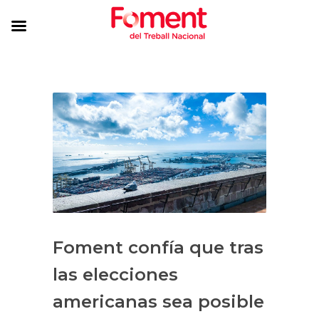
Foment confía que tras
las elecciones
americanas sea posible