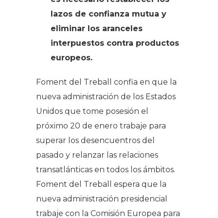
lazos de confianza mutua y
eliminar los aranceles
interpuestos contra productos
europeos.
Foment del Treball confia en que la
nueva administración de los Estados
Unidos que tome posesión el
próximo 20 de enero trabaje para
superar los desencuentros del
pasado y relanzar las relaciones
transatlánticas en todos los ámbitos.
Foment del Treball espera que la
nueva administración presidencial
trabaje con la Comisión Europea para