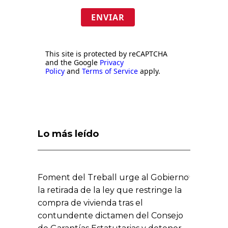
ENVIAR
This site is protected by reCAPTCHA
and the Google
Privacy
Policy
and
Terms of Service
apply.
Lo más leído
Foment del Treball urge al Gobierno
la retirada de la ley que restringe la
compra de vivienda tras el
contundente dictamen del Consejo