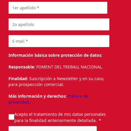
Información básica sobre protección de datos:
Responsable:
FOMENT DEL TREBALL NACIONAL.
Finalidad:
Suscripción a Newsletter y en su caso,
para prospección comercial.
Más información y derechos:
Política de
privacidad.
Acepto el tratamiento de mis datos personales
para la finalidad anteriormente detallada.