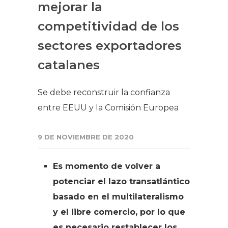
mejorar la
competitividad de los
sectores exportadores
catalanes
Se debe reconstruir la confianza
entre EEUU y la Comisión Europea
9 DE NOVIEMBRE DE 2020
Es momento de volver a
potenciar el lazo transatlántico
basado en el multilateralismo
y el libre comercio, por lo que
es necesario restablecer los