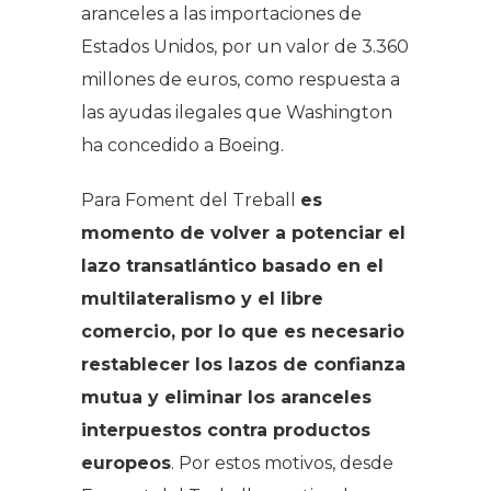
aranceles a las importaciones de
Estados Unidos, por un valor de 3.360
millones de euros, como respuesta a
las ayudas ilegales que Washington
ha concedido a Boeing.
Para Foment del Treball
es
momento de volver a potenciar el
lazo transatlántico basado en el
multilateralismo y el libre
comercio, por lo que es necesario
restablecer los lazos de confianza
mutua y eliminar los aranceles
interpuestos contra productos
europeos
. Por estos motivos, desde