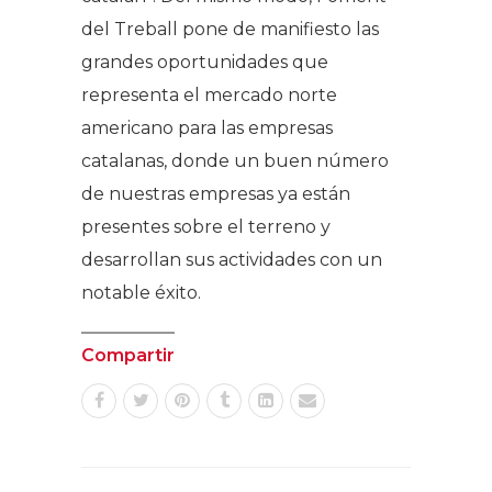
del Treball pone de manifiesto las
grandes oportunidades que
representa el mercado norte
americano para las empresas
catalanas, donde un buen número
de nuestras empresas ya están
presentes sobre el terreno y
desarrollan sus actividades con un
notable éxito.
Compartir