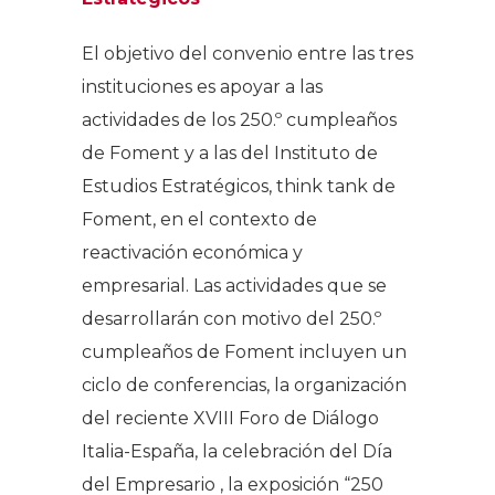
El objetivo del convenio entre las tres
instituciones es apoyar a las
actividades de los 250.º cumpleaños
de Foment y a las del Instituto de
Estudios Estratégicos, think tank de
Foment, en el contexto de
reactivación económica y
empresarial. Las actividades que se
desarrollarán con motivo del 250.º
cumpleaños de Foment incluyen un
ciclo de conferencias, la organización
del reciente XVIII Foro de Diálogo
Italia-España, la celebración del Día
del Empresario , la exposición “250