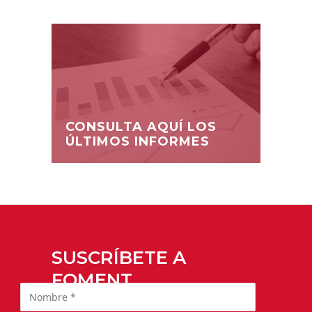
CONSULTA AQUÍ LOS
ÚLTIMOS INFORMES
SUSCRÍBETE A
FOMENT