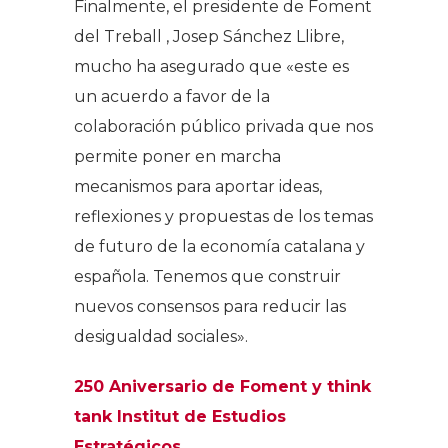
Finalmente, el presidente de Foment
del Treball , Josep Sánchez Llibre,
mucho ha asegurado que «este es
un acuerdo a favor de la
colaboración público privada que nos
permite poner en marcha
mecanismos para aportar ideas,
reflexiones y propuestas de los temas
de futuro de la economía catalana y
española. Tenemos que construir
nuevos consensos para reducir las
desigualdad sociales».
250 Aniversario de Foment y
think
tank
Institut de Estudios
Estratégicos