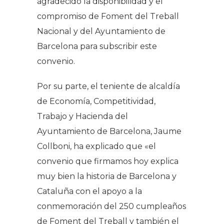
agradecido la disponibilidad y el
compromiso de Foment del Treball
Nacional y del Ayuntamiento de
Barcelona para subscribir este
convenio.
Por su parte, el teniente de alcaldía
de Economía, Competitividad,
Trabajo y Hacienda del
Ayuntamiento de Barcelona, Jaume
Collboni, ha explicado que «el
convenio que firmamos hoy explica
muy bien la historia de Barcelona y
Cataluña con el apoyo a la
conmemoración del 250 cumpleaños
de Foment del Treball y también el