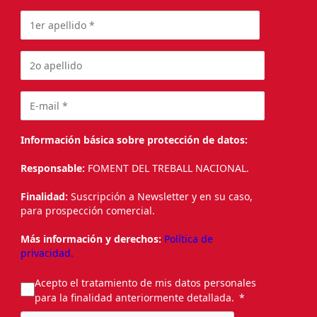
Información básica sobre protección de datos:
Responsable:
FOMENT DEL TREBALL NACIONAL.
Finalidad:
Suscripción a Newsletter y en su caso,
para prospección comercial.
Más información y derechos:
Política de
privacidad.
Acepto el tratamiento de mis datos personales
para la finalidad anteriormente detallada.