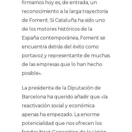
firmamos hoy es, de entrada, un
reconocimiento a la larga trayectoria
de Foment. Si Cataluña ha sido uno
de los motores históricos de la
España contemporánea, Foment se
encuentra detrás del éxito como
portavoz y representante de muchas
de las empresas que lo han hecho
posible».
La presidenta de la Diputación de
Barcelona ha querido añadir que «la
reactivación social y económica
apenas ha empezado. La enorme
potencialidad que nos ofrecen los