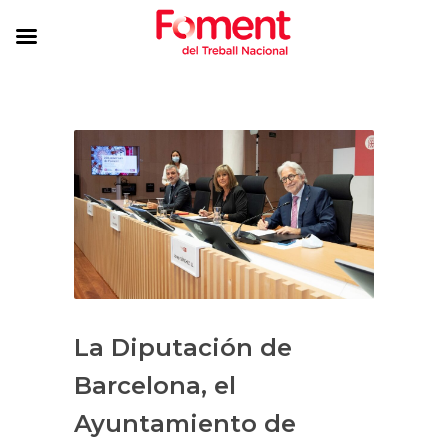
La Diputación de
Barcelona, el
Ayuntamiento de