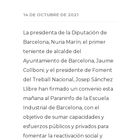
14 DE OCTUBRE DE 2021
La presidenta de la Diputación de
Barcelona, Nuria Marín; el primer
teniente de alcalde del
Ayuntamiento de Barcelona, Jaume
Collboni; y el presidente de Foment
del Treball Nacional, Josep Sánchez
Llibre han firmado un convenio esta
mañana al Paraninfo de la Escuela
Industrial de Barcelona, con el
objetivo de sumar capacidades y
esfuerzos públicos y privados para
fomentar la reactivación social y