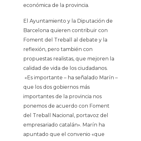
económica de la provincia.
El Ayuntamiento y la Diputación de
Barcelona quieren contribuir con
Foment del Treball al debate y la
reflexión, pero también con
propuestas realistas, que mejoren la
calidad de vida de los ciudadanos.
«Es importante – ha señalado Marín –
que los dos gobiernos más
importantes de la provincia nos
ponemos de acuerdo con Foment
del Treball Nacional, portavoz del
empresariado catalán». Marín ha
apuntado que el convenio «que