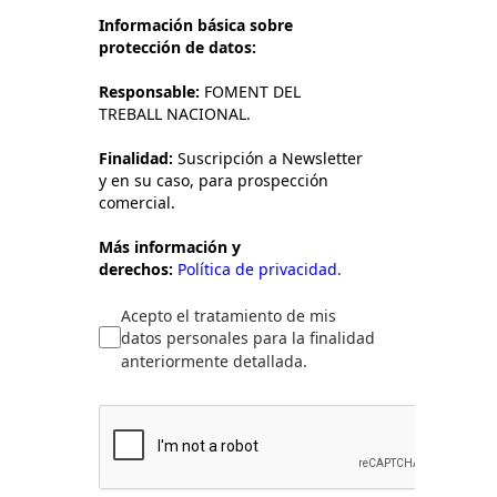
Información básica sobre
protección de datos:
Responsable:
FOMENT DEL
TREBALL NACIONAL.
Finalidad:
Suscripción a Newsletter
y en su caso, para prospección
comercial.
Más información y
derechos:
Política de privacidad.
Acepto el tratamiento de mis
datos personales para la finalidad
anteriormente detallada.