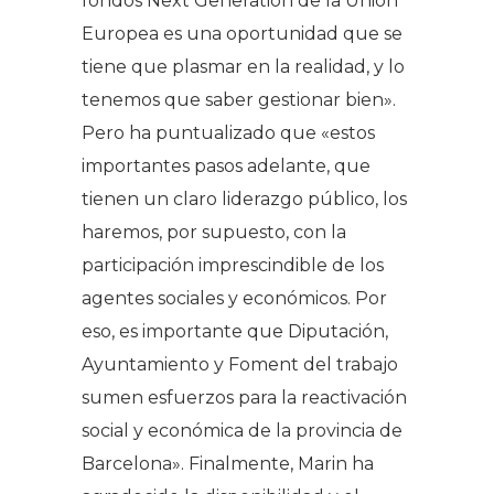
fondos Next Generation de la Unión
Europea es una oportunidad que se
tiene que plasmar en la realidad, y lo
tenemos que saber gestionar bien».
Pero ha puntualizado que «estos
importantes pasos adelante, que
tienen un claro liderazgo público, los
haremos, por supuesto, con la
participación imprescindible de los
agentes sociales y económicos. Por
eso, es importante que Diputación,
Ayuntamiento y Foment del trabajo
sumen esfuerzos para la reactivación
social y económica de la provincia de
Barcelona». Finalmente, Marin ha