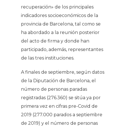
recuperación» de los principales
indicadores socioeconómicos de la
provincia de Barcelona, tal como se
ha abordado a la reunión posterior
del acto de firma y donde han
participado, además, representantes
de las tres instituciones.
A finales de septiembre, según datos
de la Diputación de Barcelona, el
número de personas paradas
registradas (276.360) se sitúa ya por
primera vez en cifras pre-Covid de
2019 (277.000 parados a septiembre
de 2019) y el número de personas