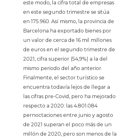
este modo, la cifra total de empresas
en este segundo trimestre se sitúa
en 175.960. Así mismo, la provincia de
Barcelona ha exportado bienes por
un valor de cerca de 16 mil millones
de euros en el segundo trimestre de
2021, cifra superior (54,9%) a la del
mismo periodo del año anterior.
Finalmente, el sector turístico se
encuentra todavía lejos de llegar a
las cifras pre-Covid, pero ha mejorado
respecto a 2020: las 4.801.084
pernoctaciones entre junio y agosto
de 2021 superan el poco más de un
millón de 2020, pero son menos de la