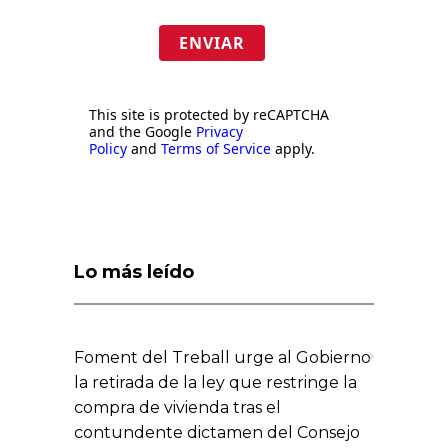
ENVIAR
This site is protected by reCAPTCHA
and the Google
Privacy
Policy
and
Terms of Service
apply.
Lo más leído
Foment del Treball urge al Gobierno
la retirada de la ley que restringe la
compra de vivienda tras el
contundente dictamen del Consejo