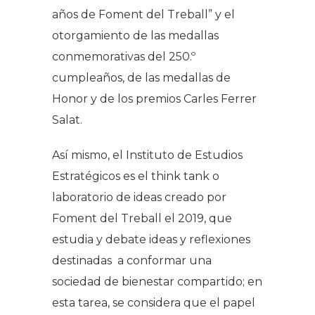
años de Foment del Treball” y el
otorgamiento de las medallas
conmemorativas del 250.º
cumpleaños, de las medallas de
Honor y de los premios Carles Ferrer
Salat.
Así mismo, el Instituto de Estudios
Estratégicos es el think tank o
laboratorio de ideas creado por
Foment del Treball el 2019, que
estudia y debate ideas y reflexiones
destinadas a conformar una
sociedad de bienestar compartido; en
esta tarea, se considera que el papel