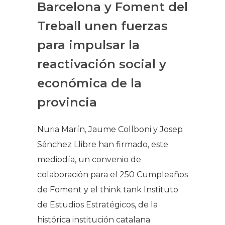
Barcelona y Foment del
Treball unen fuerzas
para impulsar la
reactivación social y
económica de la
provincia
Nuria Marín, Jaume Collboni y Josep
Sánchez Llibre han firmado, este
mediodía, un convenio de
colaboración para el 250 Cumpleaños
de Foment y el think tank Instituto
de Estudios Estratégicos, de la
histórica institución catalana