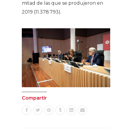
mitad de las que se produjeron en
2019 (11.378.793).
Compartir