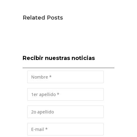
Related Posts
Recibir nuestras noticias