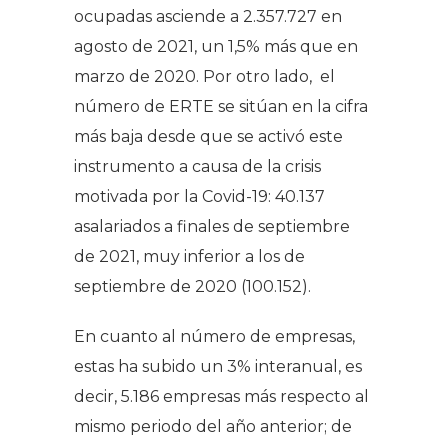
ocupadas asciende a 2.357.727 en
agosto de 2021, un 1,5% más que en
marzo de 2020. Por otro lado, el
número de ERTE se sitúan en la cifra
más baja desde que se activó este
instrumento a causa de la crisis
motivada por la Covid-19: 40.137
asalariados a finales de septiembre
de 2021, muy inferior a los de
septiembre de 2020 (100.152).
En cuanto al número de empresas,
estas ha subido un 3% interanual, es
decir, 5.186 empresas más respecto al
mismo periodo del año anterior; de