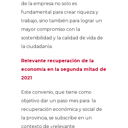
de la empresa no solo es
fundamental para crear riqueza y
trabajo, sino también para lograr un
mayor compromiso con la
sostenibilidad y la calidad de vida de
la ciudadanía.
Relevante recuperación de la
economía en la segunda mitad de
2021
Este convenio, que tiene como
objetivo dar un paso mes para la
recuperación económica y social de
la provincia, se subscribe en un
contexto de «relevante