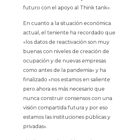
futuro con el apoyo al Think tank».
En cuanto a la situación económica
actual, el teniente ha recordado que
«los datos de reactivación son muy
buenas con niveles de creación de
ocupación y de nuevas empresas
como antes de la pandemia» y ha
finalizado «nos estamos en saliente
pero ahora es más necesario que
nunca construir consensos con una
visión compartida futura y por eso
estamos las instituciones públicas y
privadas».