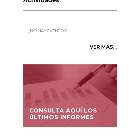
Actividades
_NO HAY EVENTOS
VER MÁS...
CONSULTA AQUÍ LOS
ÚLTIMOS INFORMES