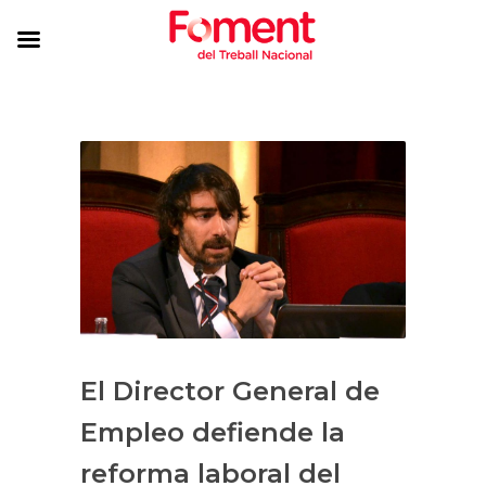
El Director General de
Empleo defiende la
reforma laboral del