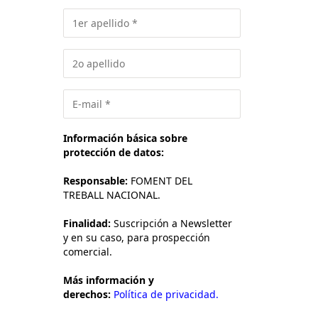
Información básica sobre
protección de datos:
Responsable:
FOMENT DEL
TREBALL NACIONAL.
Finalidad:
Suscripción a Newsletter
y en su caso, para prospección
comercial.
Más información y
derechos:
Política de privacidad.