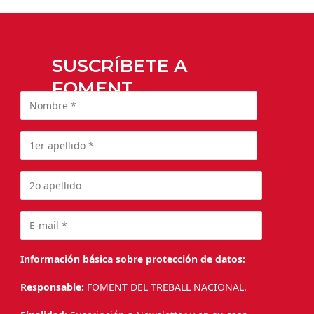
SUSCRÍBETE A
FOMENT
Información básica sobre protección de datos:
Responsable:
FOMENT DEL TREBALL NACIONAL.