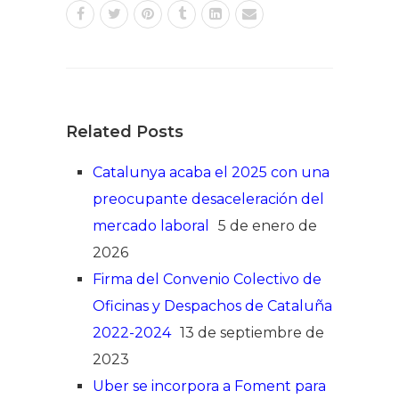
Related Posts
Catalunya acaba el 2025 con una
preocupante desaceleración del
mercado laboral
5 de enero de
2026
Firma del Convenio Colectivo de
Oficinas y Despachos de Cataluña
2022-2024
13 de septiembre de
2023
Uber se incorpora a Foment para