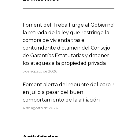
Foment del Treball urge al Gobierno
la retirada de la ley que restringe la
compra de vivienda tras el
contundente dictamen del Consejo
de Garantías Estatutarias y detener
los ataques a la propiedad privada
5 de agosto de 2026
Foment alerta del repunte del paro
en julio a pesar del buen
comportamiento de la afiliación
4 de agosto de 2026