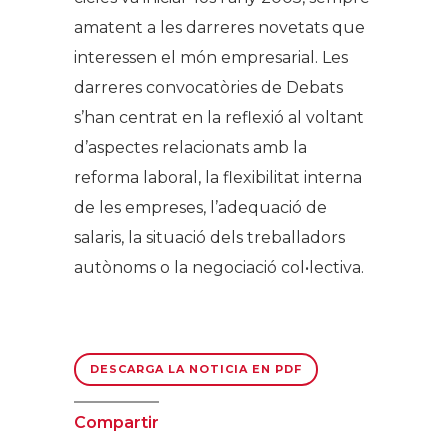
amatent a les darreres novetats que
interessen el món empresarial. Les
darreres convocatòries de Debats
s’han centrat en la reflexió al voltant
d’aspectes relacionats amb la
reforma laboral, la flexibilitat interna
de les empreses, l’adequació de
salaris, la situació dels treballadors
autònoms o la negociació col•lectiva.
DESCARGA LA NOTICIA EN PDF
Compartir