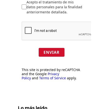
Acepto el tratamiento de mis
datos personales para la finalidad
anteriormente detallada.
ENVIAR
This site is protected by reCAPTCHA
and the Google
Privacy
Policy
and
Terms of Service
apply.
Lo más leído