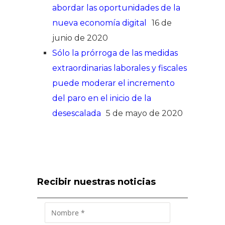
abordar las oportunidades de la
nueva economía digital
16 de
junio de 2020
Sólo la prórroga de las medidas
extraordinarias laborales y fiscales
puede moderar el incremento
del paro en el inicio de la
desescalada
5 de mayo de 2020
Recibir nuestras noticias