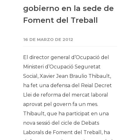
gobierno en la sede de
Foment del Treball
16 DE MARZO DE 2012
El director general d’Ocupació del
Ministeri d’Ocupació Seguretat
Social, Xavier Jean Braulio Thibault,
ha fet una defensa del Reial Decret
Llei de reforma del mercat laboral
aprovat pel govern fa un mes.
Thibault, que ha participat en una
nova sessió del cicle de Debats
Laborals de Foment del Treball, ha