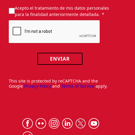
Acepto el tratamiento de mis datos personales
para la finalidad anteriormente detallada.
ENVIAR
This site is protected by reCAPTCHA and the
Google
Privacy Policy
and
Terms of Service
apply.