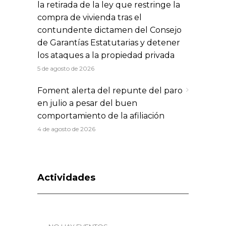
la retirada de la ley que restringe la
compra de vivienda tras el
contundente dictamen del Consejo
de Garantías Estatutarias y detener
los ataques a la propiedad privada
5 de agosto de 2026
Foment alerta del repunte del paro
en julio a pesar del buen
comportamiento de la afiliación
4 de agosto de 2026
Actividades