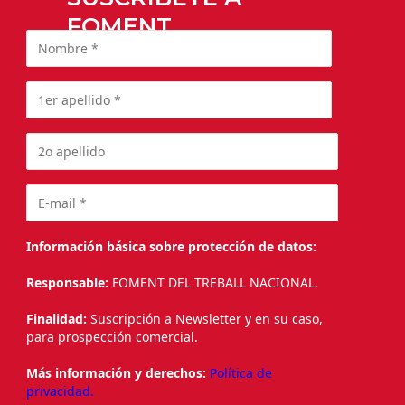
FOMENT
Información básica sobre protección de datos:
Responsable:
FOMENT DEL TREBALL NACIONAL.
Finalidad:
Suscripción a Newsletter y en su caso,
para prospección comercial.
Más información y derechos:
Política de
privacidad.