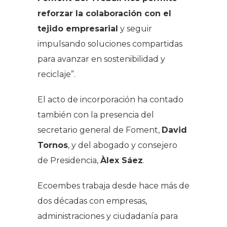
reforzar la colaboración con el
tejido empresarial
y seguir
impulsando soluciones compartidas
para avanzar en sostenibilidad y
reciclaje”.
El acto de incorporación ha contado
también con la presencia del
secretario general de Foment,
David
Tornos
, y del abogado y consejero
de Presidencia,
Àlex Sáez
.
Ecoembes trabaja desde hace más de
dos décadas con empresas,
administraciones y ciudadanía para