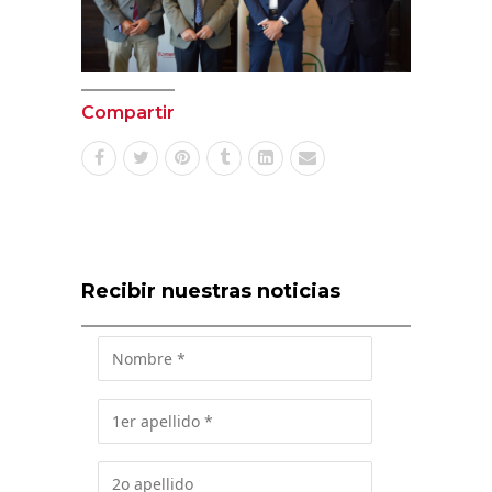
Compartir
Recibir nuestras noticias