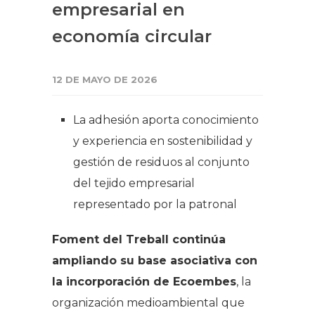
empresarial en
economía circular
12 DE MAYO DE 2026
La adhesión aporta conocimiento
y experiencia en sostenibilidad y
gestión de residuos al conjunto
del tejido empresarial
representado por la patronal
Foment del Treball continúa
ampliando su base asociativa con
la incorporación de Ecoembes
, la
organización medioambiental que