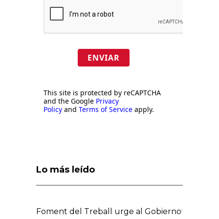
ENVIAR
This site is protected by reCAPTCHA
and the Google
Privacy
Policy
and
Terms of Service
apply.
Lo más leído
Foment del Treball urge al Gobierno