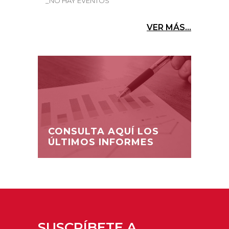
_NO HAY EVENTOS
VER MÁS...
CONSULTA AQUÍ LOS
ÚLTIMOS INFORMES
SUSCRÍBETE A