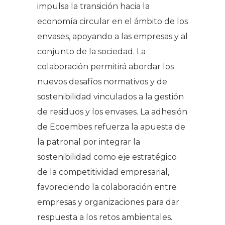
impulsa la transición hacia la
economía circular en el ámbito de los
envases, apoyando a las empresas y al
conjunto de la sociedad. La
colaboración permitirá abordar los
nuevos desafíos normativos y de
sostenibilidad vinculados a la gestión
de residuos y los envases. La adhesión
de Ecoembes refuerza la apuesta de
la patronal por integrar la
sostenibilidad como eje estratégico
de la competitividad empresarial,
favoreciendo la colaboración entre
empresas y organizaciones para dar
respuesta a los retos ambientales.