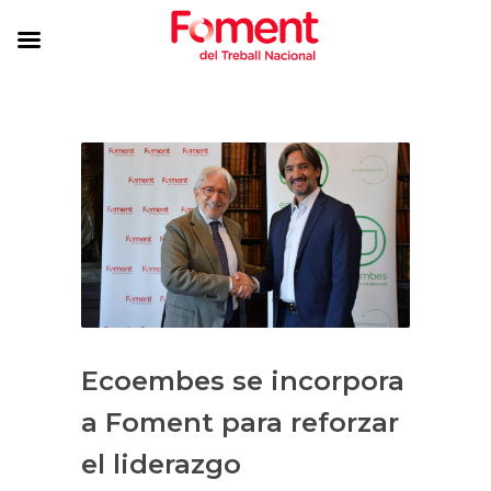
Ecoembes se incorpora
a Foment para reforzar
el liderazgo