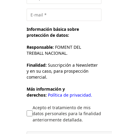
Información básica sobre
protección de datos:
Responsable:
FOMENT DEL
TREBALL NACIONAL.
Finalidad:
Suscripción a Newsletter
y en su caso, para prospección
comercial.
Más información y
derechos:
Política de privacidad.
Acepto el tratamiento de mis
datos personales para la finalidad
anteriormente detallada.