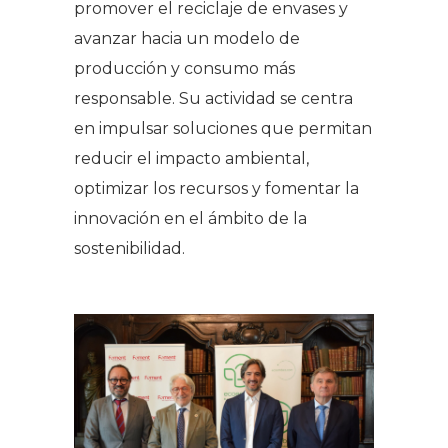
promover el reciclaje de envases y
avanzar hacia un modelo de
producción y consumo más
responsable. Su actividad se centra
en impulsar soluciones que permitan
reducir el impacto ambiental,
optimizar los recursos y fomentar la
innovación en el ámbito de la
sostenibilidad.